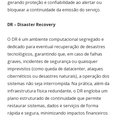
gerando proteção e confiabilidade ao alertar ou
bloquear a continuidade da emissão do serviço.
DR – Disaster Recovery
O DR é um ambiente computacional segregado e
dedicado para eventual recuperação de desastres
tecnológicos, garantindo que, em caso de falhas
graves, incidentes de segurança ou quaisquer
imprevistos (como queda de datacenter, ataques
cibernéticos ou desastres naturais), a operação dos
sistemas não seja interrompida. Na prática, além da
infraestrutura física redundante, o DR engloba um
plano estruturado de continuidade que permite
restaurar sistemas, dados e serviços de forma
rápida e segura, minimizando impactos financeiros