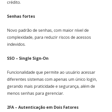
crédito.
Senhas fortes
Novo padrão de senhas, com maior nível de
complexidade, para reduzir riscos de acessos
indevidos.
SSO – Single Sign-On
Funcionalidade que permite ao usuário acessar
diferentes sistemas com apenas um único login,
gerando mais praticidade e segurança, além de
menos senhas para gerenciar.
2FA – Autenticação em Dois Fatores