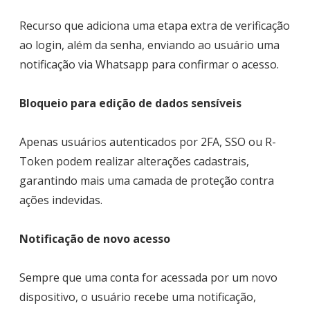
Recurso que adiciona uma etapa extra de verificação
ao login, além da senha, enviando ao usuário uma
notificação via Whatsapp para confirmar o acesso.
Bloqueio para edição de dados sensíveis
Apenas usuários autenticados por 2FA, SSO ou R-
Token podem realizar alterações cadastrais,
garantindo mais uma camada de proteção contra
ações indevidas.
Notificação de novo acesso
Sempre que uma conta for acessada por um novo
dispositivo, o usuário recebe uma notificação,