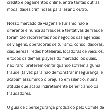
crédito e pagamentos online, entre tantas outras
modalidades criminosas para lesar o outro.
Nosso mercado de viagens e turismo não é
diferente e nunca as fraudes e tentativas de fraude
foram tão recorrentes nos negócios das agências
de viagens, operadoras de turismo, consolidadoras,
cias. aéreas, redes hoteleiras, locadoras de veículos,
e todos os demais players do mercado, os quais,
não raro, preferem omitir quando sofrem alguma
fraude (talvez para não demonstrar insegurança) e
acabam assumindo o prejuízo em silêncio, numa
atitude que acaba indiretamente beneficiando os
fraudadores.
O
guia de cibersegurança
produzido pelo Comitê de