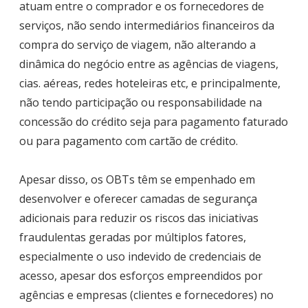
atuam entre o comprador e os fornecedores de
serviços, não sendo intermediários financeiros da
compra do serviço de viagem, não alterando a
dinâmica do negócio entre as agências de viagens,
cias. aéreas, redes hoteleiras etc, e principalmente,
não tendo participação ou responsabilidade na
concessão do crédito seja para pagamento faturado
ou para pagamento com cartão de crédito.
Apesar disso, os OBTs têm se empenhado em
desenvolver e oferecer camadas de segurança
adicionais para reduzir os riscos das iniciativas
fraudulentas geradas por múltiplos fatores,
especialmente o uso indevido de credenciais de
acesso, apesar dos esforços empreendidos por
agências e empresas (clientes e fornecedores) no