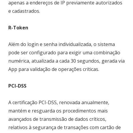
apenas a endereços de IP previamente autorizados
e cadastrados.
R-Token
Além do login e senha individualizada, o sistema
pode ser configurado para exigir uma combinação
numérica, atualizada a cada 30 segundos, gerada via
App para validação de operações críticas.
PCI-DSS
A certificação PCI-DSS, renovada anualmente,
mantém e resguarda os procedimentos mais
avançados de transmissão de dados críticos,
relativos à segurança de transações com cartão de