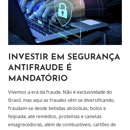
INVESTIR EM SEGURANÇA
ANTIFRAUDE É
MANDATÓRIO
Vivemos a era da fraude. Não é exclusividade do
Brasil, mas aqui as fraudes vêm se diversificando,
fraudam-se desde bebidas alcóolicas, bolos e
feijoada, até remédios, proteínas e canetas
emagrecedoras, além de combustíveis, cartões de