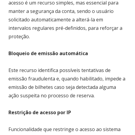
acesso é um recurso simples, mas essencial para
manter a segurança da conta, sendo o usuário
solicitado automaticamente a alterá-la em
intervalos regulares pré-definidos, para reforçar a
proteção.
Bloqueio de emissão automática
Este recurso identifica possíveis tentativas de
emissão fraudulenta e, quando habilitado, impede a
emissão de bilhetes caso seja detectada alguma
ação suspeita no processo de reserva.
Restrição de acesso por IP
Funcionalidade que restringe o acesso ao sistema