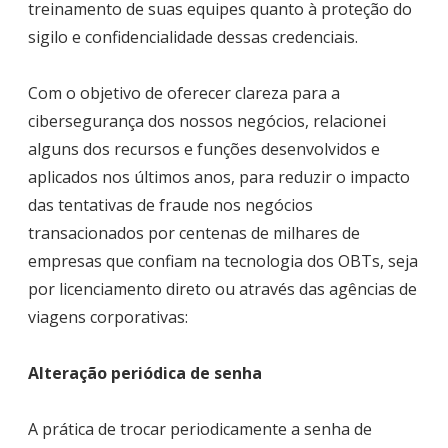
treinamento de suas equipes quanto à proteção do
sigilo e confidencialidade dessas credenciais.
Com o objetivo de oferecer clareza para a
cibersegurança dos nossos negócios, relacionei
alguns dos recursos e funções desenvolvidos e
aplicados nos últimos anos, para reduzir o impacto
das tentativas de fraude nos negócios
transacionados por centenas de milhares de
empresas que confiam na tecnologia dos OBTs, seja
por licenciamento direto ou através das agências de
viagens corporativas:
Alteração periódica de senha
A prática de trocar periodicamente a senha de