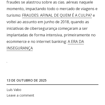
fraudes se alastrou sobre as cias. aéreas naquele
momento, impactando todo o mercado de viagens e
turismo:
FRAUDES: AFINAL DE QUEM É A CULPA?
e
voltei ao assunto em junho de 2018, quando as
iniciativas de cibersegurança começaram a ser
implantadas de forma intensiva, primeiramente no
ecommerce e no internet banking:
A ERA DA
INSEGURANÇA
.
13 DE OUTUBRO DE 2025
Luís Vabo
Leave a comment