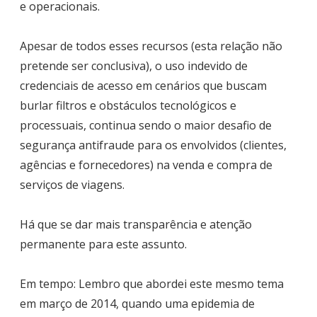
e operacionais.
Apesar de todos esses recursos (esta relação não
pretende ser conclusiva), o uso indevido de
credenciais de acesso em cenários que buscam
burlar filtros e obstáculos tecnológicos e
processuais, continua sendo o maior desafio de
segurança antifraude para os envolvidos (clientes,
agências e fornecedores) na venda e compra de
serviços de viagens.
Há que se dar mais transparência e atenção
permanente para este assunto.
Em tempo: Lembro que abordei este mesmo tema
em março de 2014, quando uma epidemia de