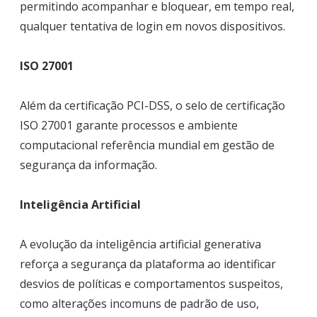
permitindo acompanhar e bloquear, em tempo real,
qualquer tentativa de login em novos dispositivos.
ISO 27001
Além da certificação PCI-DSS, o selo de certificação
ISO 27001 garante processos e ambiente
computacional referência mundial em gestão de
segurança da informação.
Inteligência Artificial
A evolução da inteligência artificial generativa
reforça a segurança da plataforma ao identificar
desvios de políticas e comportamentos suspeitos,
como alterações incomuns de padrão de uso,