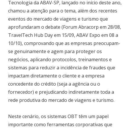
Tecnologia da ABAV-SP, lançado no início deste ano,
chamou a atenção para o tema, além dos recentes
eventos do mercado de viagens e turismo que
aprofundaram o debate (Forum Abracorp em 28/08,
TravelTech Hub Day em 15/09, ABAV Expo em 08 a
10/10), comprovando que as empresas preocupam-
se genuinamente e agem para proteger os
negócios, aplicando protocolos, treinamentos e
sistemas para reduzir a incidência de fraudes que
impactam diretamente o cliente e a empresa
concedente do crédito (seja a agência ou o
fornecedor) e prejudicando indiretamente toda a
rede produtiva do mercado de viagens e turismo.
Neste cenário, os sistemas OBT têm um papel
importante como ferramentas corporativas que