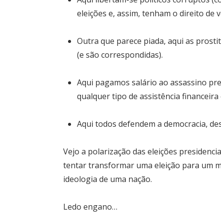
eleições e, assim, tenham o direito de v
Outra que parece piada, aqui as prost
(e são correspondidas).
Aqui pagamos salário ao assassino pre
qualquer tipo de assistência financeira
Aqui todos defendem a democracia, desd
Vejo a polarização das eleições presidenci
tentar transformar uma eleição para um m
ideologia de uma nação.
Ledo engano…