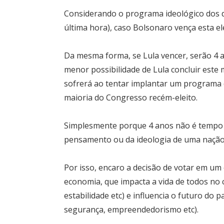
Considerando o programa ideológico dos do
última hora), caso Bolsonaro vença esta e
Da mesma forma, se Lula vencer, serão 4 a
menor possibilidade de Lula concluir este
sofrerá ao tentar implantar um programa
maioria do Congresso recém-eleito.
Simplesmente porque 4 anos não é tempo 
pensamento ou da ideologia de uma nação
Por isso, encaro a decisão de votar em um
economia, que impacta a vida de todos no 
estabilidade etc) e influencia o futuro do 
segurança, empreendedorismo etc).