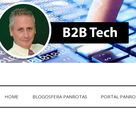
HOME
BLOGOSFERA PANROTAS
PORTAL PANRO