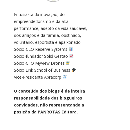
Entusiasta da inovação, do
empreendedorismo e da alta
performance, adepto da vida saudável,
dos amigos e da família, obstinado,
voluntário, esportista e apaixonado.
Sócio-CEO Reserve Systems
Sócio-fundador Solid Gestão
Sócio-CFO MyView Drones
Sócio Link School of Business
Vice-Presidente Abracorp
O conteúdo dos blogs é de inteira
responsabilidade dos blogueiros
convidados, não representando a
posição da PANROTAS Editora.