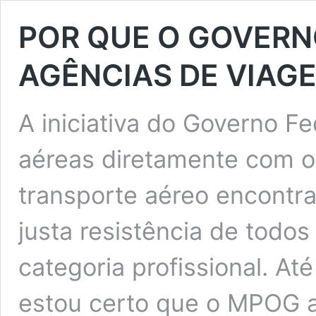
POR QUE O GOVERN
AGÊNCIAS DE VIAG
A iniciativa do Governo F
aéreas diretamente com o
transporte aéreo encontr
justa resistência de todos
categoria profissional. A
estou certo que o MPOG an