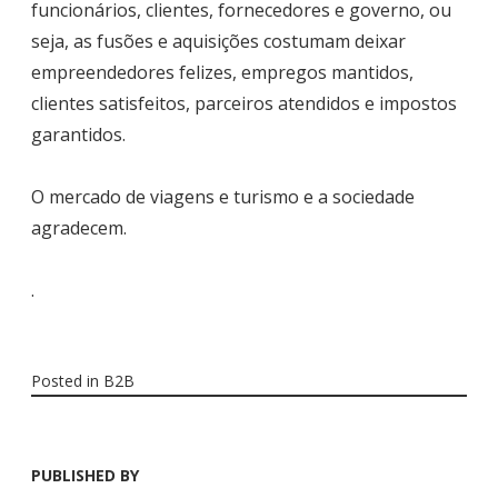
funcionários, clientes, fornecedores e governo, ou
seja, as fusões e aquisições costumam deixar
empreendedores felizes, empregos mantidos,
clientes satisfeitos, parceiros atendidos e impostos
garantidos.
O mercado de viagens e turismo e a sociedade
agradecem.
.
Posted in
B2B
PUBLISHED BY