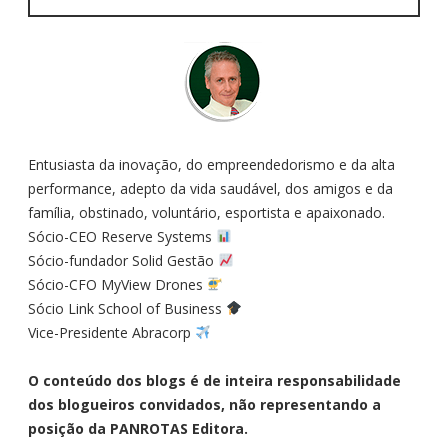
Entusiasta da inovação, do empreendedorismo e da alta
performance, adepto da vida saudável, dos amigos e da
família, obstinado, voluntário, esportista e apaixonado.
Sócio-CEO Reserve Systems
Sócio-fundador Solid Gestão
Sócio-CFO MyView Drones
Sócio Link School of Business
Vice-Presidente Abracorp
O conteúdo dos blogs é de inteira responsabilidade
dos blogueiros convidados, não representando a
posição da PANROTAS Editora.