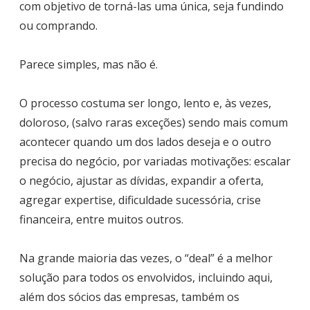
com objetivo de torná-las uma única, seja fundindo
ou comprando.
Parece simples, mas não é.
O processo costuma ser longo, lento e, às vezes,
doloroso, (salvo raras exceções) sendo mais comum
acontecer quando um dos lados deseja e o outro
precisa do negócio, por variadas motivações: escalar
o negócio, ajustar as dívidas, expandir a oferta,
agregar expertise, dificuldade sucessória, crise
financeira, entre muitos outros.
Na grande maioria das vezes, o “deal” é a melhor
solução para todos os envolvidos, incluindo aqui,
além dos sócios das empresas, também os