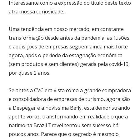
Interessante como a expressão do título deste texto
atrai nossa curiosidade…
Uma tendência em nosso mercado, em constante
transformação desde antes da pandemia, as fusões
e aquisições de empresas seguem ainda mais forte
agora, após o período da estagnação econômica
(sem produtos e sem clientes) gerada pela covid-19,
por quase 2 anos.
Se antes a CVC era vista como a grande compradora
e consolidadora de empresas de turismo, agora são
a Despegar e a novíssima Befly, esta demonstrando
apetite voraz, transformando em realidade o que a
natimorta Brazil Travel tentou sem sucesso há
poucos anos. Parece que o segredo é mesmo o