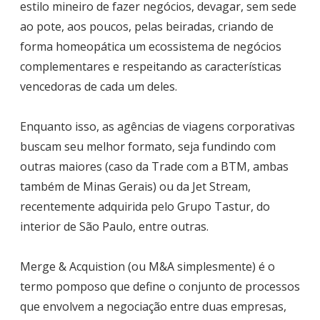
estilo mineiro de fazer negócios, devagar, sem sede
ao pote, aos poucos, pelas beiradas, criando de
forma homeopática um ecossistema de negócios
complementares e respeitando as características
vencedoras de cada um deles.
Enquanto isso, as agências de viagens corporativas
buscam seu melhor formato, seja fundindo com
outras maiores (caso da Trade com a BTM, ambas
também de Minas Gerais) ou da Jet Stream,
recentemente adquirida pelo Grupo Tastur, do
interior de São Paulo, entre outras.
Merge & Acquistion (ou M&A simplesmente) é o
termo pomposo que define o conjunto de processos
que envolvem a negociação entre duas empresas,