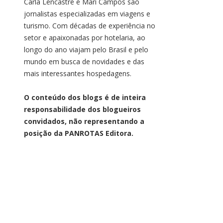
Carla Lencastre e Mari Campos são
jornalistas especializadas em viagens e
turismo. Com décadas de experiência no
setor e apaixonadas por hotelaria, ao
longo do ano viajam pelo Brasil e pelo
mundo em busca de novidades e das
mais interessantes hospedagens.
O conteúdo dos blogs é de inteira
responsabilidade dos blogueiros
convidados, não representando a
posição da PANROTAS Editora.