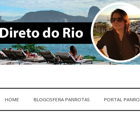
IO
HOME
BLOGOSFERA PANROTAS
PORTAL PANRO