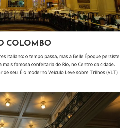
O COLOMBO
es italiano: o tempo passa, mas a Belle Époque persiste
 mais famosa confeitaria do Rio, no Centro da cidade,
de seu. É o moderno Veículo Leve sobre Trilhos (VLT)