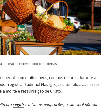
 decoração incrível! Foto: TcheOfertas
especial, com muitos ovos, coelhos e flores durante a
der registrar tudinho! Nas igrejas e templos, as missas
 a morte e ressurreição de Cristo.
eita pra
seguir
e ativar as notificações, assim você não vai