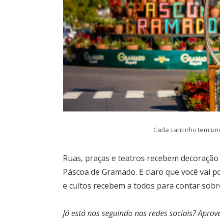
Cada cantinho tem uma
Ruas, praças e teatros recebem decoração 
Páscoa de Gramado. E claro que você vai po
e cultos recebem a todos para contar sobre
Já está nos seguindo nas redes sociais? Aprov