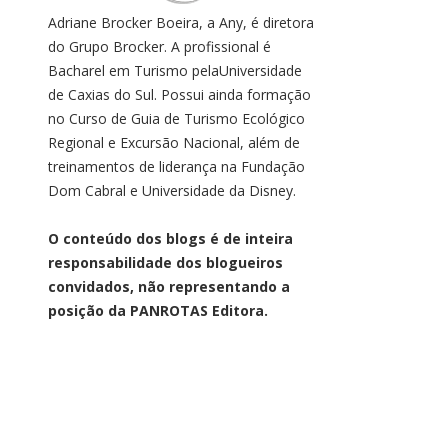
Adriane Brocker Boeira, a Any, é diretora
do Grupo Brocker. A profissional é
Bacharel em Turismo pelaUniversidade
de Caxias do Sul. Possui ainda formação
no Curso de Guia de Turismo Ecológico
Regional e Excursão Nacional, além de
treinamentos de liderança na Fundação
Dom Cabral e Universidade da Disney.
O conteúdo dos blogs é de inteira
responsabilidade dos blogueiros
convidados, não representando a
posição da PANROTAS Editora.