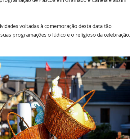
vidades voltadas à comemoração desta data tão
suas programações o lúdico e o religioso da celebração.