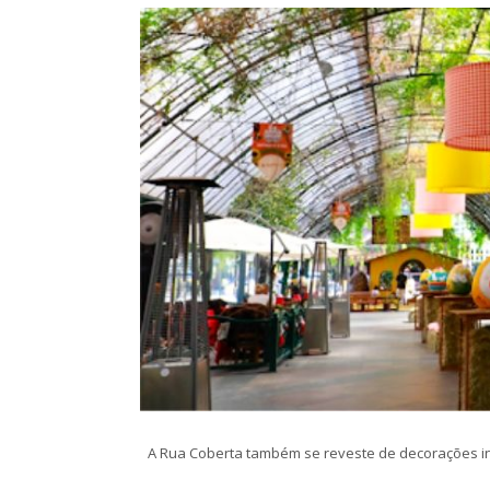
A Rua Coberta também se reveste de decorações inc