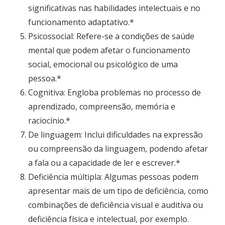
significativas nas habilidades intelectuais e no
funcionamento adaptativo.*
Psicossocial: Refere-se a condições de saúde
mental que podem afetar o funcionamento
social, emocional ou psicológico de uma
pessoa.*
Cognitiva: Engloba problemas no processo de
aprendizado, compreensão, memória e
raciocínio.*
De linguagem: Inclui dificuldades na expressão
ou compreensão da linguagem, podendo afetar
a fala ou a capacidade de ler e escrever.*
Deficiência múltipla: Algumas pessoas podem
apresentar mais de um tipo de deficiência, como
combinações de deficiência visual e auditiva ou
deficiência física e intelectual, por exemplo.