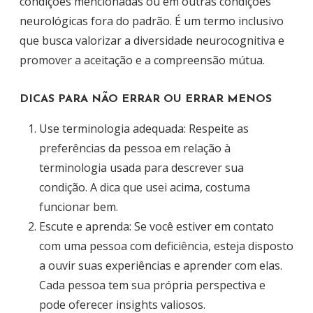
condições mencionadas ou em outras condições
neurológicas fora do padrão. É um termo inclusivo
que busca valorizar a diversidade neurocognitiva e
promover a aceitação e a compreensão mútua.
DICAS PARA NÃO ERRAR OU ERRAR MENOS
Use terminologia adequada: Respeite as
preferências da pessoa em relação à
terminologia usada para descrever sua
condição. A dica que usei acima, costuma
funcionar bem.
Escute e aprenda: Se você estiver em contato
com uma pessoa com deficiência, esteja disposto
a ouvir suas experiências e aprender com elas.
Cada pessoa tem sua própria perspectiva e
pode oferecer insights valiosos.