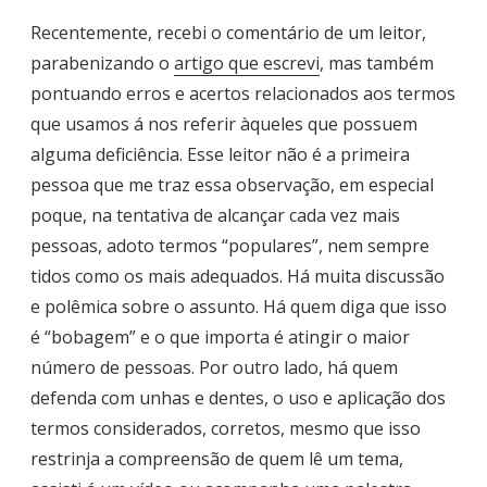
Recentemente, recebi o comentário de um leitor,
parabenizando o
artigo que escrevi
, mas também
pontuando erros e acertos relacionados aos termos
que usamos á nos referir àqueles que possuem
alguma deficiência. Esse leitor não é a primeira
pessoa que me traz essa observação, em especial
poque, na tentativa de alcançar cada vez mais
pessoas, adoto termos “populares”, nem sempre
tidos como os mais adequados. Há muita discussão
e polêmica sobre o assunto. Há quem diga que isso
é “bobagem” e o que importa é atingir o maior
número de pessoas. Por outro lado, há quem
defenda com unhas e dentes, o uso e aplicação dos
termos considerados, corretos, mesmo que isso
restrinja a compreensão de quem lê um tema,