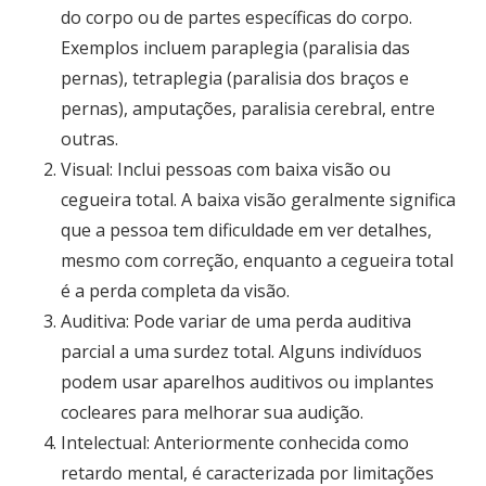
do corpo ou de partes específicas do corpo.
Exemplos incluem paraplegia (paralisia das
pernas), tetraplegia (paralisia dos braços e
pernas), amputações, paralisia cerebral, entre
outras.
Visual: Inclui pessoas com baixa visão ou
cegueira total. A baixa visão geralmente significa
que a pessoa tem dificuldade em ver detalhes,
mesmo com correção, enquanto a cegueira total
é a perda completa da visão.
Auditiva: Pode variar de uma perda auditiva
parcial a uma surdez total. Alguns indivíduos
podem usar aparelhos auditivos ou implantes
cocleares para melhorar sua audição.
Intelectual: Anteriormente conhecida como
retardo mental, é caracterizada por limitações