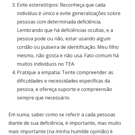
Evite estereótipos: Reconheça que cada
indivíduo é único e evite generalizações sobre
pessoas com determinada deficiência.
Lembrando que há deficiências ocultas, e a
pessoa pode ou não, estar usando algum
cordão ou pulseira de identificação. Meu filho
mesmo, não gosta e não usa. Fato comum há
muitos indivíduos no TEA.
Pratique a empatia: Tente compreender as
dificuldades e necessidades específicas da
pessoa, e ofereça suporte e compreensão
sempre que necessário.
Em suma, saber como se referir a cada pessoas
diante de sua deficiência, é importante, mas muito
mais importante (na minha humilde opinião) é