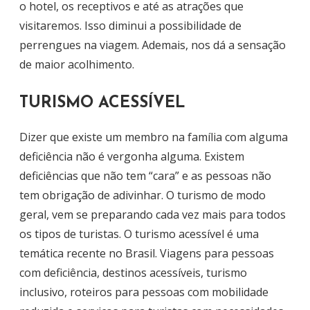
o hotel, os receptivos e até as atrações que
visitaremos. Isso diminui a possibilidade de
perrengues na viagem. Ademais, nos dá a sensação
de maior acolhimento.
TURISMO ACESSÍVEL
Dizer que existe um membro na família com alguma
deficiência não é vergonha alguma. Existem
deficiências que não tem “cara” e as pessoas não
tem obrigação de adivinhar. O turismo de modo
geral, vem se preparando cada vez mais para todos
os tipos de turistas. O turismo acessível é uma
temática recente no Brasil. Viagens para pessoas
com deficiência, destinos acessíveis, turismo
inclusivo, roteiros para pessoas com mobilidade