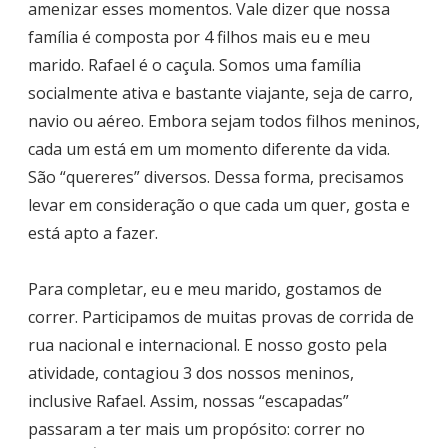
amenizar esses momentos. Vale dizer que nossa
família é composta por 4 filhos mais eu e meu
marido. Rafael é o caçula. Somos uma família
socialmente ativa e bastante viajante, seja de carro,
navio ou aéreo. Embora sejam todos filhos meninos,
cada um está em um momento diferente da vida.
São “quereres” diversos. Dessa forma, precisamos
levar em consideração o que cada um quer, gosta e
está apto a fazer.
Para completar, eu e meu marido, gostamos de
correr. Participamos de muitas provas de corrida de
rua nacional e internacional. E nosso gosto pela
atividade, contagiou 3 dos nossos meninos,
inclusive Rafael. Assim, nossas “escapadas”
passaram a ter mais um propósito: correr no