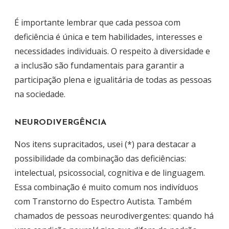
É importante lembrar que cada pessoa com
deficiência é única e tem habilidades, interesses e
necessidades individuais. O respeito à diversidade e
a inclusão são fundamentais para garantir a
participação plena e igualitária de todas as pessoas
na sociedade.
NEURODIVERGÊNCIA
Nos itens supracitados, usei (*) para destacar a
possibilidade da combinação das deficiências:
intelectual, psicossocial, cognitiva e de linguagem.
Essa combinação é muito comum nos indivíduos
com Transtorno do Espectro Autista. Também
chamados de pessoas neurodivergentes: quando há