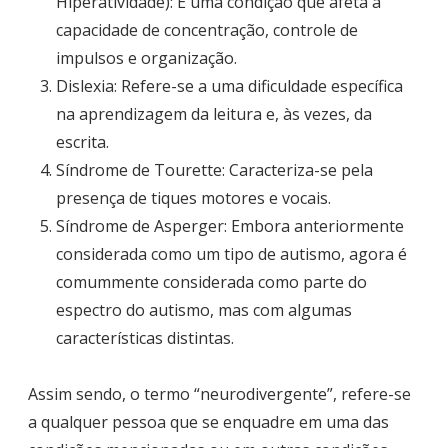
Hiperatividade): É uma condição que afeta a
capacidade de concentração, controle de
impulsos e organização.
Dislexia: Refere-se a uma dificuldade específica
na aprendizagem da leitura e, às vezes, da
escrita.
Síndrome de Tourette: Caracteriza-se pela
presença de tiques motores e vocais.
Síndrome de Asperger: Embora anteriormente
considerada como um tipo de autismo, agora é
comummente considerada como parte do
espectro do autismo, mas com algumas
características distintas.
Assim sendo, o termo “neurodivergente”, refere-se
a qualquer pessoa que se enquadre em uma das