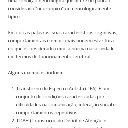
uma condição neurológica que difere do padrão
considerado “neurotípico” ou neurologicamente
típico.
Em outras palavras, suas características cognitivas,
comportamentais e emocionais podem estar fora
do que é considerado como a norma na sociedade
em termos de funcionamento cerebral.
Alguns exemplos, incluem:
Transtorno do Espectro Autista (TEA): É um
conjunto de condições caracterizadas por
dificuldades na comunicação, interação social e
comportamentos repetitivos.
TDAH (Transtorno do Déficit de Atenção e