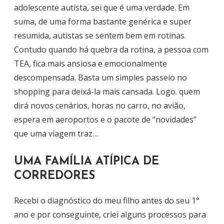
adolescente autista, sei que é uma verdade. Em
suma, de uma forma bastante genérica e super
resumida, autistas se sentem bem em rotinas.
Contudo quando há quebra da rotina, a pessoa com
TEA, fica mais ansiosa e emocionalmente
descompensada. Basta um simples passeio no
shopping para deixá-la mais cansada. Logo. quem
dirá novos cenários, horas no carro, no avião,
espera em aeroportos e o pacote de “novidades”
que uma viagem traz…
UMA FAMÍLIA ATÍPICA DE
CORREDORES
Recebi o diagnóstico do meu filho antes do seu 1°
ano e por conseguinte, criei alguns processos para