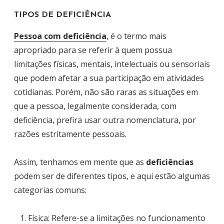
TIPOS DE DEFICIÊNCIA
Pessoa com deficiência
, é o termo mais
apropriado para se referir à quem possua
limitações físicas, mentais, intelectuais ou sensoriais
que podem afetar a sua participação em atividades
cotidianas. Porém, não são raras as situações em
que a pessoa, legalmente considerada, com
deficiência, prefira usar outra nomenclatura, por
razões estritamente pessoais.
Assim, tenhamos em mente que as
deficiências
podem ser de diferentes tipos, e aqui estão algumas
categorias comuns:
Física: Refere-se a limitações no funcionamento