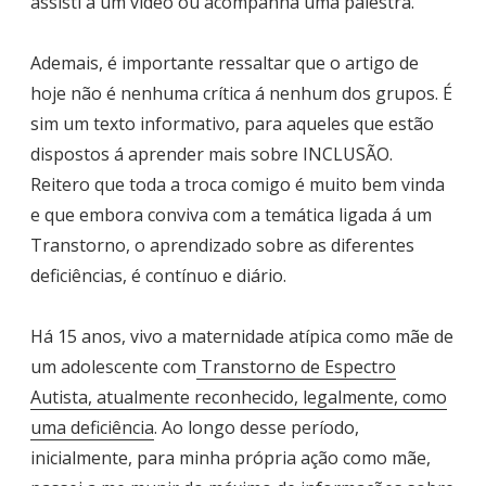
assisti á um vídeo ou acompanha uma palestra.
Ademais, é importante ressaltar que o artigo de
hoje não é nenhuma crítica á nenhum dos grupos. É
sim um texto informativo, para aqueles que estão
dispostos á aprender mais sobre INCLUSÃO.
Reitero que toda a troca comigo é muito bem vinda
e que embora conviva com a temática ligada á um
Transtorno, o aprendizado sobre as diferentes
deficiências, é contínuo e diário.
Há 15 anos, vivo a maternidade atípica como mãe de
um adolescente com
Transtorno de Espectro
Autista, atualmente reconhecido, legalmente, como
uma deficiência
. Ao longo desse período,
inicialmente, para minha própria ação como mãe,