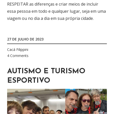
RESPEITAR as diferenças e criar meios de incluir
essa pessoa em todo e qualquer lugar, seja em uma
viagem ou no dia a dia em sua própria cidade.
27 DE JULHO DE 2023
Cacá Filippini
4 Comments
AUTISMO E TURISMO
ESPORTIVO