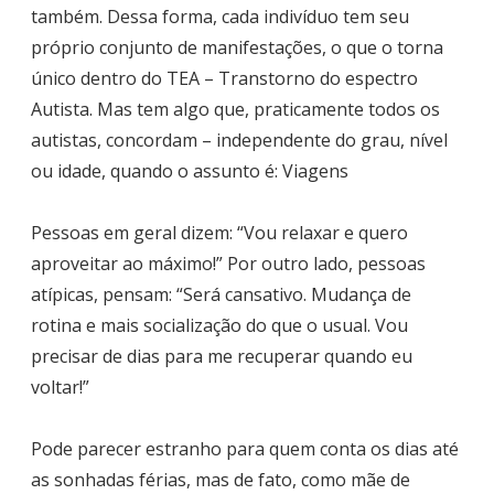
também. Dessa forma, cada indivíduo tem seu
próprio conjunto de manifestações, o que o torna
único dentro do TEA – Transtorno do espectro
Autista. Mas tem algo que, praticamente todos os
autistas, concordam – independente do grau, nível
ou idade, quando o assunto é: Viagens
Pessoas em geral dizem: “Vou relaxar e quero
aproveitar ao máximo!” Por outro lado, pessoas
atípicas, pensam: “Será cansativo. Mudança de
rotina e mais socialização do que o usual. Vou
precisar de dias para me recuperar quando eu
voltar!”
Pode parecer estranho para quem conta os dias até
as sonhadas férias, mas de fato, como mãe de