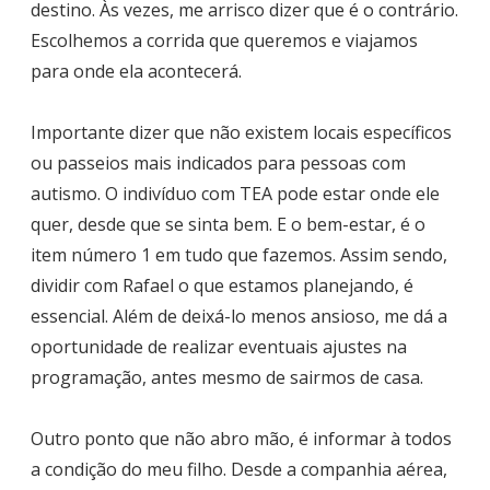
destino. Às vezes, me arrisco dizer que é o contrário.
Escolhemos a corrida que queremos e viajamos
para onde ela acontecerá.
Importante dizer que não existem locais específicos
ou passeios mais indicados para pessoas com
autismo. O indivíduo com TEA pode estar onde ele
quer, desde que se sinta bem. E o bem-estar, é o
item número 1 em tudo que fazemos. Assim sendo,
dividir com Rafael o que estamos planejando, é
essencial. Além de deixá-lo menos ansioso, me dá a
oportunidade de realizar eventuais ajustes na
programação, antes mesmo de sairmos de casa.
Outro ponto que não abro mão, é informar à todos
a condição do meu filho. Desde a companhia aérea,