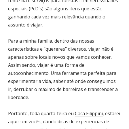
reduzida e serviços para turistas com necessidades
especiais (PcD´s) são alguns itens que estão
ganhando cada vez mais relevância quando o
assunto é viajar.
Para a minha família, dentro das nossas
características e “quereres” diversos, viajar não é
apenas sobre locais novos que vamos conhecer.
Assim sendo, viajar é uma forma de
autoconhecimento. Uma ferramenta perfeita para
experimentar a vida, saber até onde conseguimos
ir, derrubar o máximo de barreiras e transcender a
liberdade.
Portanto, toda quarta-feira eu
Cacá Filippini
, estarei
aqui com vocês, dando dicas de experiências de