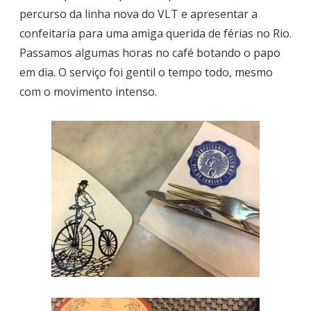
percurso da linha nova do VLT e apresentar a
confeitaria para uma amiga querida de férias no Rio.
Passamos algumas horas no café botando o papo
em dia. O serviço foi gentil o tempo todo, mesmo
com o movimento intenso.