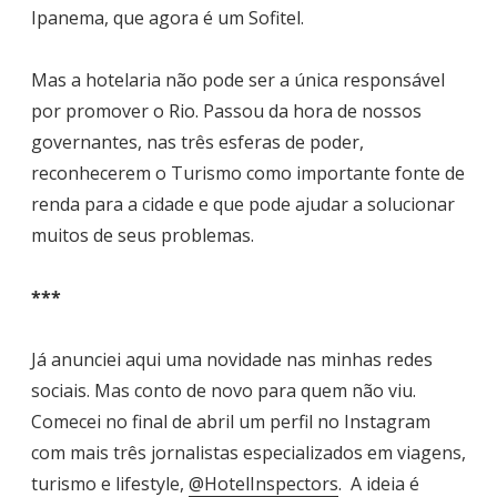
Ipanema, que agora é um Sofitel.
Mas a hotelaria não pode ser a única responsável
por promover o Rio. Passou da hora de nossos
governantes, nas três esferas de poder,
reconhecerem o Turismo como importante fonte de
renda para a cidade e que pode ajudar a solucionar
muitos de seus problemas.
***
Já anunciei aqui uma novidade nas minhas redes
sociais. Mas conto de novo para quem não viu.
Comecei no final de abril um perfil no Instagram
com mais três jornalistas especializados em viagens,
turismo e lifestyle,
@HotelInspectors
. A ideia é