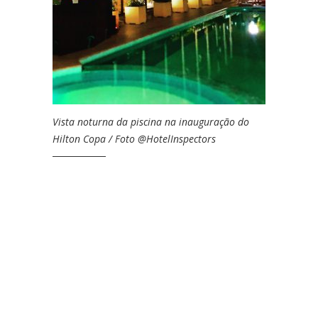
Vista noturna da piscina na inauguração do
Hilton Copa / Foto @HotelInspectors