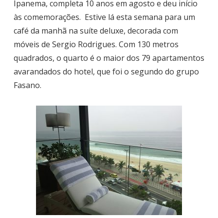
Ipanema, completa 10 anos em agosto e deu início
às comemorações. Estive lá esta semana para um
café da manhã na suíte deluxe, decorada com
móveis de Sergio Rodrigues. Com 130 metros
quadrados, o quarto é o maior dos 79 apartamentos
avarandados do hotel, que foi o segundo do grupo
Fasano.