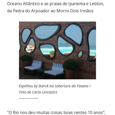
Oceano Atlântico e as praias de Ipanema e Leblon,
da Pedra do Arpoador ao Morro Dois Irmãos.
Espelhos by Starck na cobertura do Fasano /
Foto de Carla Lencastre
“O Rio nos deu muitas coisas boas nestes 10 anos”,