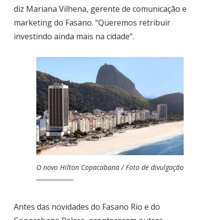
diz Mariana Vilhena, gerente de comunicação e
marketing do Fasano. “Queremos retribuir
investindo ainda mais na cidade”.
O novo Hilton Copacabana / Foto de divulgação
Antes das novidades do Fasano Rio e do