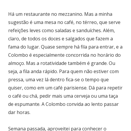
Há um restaurante no mezzanino. Mas a minha
sugestão é uma mesa no café, no térreo, que serve
refeições leves como saladas e sanduíches. Além,
claro, de todos os doces e salgados que fazem a
fama do lugar. Quase sempre há fila para entrar, e a
Colombo é especialmente concorrida no horário do
almoço. Mas a rotatividade também é grande. Ou
seja, a fila anda rápido. Para quem não estiver com
pressa, uma vez lá dentro fica-se o tempo que
quiser, como em um café parisiense. Dá para repetir
o café ou chá, pedir mais uma cerveja ou uma taça
de espumante. A Colombo convida ao lento passar
dar horas.
Semana passada, aproveitei para conhecer o