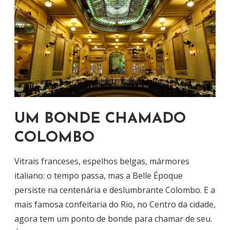
UM BONDE CHAMADO
COLOMBO
Vitrais franceses, espelhos belgas, mármores
italiano: o tempo passa, mas a Belle Époque
persiste na centenária e deslumbrante Colombo. E a
mais famosa confeitaria do Rio, no Centro da cidade,
agora tem um ponto de bonde para chamar de seu.