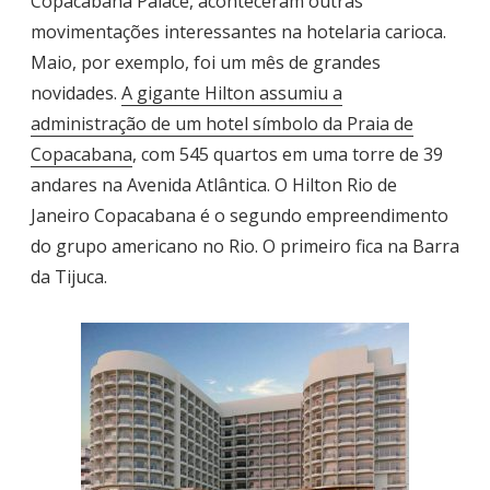
Copacabana Palace, aconteceram outras
movimentações interessantes na hotelaria carioca.
Maio, por exemplo, foi um mês de grandes
novidades.
A gigante Hilton assumiu a
administração de um hotel símbolo da Praia de
Copacabana
, com 545 quartos em uma torre de 39
andares na Avenida Atlântica. O Hilton Rio de
Janeiro Copacabana é o segundo empreendimento
do grupo americano no Rio. O primeiro fica na Barra
da Tijuca.