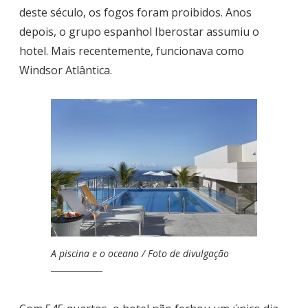
deste século, os fogos foram proibidos. Anos
depois, o grupo espanhol Iberostar assumiu o
hotel. Mais recentemente, funcionava como
Windsor Atlântica.
A piscina e o oceano / Foto de divulgação