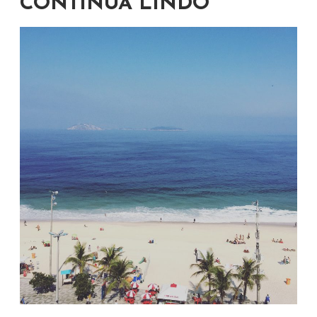
CONTINUA LINDO