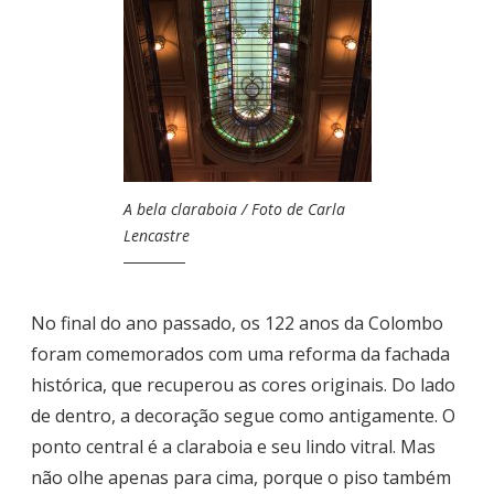
A bela claraboia / Foto de Carla
Lencastre
No final do ano passado, os 122 anos da Colombo
foram comemorados com uma reforma da fachada
histórica, que recuperou as cores originais. Do lado
de dentro, a decoração segue como antigamente. O
ponto central é a claraboia e seu lindo vitral. Mas
não olhe apenas para cima, porque o piso também