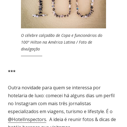
O célebre calçadão de Copa e funcionários do
100º Hilton na América Latina / Foto de
divulgação
***
Outra novidade para quem se interessa por
hotelaria de luxo: comecei há alguns dias um perfil
no Instagram com mais três jornalistas
especializados em viagens, turismo e lifestyle. É o
@HotelInspectors
. A ideia é reunir fotos & dicas de