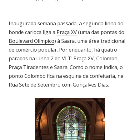
Inaugurada semana passada, a segunda linha do
bonde carioca liga a
Praça XV
(uma das pontas do
Boulevard Olímpico
) à Saara, uma área tradicional
de comércio popular. Por enquanto, há quatro
paradas na Linha 2 do VLT: Praça XV, Colombo,
Praça Tiradentes e Saara. Como o nome indica, o
ponto Colombo fica na esquina da confeitaria, na
Rua Sete de Setembro com Gonçalves Dias.