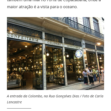
maior atração é a vista para o oceano.
A entrada da Colombo, na Rua Gonçalves Dias / Foto de Carla
Lencastre