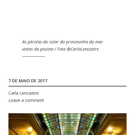
As pérolas do colar da princesinha do mar
vistas da piscina / Foto @CarlaLencastre
7 DE MAIO DE 2017
Carla Lencastre
Leave a comment