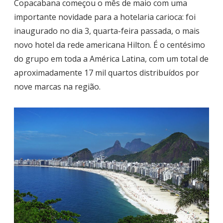
Copacabana começou o mês de maio com uma
importante novidade para a hotelaria carioca: foi
inaugurado no dia 3, quarta-feira passada, o mais
novo hotel da rede americana Hilton. É o centésimo
do grupo em toda a América Latina, com um total de
aproximadamente 17 mil quartos distribuídos por
nove marcas na região.