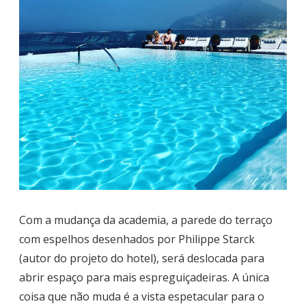
Com a mudança da academia, a parede do terraço
com espelhos desenhados por Philippe Starck
(autor do projeto do hotel), será deslocada para
abrir espaço para mais espreguiçadeiras. A única
coisa que não muda é a vista espetacular para o