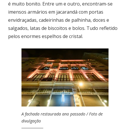
é muito bonito. Entre um e outro, encontram-se
imensos armários em jacarandá com portas
envidraçadas, cadeirinhas de palhinha, doces e
salgados, latas de biscoitos e bolos. Tudo refletido
pelos enormes espelhos de cristal.
A fachada restaurada ano passado / Foto de
divulgação