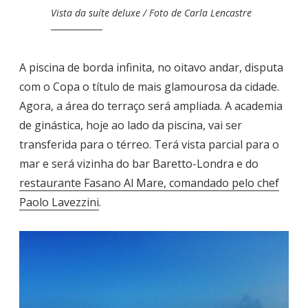
Vista da suíte deluxe / Foto de Carla Lencastre
A piscina de borda infinita, no oitavo andar, disputa
com o Copa o título de mais glamourosa da cidade.
Agora, a área do terraço será ampliada. A academia
de ginástica, hoje ao lado da piscina, vai ser
transferida para o térreo. Terá vista parcial para o
mar e será vizinha do bar Baretto-Londra e do
restaurante Fasano Al Mare, comandado pelo chef
Paolo Lavezzini
.