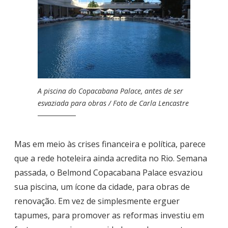
A piscina do Copacabana Palace, antes de ser
esvaziada para obras / Foto de Carla Lencastre
Mas em meio às crises financeira e política, parece
que a rede hoteleira ainda acredita no Rio. Semana
passada, o Belmond Copacabana Palace esvaziou
sua piscina, um ícone da cidade, para obras de
renovação. Em vez de simplesmente erguer
tapumes, para promover as reformas investiu em