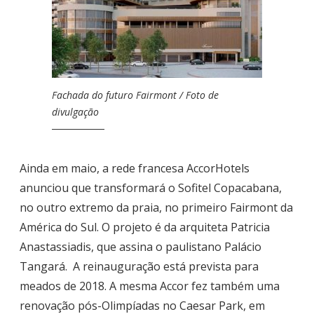
Fachada do futuro Fairmont / Foto de
divulgação
Ainda em maio, a rede francesa AccorHotels
anunciou que transformará o Sofitel Copacabana,
no outro extremo da praia, no primeiro Fairmont da
América do Sul. O projeto é da arquiteta Patricia
Anastassiadis, que assina o paulistano Palácio
Tangará. A reinauguração está prevista para
meados de 2018. A mesma Accor fez também uma
renovação pós-Olimpíadas no Caesar Park, em