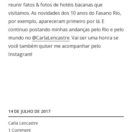
reunir fatos & fotos de hotéis bacanas que
visitamos. As novidades dos 10 anos do Fasano Rio,
por exemplo, apareceram primeiro por lá. E
continuo postando minhas andanças pelo Rio e pelo
mundo no
@CarlaLencastre
. Vai ser uma honra se
você também quiser me acompanhar pelo
Instagram!
14 DE JULHO DE 2017
Carla Lencastre
1 Comment