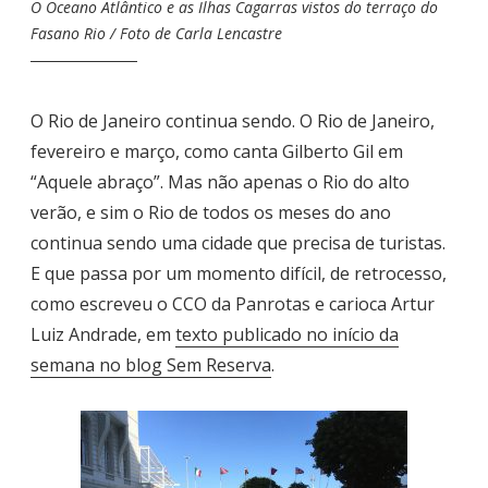
O Oceano Atlântico e as Ilhas Cagarras vistos do terraço do
Fasano Rio / Foto de Carla Lencastre
O Rio de Janeiro continua sendo. O Rio de Janeiro,
fevereiro e março, como canta Gilberto Gil em
“Aquele abraço”. Mas não apenas o Rio do alto
verão, e sim o Rio de todos os meses do ano
continua sendo uma cidade que precisa de turistas.
E que passa por um momento difícil, de retrocesso,
como escreveu o CCO da Panrotas e carioca Artur
Luiz Andrade, em
texto publicado no início da
semana no blog Sem Reserva
.