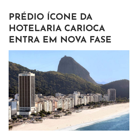
PRÉDIO ÍCONE DA
HOTELARIA CARIOCA
ENTRA EM NOVA FASE