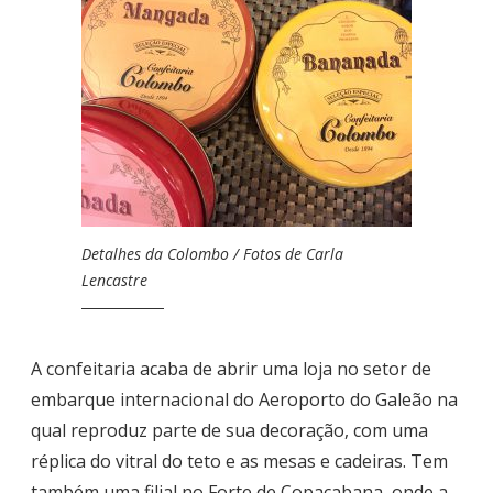
Detalhes da Colombo / Fotos de Carla
Lencastre
A confeitaria acaba de abrir uma loja no setor de
embarque internacional do Aeroporto do Galeão na
qual reproduz parte de sua decoração, com uma
réplica do vitral do teto e as mesas e cadeiras. Tem
também uma filial no Forte de Copacabana, onde a