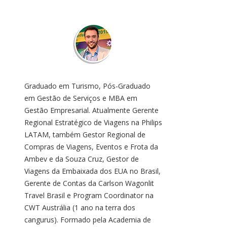
Graduado em Turismo, Pós-Graduado
em Gestão de Serviços e MBA em
Gestão Empresarial. Atualmente Gerente
Regional Estratégico de Viagens na Philips
LATAM, também Gestor Regional de
Compras de Viagens, Eventos e Frota da
Ambev e da Souza Cruz, Gestor de
Viagens da Embaixada dos EUA no Brasil,
Gerente de Contas da Carlson Wagonlit
Travel Brasil e Program Coordinator na
CWT Austrália (1 ano na terra dos
cangurus). Formado pela Academia de