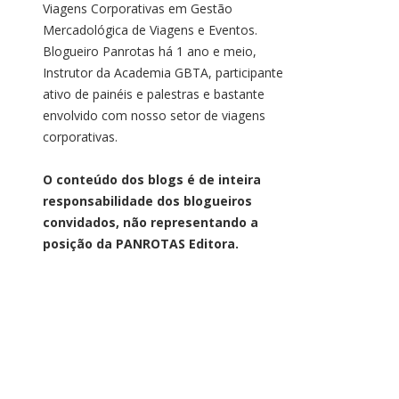
Viagens Corporativas em Gestão
Mercadológica de Viagens e Eventos.
Blogueiro Panrotas há 1 ano e meio,
Instrutor da Academia GBTA, participante
ativo de painéis e palestras e bastante
envolvido com nosso setor de viagens
corporativas.
O conteúdo dos blogs é de inteira
responsabilidade dos blogueiros
convidados, não representando a
posição da PANROTAS Editora.