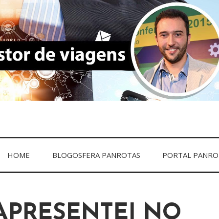
VIAGENS
HOME
BLOGOSFERA PANROTAS
PORTAL PANRO
APRESENTEI NO