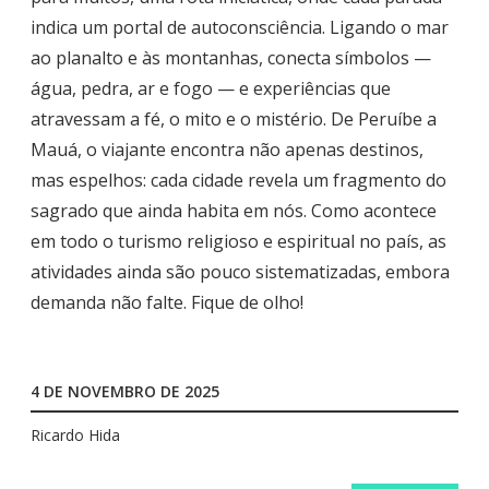
indica um portal de autoconsciência. Ligando o mar
ao planalto e às montanhas, conecta símbolos —
água, pedra, ar e fogo — e experiências que
atravessam a fé, o mito e o mistério. De Peruíbe a
Mauá, o viajante encontra não apenas destinos,
mas espelhos: cada cidade revela um fragmento do
sagrado que ainda habita em nós. Como acontece
em todo o turismo religioso e espiritual no país, as
atividades ainda são pouco sistematizadas, embora
demanda não falte. Fique de olho!
4 DE NOVEMBRO DE 2025
Ricardo Hida