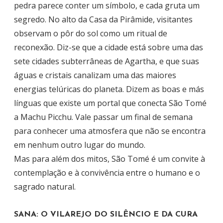
pedra parece conter um símbolo, e cada gruta um
segredo. No alto da Casa da Pirâmide, visitantes
observam o pôr do sol como um ritual de
reconexão. Diz-se que a cidade está sobre uma das
sete cidades subterrâneas de Agartha, e que suas
águas e cristais canalizam uma das maiores
energias telúricas do planeta. Dizem as boas e más
línguas que existe um portal que conecta São Tomé
a Machu Picchu. Vale passar um final de semana
para conhecer uma atmosfera que não se encontra
em nenhum outro lugar do mundo.
Mas para além dos mitos, São Tomé é um convite à
contemplação e à convivência entre o humano e o
sagrado natural.
SANA: O VILAREJO DO SILÊNCIO E DA CURA