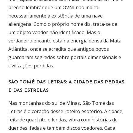
preciso lembrar que um OVNI não indica
necessariamente a existência de uma nave
alienígena. Como o próprio nome diz, trata-se de
um objeto voador não identificado. Mas o
verdadeiro encanto está na energia densa da Mata
Atlântica, onde se acredita que antigos povos
guardaram segredos sobre portais dimensionais e
civilizações perdidas.
SÃO TOMÉ DAS LETRAS: A CIDADE DAS PEDRAS
E DAS ESTRELAS
Nas montanhas do sul de Minas
,
São Tomé das
Letras é o coração desse roteiro esotérico. A cidade,
feita de quartzito e lendas, vibra com histórias de
duendes, fadas e também discos voadores. Cada