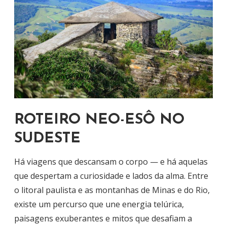
ROTEIRO NEO-ESÔ NO
SUDESTE
Há viagens que descansam o corpo — e há aquelas
que despertam a curiosidade e lados da alma. Entre
o litoral paulista e as montanhas de Minas e do Rio,
existe um percurso que une energia telúrica,
paisagens exuberantes e mitos que desafiam a