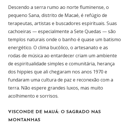
Descendo a serra rumo ao norte fluminense, o
pequeno Sana, distrito de Macaé, é refúgio de
terapeutas, artistas e buscadores espirituais. Suas
cachoeiras — especialmente a Sete Quedas — são
templos naturais onde o banho é quase um batismo
energético. O clima bucólico, o artesanato e as
rodas de música ao entardecer criam um ambiente
de espiritualidade simples e comunitária, herança
dos hippies que ali chegaram nos anos 1970 e
fundaram uma cultura de paz e reconexão com a
terra. Não espere grandes luxos, mas muito
acolhimento e sorrisos.
VISCONDE DE MAUÁ: O SAGRADO NAS
MONTANHAS