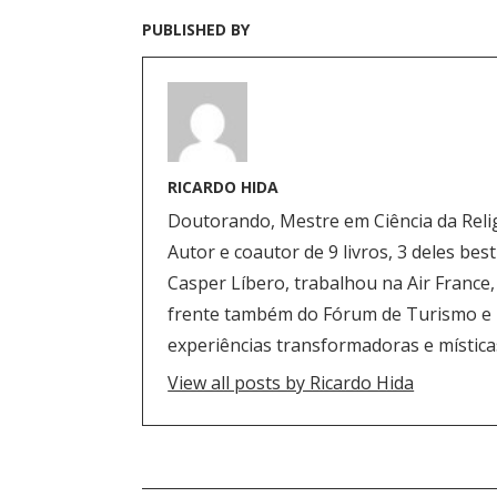
PUBLISHED BY
RICARDO HIDA
Doutorando, Mestre em Ciência da Reli
Autor e coautor de 9 livros, 3 deles be
Casper Líbero, trabalhou na Air France,
frente também do Fórum de Turismo e Es
experiências transformadoras e mística
View all posts by Ricardo Hida