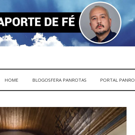
DE FÉ
HOME
BLOGOSFERA PANROTAS
PORTAL PANRO