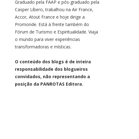
Graduado pela FAAP e pós-graduado pela
Casper Líbero, trabalhou na Air France,
Accor, Atout France e hoje dirige a
Promonde. Está à frente também do
Fórum de Turismo e Espiritualidade. Viaja
o mundo para viver experiências
transformadoras e místicas.
O conteúdo dos blogs é de inteira
responsabilidade dos blogueiros
convidados, não representando a
posição da PANROTAS Editora.