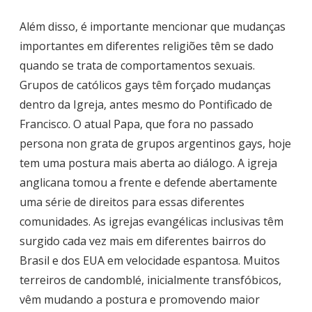
Além disso, é importante mencionar que mudanças
importantes em diferentes religiões têm se dado
quando se trata de comportamentos sexuais.
Grupos de católicos gays têm forçado mudanças
dentro da Igreja, antes mesmo do Pontificado de
Francisco. O atual Papa, que fora no passado
persona non grata de grupos argentinos gays, hoje
tem uma postura mais aberta ao diálogo. A igreja
anglicana tomou a frente e defende abertamente
uma série de direitos para essas diferentes
comunidades. As igrejas evangélicas inclusivas têm
surgido cada vez mais em diferentes bairros do
Brasil e dos EUA em velocidade espantosa. Muitos
terreiros de candomblé, inicialmente transfóbicos,
vêm mudando a postura e promovendo maior