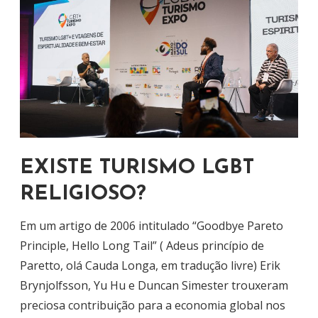
EXISTE TURISMO LGBT
RELIGIOSO?
Em um artigo de 2006 intitulado “Goodbye Pareto
Principle, Hello Long Tail” ( Adeus princípio de
Paretto, olá Cauda Longa, em tradução livre) Erik
Brynjolfsson, Yu Hu e Duncan Simester trouxeram
preciosa contribuição para a economia global nos