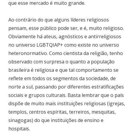
que esse mercado é muito grande.
Ao contrário do que alguns líderes religiosos
pensam, esse público pode ser, e é, muito religioso.
Obviamente há ateus, agnósticos e antirreligiosos
no universo LGBTQIAP+ como existe no universo
heteronormativo. Como cientista da religião, tenho
observado com surpresa o quanto a população
brasileira é religiosa e que tal comportamento se
reflete em todos os segmentos da sociedade, de
norte a sul, passando por diferentes estratificações
sociais e grupos culturais. Basta lembrar que o país
dispõe de muito mais instituições religiosas (igrejas,
templos, centros espíritas, terreiros, mesquitas,
sinagogas) do que instituições de ensino e
hospitais.