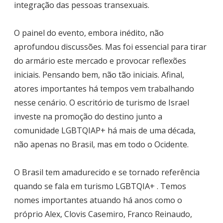
integração das pessoas transexuais.
O painel do evento, embora inédito, não
aprofundou discussões. Mas foi essencial para tirar
do armário este mercado e provocar reflexões
iniciais. Pensando bem, não tão iniciais. Afinal,
atores importantes há tempos vem trabalhando
nesse cenário. O escritório de turismo de Israel
investe na promoção do destino junto a
comunidade LGBTQIAP+ há mais de uma década,
não apenas no Brasil, mas em todo o Ocidente.
O Brasil tem amadurecido e se tornado referência
quando se fala em turismo LGBTQIA+ . Temos
nomes importantes atuando há anos como o
próprio Alex, Clovis Casemiro, Franco Reinaudo,