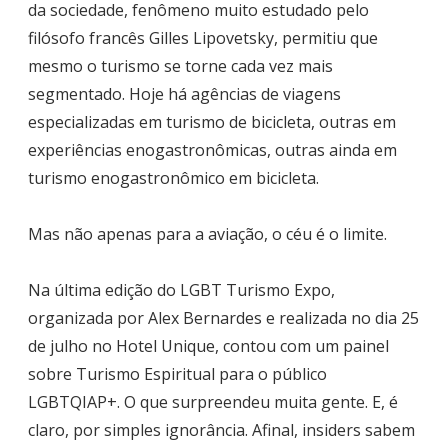
da sociedade, fenômeno muito estudado pelo
filósofo francês Gilles Lipovetsky, permitiu que
mesmo o turismo se torne cada vez mais
segmentado. Hoje há agências de viagens
especializadas em turismo de bicicleta, outras em
experiências enogastronômicas, outras ainda em
turismo enogastronômico em bicicleta.
Mas não apenas para a aviação, o céu é o limite.
Na última edição do LGBT Turismo Expo,
organizada por Alex Bernardes e realizada no dia 25
de julho no Hotel Unique, contou com um painel
sobre Turismo Espiritual para o público
LGBTQIAP+. O que surpreendeu muita gente. E, é
claro, por simples ignorância. Afinal, insiders sabem