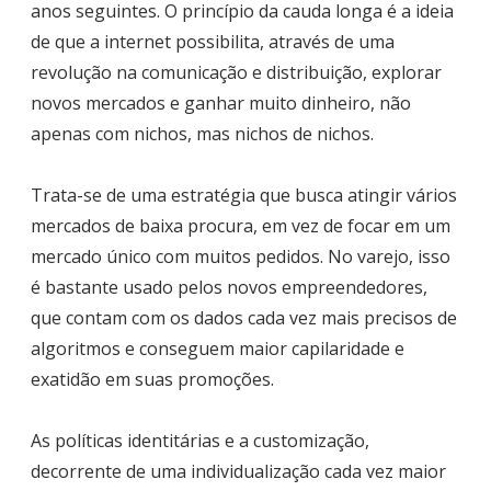
anos seguintes. O princípio da cauda longa é a ideia
de que a internet possibilita, através de uma
revolução na comunicação e distribuição, explorar
novos mercados e ganhar muito dinheiro, não
apenas com nichos, mas nichos de nichos.
Trata-se de uma estratégia que busca atingir vários
mercados de baixa procura, em vez de focar em um
mercado único com muitos pedidos. No varejo, isso
é bastante usado pelos novos empreendedores,
que contam com os dados cada vez mais precisos de
algoritmos e conseguem maior capilaridade e
exatidão em suas promoções.
As políticas identitárias e a customização,
decorrente de uma individualização cada vez maior