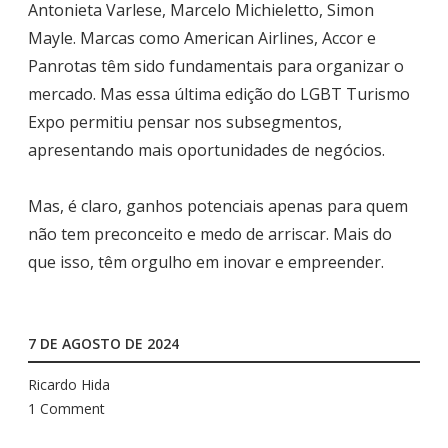
Antonieta Varlese, Marcelo Michieletto, Simon
Mayle. Marcas como American Airlines, Accor e
Panrotas têm sido fundamentais para organizar o
mercado. Mas essa última edição do LGBT Turismo
Expo permitiu pensar nos subsegmentos,
apresentando mais oportunidades de negócios.
Mas, é claro, ganhos potenciais apenas para quem
não tem preconceito e medo de arriscar. Mais do
que isso, têm orgulho em inovar e empreender.
7 DE AGOSTO DE 2024
Ricardo Hida
1 Comment