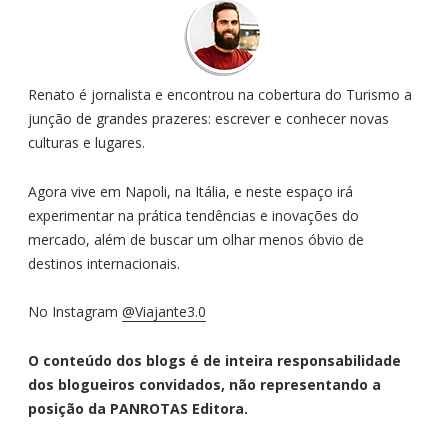
Renato é jornalista e encontrou na cobertura do Turismo a
junção de grandes prazeres: escrever e conhecer novas
culturas e lugares.
Agora vive em Napoli, na Itália, e neste espaço irá
experimentar na prática tendências e inovações do
mercado, além de buscar um olhar menos óbvio de
destinos internacionais.
No Instagram
@Viajante3.0
O conteúdo dos blogs é de inteira responsabilidade
dos blogueiros convidados, não representando a
posição da PANROTAS Editora.