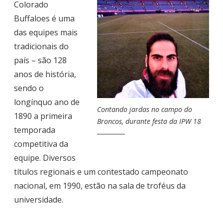
Colorado
Buffaloes é uma
das equipes mais
tradicionais do
país – são 128
anos de história,
sendo o
longínquo ano de
Contando jardas no campo do
1890 a primeira
Broncos, durante festa da IPW 18
temporada
competitiva da
equipe. Diversos
títulos regionais e um contestado campeonato
nacional, em 1990, estão na sala de troféus da
universidade.