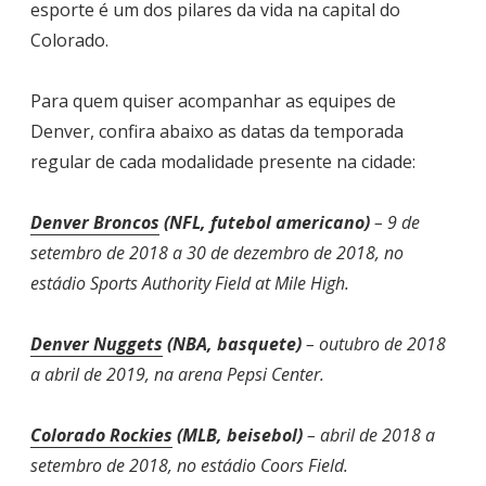
esporte é um dos pilares da vida na capital do
Colorado.
Para quem quiser acompanhar as equipes de
Denver, confira abaixo as datas da temporada
regular de cada modalidade presente na cidade:
Denver Broncos
(NFL, futebol americano)
– 9 de
setembro de 2018 a 30 de dezembro de 2018, no
estádio Sports Authority Field at Mile High.
Denver Nuggets
(NBA, basquete)
– outubro de 2018
a abril de 2019, na arena Pepsi Center.
Colorado Rockies
(MLB, beisebol)
– abril de 2018 a
setembro de 2018, no estádio Coors Field.