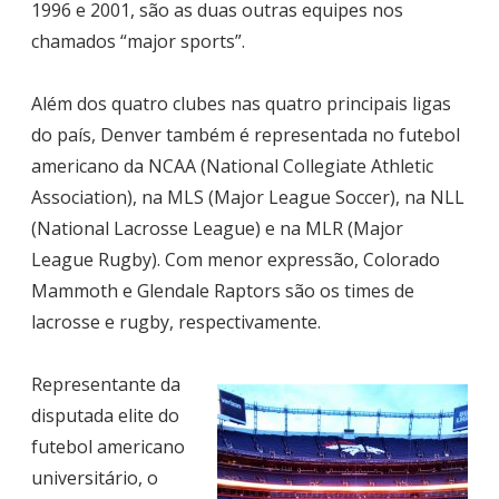
1996 e 2001, são as duas outras equipes nos
chamados “major sports”.
Além dos quatro clubes nas quatro principais ligas
do país, Denver também é representada no futebol
americano da NCAA (National Collegiate Athletic
Association), na MLS (Major League Soccer), na NLL
(National Lacrosse League) e na MLR (Major
League Rugby). Com menor expressão, Colorado
Mammoth e Glendale Raptors são os times de
lacrosse e rugby, respectivamente.
Representante da
disputada elite do
futebol americano
universitário, o