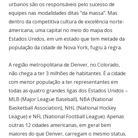
urbanos são os responsáveis pelo sucesso de
equipes nas modalidades ditas “da massa”. Mas
dentro da competitiva cultura de excelência norte-
americana, uma capital no meio do mapa dos
Estados Unidos, em um estado que tem metade da
população da cidade de Nova York, fugiu à regra.
A região metropolitana de Denver, no Colorado,
não chega a ter 3 milhões de habitantes. É a cidade
com menor população a ter representantes em
todas as quatro grandes ligas dos Estados Unidos –
MLB (Major League Baseball), NBA (National
Basketball Association), NHL (National Hockey
League) e NFL (National Football League). Apenas
outras 12 cidades americanas, em geral bem
maiores do que Denver, carregam o mesmo status.