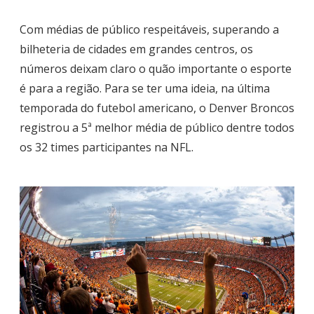
Com médias de público respeitáveis, superando a
bilheteria de cidades em grandes centros, os
números deixam claro o quão importante o esporte
é para a região. Para se ter uma ideia, na última
temporada do futebol americano, o Denver Broncos
registrou a 5ª melhor média de público dentre todos
os 32 times participantes na NFL.