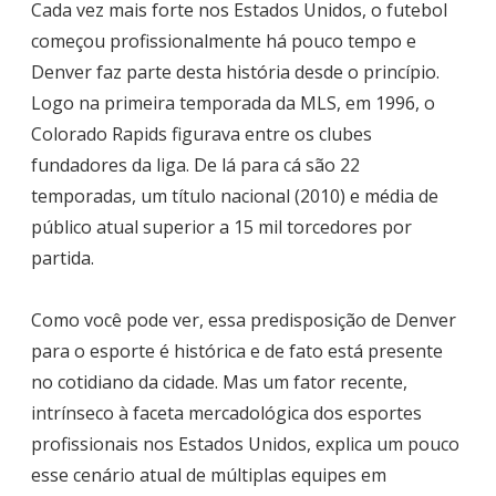
Cada vez mais forte nos Estados Unidos, o futebol
começou profissionalmente há pouco tempo e
Denver faz parte desta história desde o princípio.
Logo na primeira temporada da MLS, em 1996, o
Colorado Rapids figurava entre os clubes
fundadores da liga. De lá para cá são 22
temporadas, um título nacional (2010) e média de
público atual superior a 15 mil torcedores por
partida.
Como você pode ver, essa predisposição de Denver
para o esporte é histórica e de fato está presente
no cotidiano da cidade. Mas um fator recente,
intrínseco à faceta mercadológica dos esportes
profissionais nos Estados Unidos, explica um pouco
esse cenário atual de múltiplas equipes em