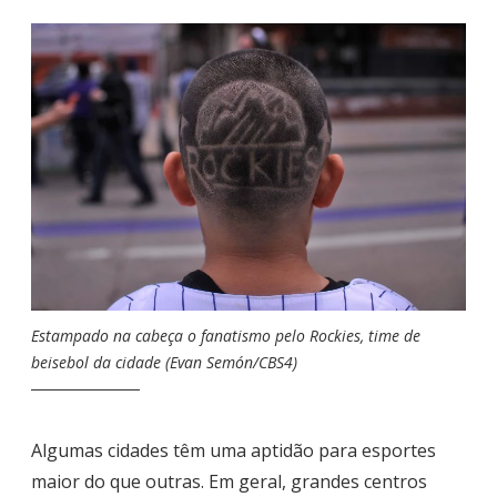
Estampado na cabeça o fanatismo pelo Rockies, time de
beisebol da cidade (Evan Semón/CBS4)
Algumas cidades têm uma aptidão para esportes
maior do que outras. Em geral, grandes centros