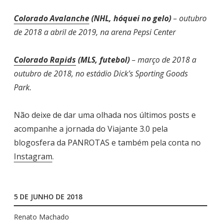
Colorado Avalanche
(NHL, hóquei no gelo)
– outubro
de 2018 a abril de 2019, na arena Pepsi Center
Colorado Rapids
(MLS, futebol)
– março de 2018 a
outubro de 2018, no estádio Dick’s Sporting Goods
Park.
Não deixe de dar uma olhada nos últimos posts e
acompanhe a jornada do Viajante 3.0 pela
blogosfera da PANROTAS e também pela conta no
Instagram
.
5 DE JUNHO DE 2018
Renato Machado