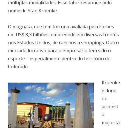
múltiplas modalidades. Esse fator responde pelo
nome de Stan Kroenke.
O magnata, que tem fortuna avaliada pela Forbes
em US$ 8,3 bilhões, empreende em diversas frentes
nos Estados Unidos, de ranchos a shoppings. Outro
mercado lucrativo para o empresário tem sido o
esporte – especialmente dentro do território do
Colorado.
Kroenke
é dono
ou
acionist
a
majoritá