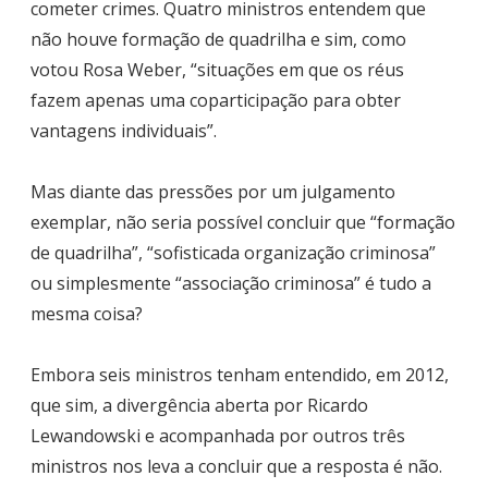
cometer crimes. Quatro ministros entendem que
não houve formação de quadrilha e sim, como
votou Rosa Weber, “situações em que os réus
fazem apenas uma coparticipação para obter
vantagens individuais”.
Mas diante das pressões por um julgamento
exemplar, não seria possível concluir que “formação
de quadrilha”, “sofisticada organização criminosa”
ou simplesmente “associação criminosa” é tudo a
mesma coisa?
Embora seis ministros tenham entendido, em 2012,
que sim, a divergência aberta por Ricardo
Lewandowski e acompanhada por outros três
ministros nos leva a concluir que a resposta é não.