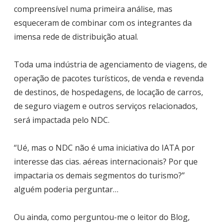
compreensível numa primeira análise, mas
esqueceram de combinar com os integrantes da
imensa rede de distribuição atual.
Toda uma indústria de agenciamento de viagens, de
operação de pacotes turísticos, de venda e revenda
de destinos, de hospedagens, de locação de carros,
de seguro viagem e outros serviços relacionados,
será impactada pelo NDC.
“Ué, mas o NDC não é uma iniciativa do IATA por
interesse das cias. aéreas internacionais? Por que
impactaria os demais segmentos do turismo?”
alguém poderia perguntar…
Ou ainda, como perguntou-me o leitor do Blog,