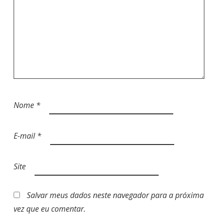
Nome
*
E-mail
*
Site
Salvar meus dados neste navegador para a próxima
vez que eu comentar.