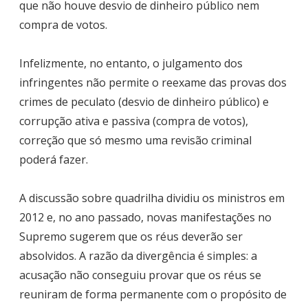
que não houve desvio de dinheiro público nem
compra de votos.
Infelizmente, no entanto, o julgamento dos
infringentes não permite o reexame das provas dos
crimes de peculato (desvio de dinheiro público) e
corrupção ativa e passiva (compra de votos),
correção que só mesmo uma revisão criminal
poderá fazer.
A discussão sobre quadrilha dividiu os ministros em
2012 e, no ano passado, novas manifestações no
Supremo sugerem que os réus deverão ser
absolvidos. A razão da divergência é simples: a
acusação não conseguiu provar que os réus se
reuniram de forma permanente com o propósito de