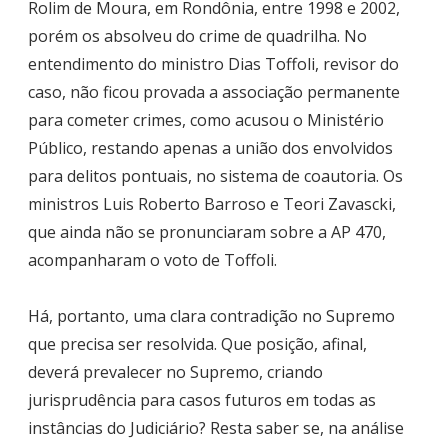
Rolim de Moura, em Rondônia, entre 1998 e 2002,
porém os absolveu do crime de quadrilha. No
entendimento do ministro Dias Toffoli, revisor do
caso, não ficou provada a associação permanente
para cometer crimes, como acusou o Ministério
Público, restando apenas a união dos envolvidos
para delitos pontuais, no sistema de coautoria. Os
ministros Luis Roberto Barroso e Teori Zavascki,
que ainda não se pronunciaram sobre a AP 470,
acompanharam o voto de Toffoli.
Há, portanto, uma clara contradição no Supremo
que precisa ser resolvida. Que posição, afinal,
deverá prevalecer no Supremo, criando
jurisprudência para casos futuros em todas as
instâncias do Judiciário? Resta saber se, na análise