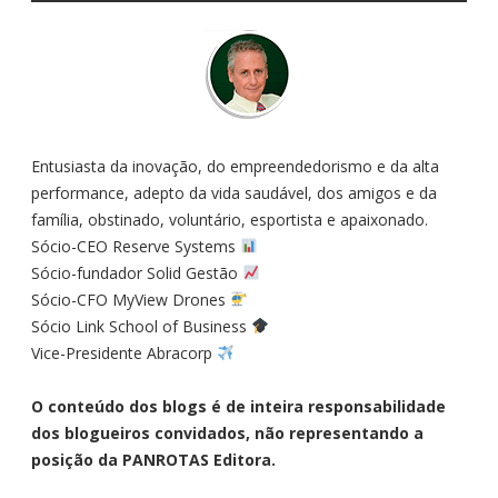
Entusiasta da inovação, do empreendedorismo e da alta
performance, adepto da vida saudável, dos amigos e da
família, obstinado, voluntário, esportista e apaixonado.
Sócio-CEO Reserve Systems
Sócio-fundador Solid Gestão
Sócio-CFO MyView Drones
Sócio Link School of Business
Vice-Presidente Abracorp
O conteúdo dos blogs é de inteira responsabilidade
dos blogueiros convidados, não representando a
posição da PANROTAS Editora.