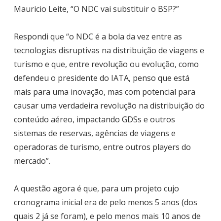
Mauricio Leite, “O NDC vai substituir o BSP?”
Respondi que “o NDC é a bola da vez entre as
tecnologias disruptivas na distribuição de viagens e
turismo e que, entre revolução ou evolução, como
defendeu o presidente do IATA, penso que está
mais para uma inovação, mas com potencial para
causar uma verdadeira revolução na distribuição do
conteúdo aéreo, impactando GDSs e outros
sistemas de reservas, agências de viagens e
operadoras de turismo, entre outros players do
mercado”.
A questão agora é que, para um projeto cujo
cronograma inicial era de pelo menos 5 anos (dos
quais 2 já se foram), e pelo menos mais 10 anos de