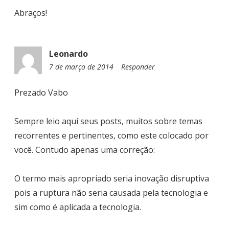
Abraços!
Leonardo
7 de março de 2014
1
Responder
6
:
Prezado Vabo
4
0
Sempre leio aqui seus posts, muitos sobre temas
recorrentes e pertinentes, como este colocado por
você. Contudo apenas uma correção:
O termo mais apropriado seria inovação disruptiva
pois a ruptura não seria causada pela tecnologia e
sim como é aplicada a tecnologia.