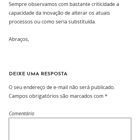
Sempre observamos com bastante criticidade a
capacidade da inovação de alterar os atuais
processos ou como seria substituída.
Abraços,
DEIXE UMA RESPOSTA
O seu endereço de e-mail não será publicado.
Campos obrigatórios são marcados com
*
Comentário