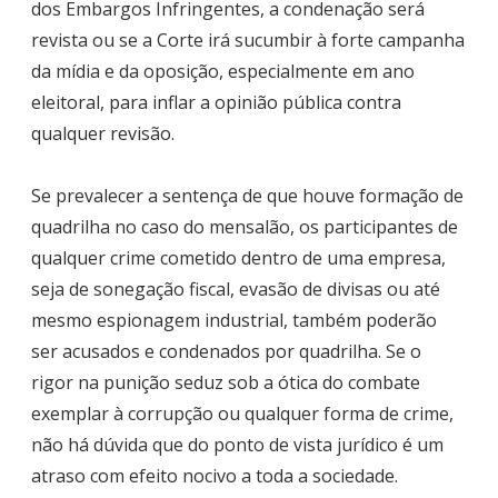
dos Embargos Infringentes, a condenação será
revista ou se a Corte irá sucumbir à forte campanha
da mídia e da oposição, especialmente em ano
eleitoral, para inflar a opinião pública contra
qualquer revisão.
Se prevalecer a sentença de que houve formação de
quadrilha no caso do mensalão, os participantes de
qualquer crime cometido dentro de uma empresa,
seja de sonegação fiscal, evasão de divisas ou até
mesmo espionagem industrial, também poderão
ser acusados e condenados por quadrilha. Se o
rigor na punição seduz sob a ótica do combate
exemplar à corrupção ou qualquer forma de crime,
não há dúvida que do ponto de vista jurídico é um
atraso com efeito nocivo a toda a sociedade.