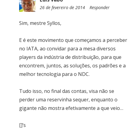
26 de fevereiro de 2014
1
Responder
6
:
Sim, mestre Syllos,
4
5
E é este movimento que começamos a perceber
no IATA, ao convidar para a mesa diversos
players da indústria de distribuição, para que
encontrem, juntos, as soluções, os padrões e a
melhor tecnologia para o NDC.
Tudo isso, no final das contas, visa não se
perder uma reservinha sequer, enquanto o
gigante não mostra efetivamente a que veio…
[]’s