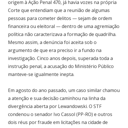
origem à Ação Penal 470, já havia vozes na própria
Corte que entendiam que a reunião de algumas
pessoas para cometer delitos — sejam de ordem
financeira ou eleitoral — dentro de uma agremiação
política não caracterizava a formação de quadrilha.
Mesmo assim, a denúncia foi aceita sob o
argumento de que era preciso ir a fundo na
investigação. Cinco anos depois, superada toda a
instrução penal, a acusação do Ministério Público
manteve-se igualmente inepta.
Em agosto do ano passado, um caso similar chamou
a atenção e sua decisão caminhou na linha da
divergência aberta por Lewandowski. O STF
condenou o senador Ivo Cassol (PP-RO) e outros
dois réus por fraude em licitações na cidade de