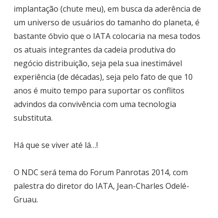
implantação (chute meu), em busca da aderência de
um universo de usuários do tamanho do planeta, é
bastante óbvio que o IATA colocaria na mesa todos
os atuais integrantes da cadeia produtiva do
negócio distribuição, seja pela sua inestimável
experiência (de décadas), seja pelo fato de que 10
anos é muito tempo para suportar os conflitos
advindos da convivência com uma tecnologia
substituta.
Há que se viver até lá…!
O NDC será tema do Forum Panrotas 2014, com
palestra do diretor do IATA, Jean-Charles Odelé-
Gruau.