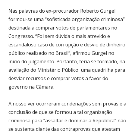
Nas palavras do ex-procurador Roberto Gurgel,
formou-se uma “sofisticada organização criminosa”
destinada a comprar votos de parlamentares no
Congresso. “Foi sem dúvida o mais atrevido e
escandaloso caso de corrupção e desvio de dinheiro
público realizado no Brasil”, afirmou Gurgel no
início do julgamento. Portanto, teria se formado, na
avaliação do Ministério Público, uma quadrilha para
desviar recursos e comprar votos a favor do
governo na Câmara.
A nosso ver ocorreram condenações sem provas e a
conclusão de que se formou a tal organização
criminosa para “assaltar e dominar a República” não
se sustenta diante das contraprovas que atestam