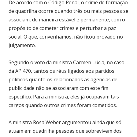
De acordo com o Código Penal, o crime de formação
de quadrilha ocorre quando três ou mais pessoas se
associam, de maneira estável e permanente, com o
propósito de cometer crimes e perturbar a paz
social. O que, convenhamos, não ficou provado no
julgamento.
Segundo o voto da ministra Cármen Lúcia, no caso
da AP 470, tantos os réus ligados aos partidos
políticos quanto os relacionados às agências de
publicidade não se associaram com este fim
específico. Para a ministra, eles já ocupavam tais
cargos quando outros crimes foram cometidos.
A ministra Rosa Weber argumentou ainda que só
atuam em quadrilha pessoas que sobrevivem dos