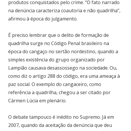
produtos conquistados pelo crime. “O fato narrado
na denúncia caracteriza coautoria e não quadrilha”,
afirmou à época do julgamento.
É preciso lembrar que o delito de formação de
quadrilha surge no Código Penal brasileiro na
época do cangaço no sertão nordestino, quando a
simples existência do grupo organizado por
Lampião causava desassossego na sociedade. Ou,
como diz o artigo 288 do código, era uma ameaça à
paz social. O exemplo do cangaceiro, como
referência a quadrilha, chegou a ser citado por
Cármen Lúcia em plenário.
O debate tampouco é inédito no Supremo. Já em
2007, quando da aceitação da denúncia que deu