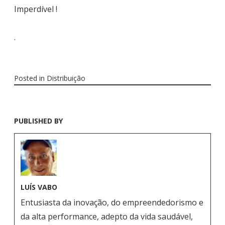
Imperdível !
.
Posted in
Distribuição
PUBLISHED BY
LUÍS VABO
Entusiasta da inovação, do empreendedorismo e
da alta performance, adepto da vida saudável,