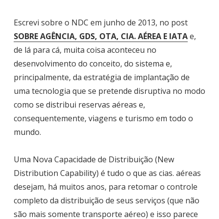
Escrevi sobre o NDC em junho de 2013, no post
SOBRE AGÊNCIA, GDS, OTA, CIA. AÉREA E IATA
e,
de lá para cá, muita coisa aconteceu no
desenvolvimento do conceito, do sistema e,
principalmente, da estratégia de implantação de
uma tecnologia que se pretende disruptiva no modo
como se distribui reservas aéreas e,
consequentemente, viagens e turismo em todo o
mundo.
Uma Nova Capacidade de Distribuição (New
Distribution Capability) é tudo o que as cias. aéreas
desejam, há muitos anos, para retomar o controle
completo da distribuição de seus serviços (que não
são mais somente transporte aéreo) e isso parece