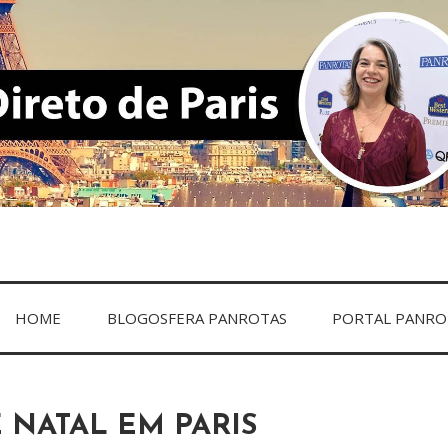
ARIS
HOME
BLOGOSFERA PANROTAS
PORTAL PANRO
 NATAL EM PARIS