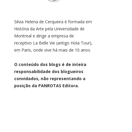
Silvia Helena de Cerqueira é formada em
História da Arte pela Universidade de
Montreal e dirige a empresa de
receptivo La Belle Vie (antigo Hola Tour),
em Paris, onde vive há mais de 10 anos.
O conteúdo dos blogs é de inteira
responsabilidade dos blogueiros
convidados, não representando a
posição da PANROTAS Editora.