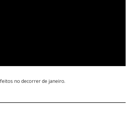
feitos no decorrer de janeiro.