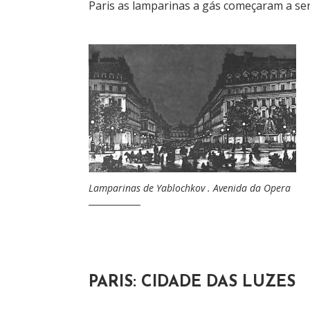
Paris as lamparinas a gás começaram a ser 
Lamparinas de Yablochkov . Avenida da Opera
PARIS: CIDADE DAS LUZES