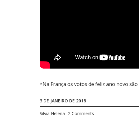
*Na França os votos de feliz ano novo são 
3 DE JANEIRO DE 2018
Silvia Helena
2 Comments