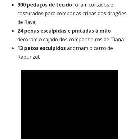
900 pedaços de tecido
foram cortados e
costurados para compor as crinas dos dragões
de Raya;
24 penas esculpidas e pintadas à mão
decoram o cajado dos companheiros de Tiana;
13 patos esculpidos
adornam o carro de
Rapunzel.