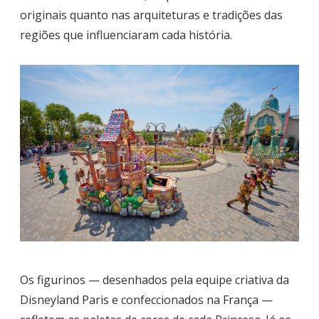
originais quanto nas arquiteturas e tradições das
regiões que influenciaram cada história.
Os figurinos — desenhados pela equipe criativa da
Disneyland Paris e confeccionados na França —