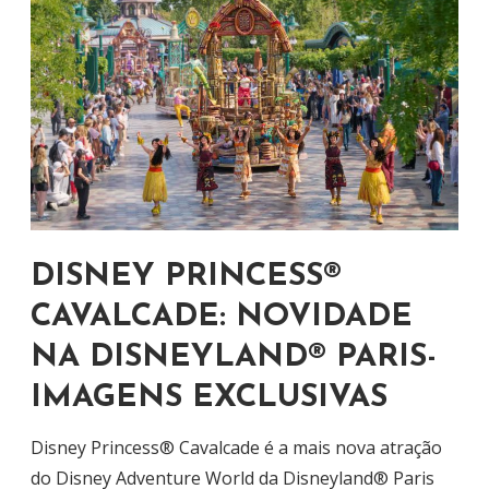
DISNEY PRINCESS®
CAVALCADE: NOVIDADE
NA DISNEYLAND® PARIS-
IMAGENS EXCLUSIVAS
Disney Princess® Cavalcade é a mais nova atração
do Disney Adventure World da Disneyland® Paris