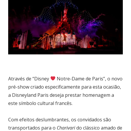
Através de “Disney
Notre-Dame de Paris”, o novo
pré-show criado especificamente para esta ocasião,
a Disneyland Paris deseja prestar homenagem a
este símbolo cultural francês.
Com efeitos deslumbrantes, os convidados são
transportados para o
Charivari
do clássico amado de