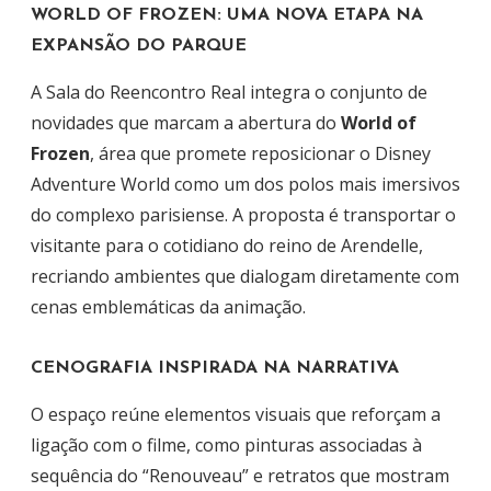
WORLD OF FROZEN: UMA NOVA ETAPA NA
EXPANSÃO DO PARQUE
A Sala do Reencontro Real integra o conjunto de
novidades que marcam a abertura do
World of
Frozen
, área que promete reposicionar o Disney
Adventure World como um dos polos mais imersivos
do complexo parisiense. A proposta é transportar o
visitante para o cotidiano do reino de Arendelle,
recriando ambientes que dialogam diretamente com
cenas emblemáticas da animação.
CENOGRAFIA INSPIRADA NA NARRATIVA
O espaço reúne elementos visuais que reforçam a
ligação com o filme, como pinturas associadas à
sequência do “Renouveau” e retratos que mostram