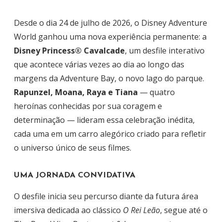
Desde o dia 24 de julho de 2026, o Disney Adventure
World ganhou uma nova experiência permanente: a
Disney Princess® Cavalcade
, um desfile interativo
que acontece várias vezes ao dia ao longo das
margens da Adventure Bay, o novo lago do parque.
Rapunzel, Moana, Raya e Tiana
— quatro
heroínas conhecidas por sua coragem e
determinação — lideram essa celebração inédita,
cada uma em um carro alegórico criado para refletir
o universo único de seus filmes.
UMA JORNADA CONVIDATIVA
O desfile inicia seu percurso diante da futura área
imersiva dedicada ao clássico
O Rei Leão
, segue até o