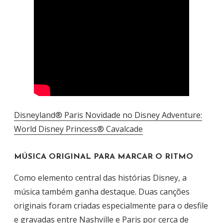
Disneyland® Paris Novidade no Disney Adventure:
World Disney Princess® Cavalcade
MÚSICA ORIGINAL PARA MARCAR O RITMO
Como elemento central das histórias Disney, a
música também ganha destaque. Duas canções
originais foram criadas especialmente para o desfile
e gravadas entre Nashville e Paris por cerca de