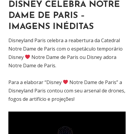
DISNEY CELEBRA NOTRE
DAME DE PARIS –
IMAGENS INÉDITAS
Disneyland Paris celebra a reabertura da Catedral
Notre Dame de Paris com o espetáculo temporário
Disney
Notre Dame de Paris ou Disney adora
Notre Dame de Paris.
Para a elaborar “Disney
Notre Dame de Paris” a
Disneyland Paris contou com seu arsenal de drones,
fogos de artifício e projeções!