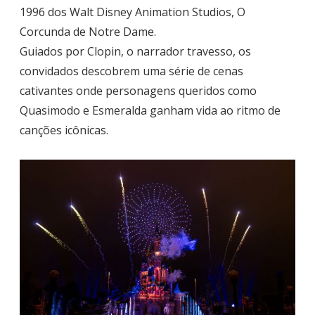
1996 dos Walt Disney Animation Studios, O
Corcunda de Notre Dame.
Guiados por Clopin, o narrador travesso, os
convidados descobrem uma série de cenas
cativantes onde personagens queridos como
Quasimodo e Esmeralda ganham vida ao ritmo de
canções icônicas.