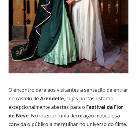
O encontro dará aos visitantes a sensação de entrar
no castelo de
Arendelle
, cujas portas estarão
excepcionalmente abertas para o
Festival da Flor
de Neve
. No interior, uma decoração meticulosa
convida o público a mergulhar no universo do filme.