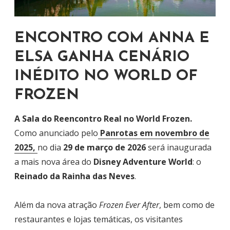
ENCONTRO COM ANNA E
ELSA GANHA CENÁRIO
INÉDITO NO WORLD OF
FROZEN
A Sala do Reencontro Real no World Frozen.
Como anunciado pelo
Panrotas em novembro de
2025,
no dia
29 de março de 2026
será inaugurada
a mais nova área do
Disney Adventure World
: o
Reinado da Rainha das Neves
.
Além da nova atração
Frozen Ever After
, bem como de
restaurantes e lojas temáticas, os visitantes