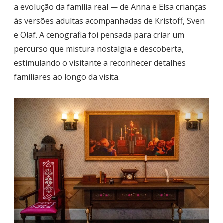
a evolução da família real — de Anna e Elsa crianças
às versões adultas acompanhadas de Kristoff, Sven
e Olaf. A cenografia foi pensada para criar um
percurso que mistura nostalgia e descoberta,
estimulando o visitante a reconhecer detalhes
familiares ao longo da visita.