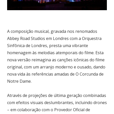
A composição musical, gravada nos renomados
Abbey Road Studios em Londres com a Orquestra
Sinfônica de Londres, presta uma vibrante
homenagem às melodias atemporais do filme. Esta
nova versão reimagina as canções icônicas do filme
original, com um arranjo moderno e ousado, dando
nova vida às referências amadas de O Corcunda de
Notre Dame.
Através de projeções de última geração combinadas
com efeitos visuais deslumbrantes, incluindo drones
– em colaboração com o Provedor Oficial de