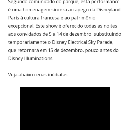
Segundo comunicado do parque, esta performance
é uma homenagem sincera ao apego da Disneyland
Paris à cultura francesa e ao patrimônio
excepcional.
Este show é oferecido t
odas as noites
aos convidados de 5 a 14 de dezembro, substituindo
temporariamente o Disney Electrical Sky Parade,
que retornará em 15 de dezembro, pouco antes do
Disney Illuminations.
Veja abaixo cenas inédiatas