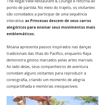
The Regal View Restaurant & Lounge e retorna ao
ponto de partida. No meio do trajeto, os visitantes
são convidados a participar de uma sequência
interativa:
as Princesas descem de seus carros
alegóricos para ensinar seus movimentos mais
emblemáticos.
Moana apresenta passos inspirados nas danças
tradicionais das Ilhas do Pacífico, enquanto Raya
demonstra gestos marcados pelas artes marciais.
Ao lado delas, seus companheiros de aventura
convidam alguns visitantes para reproduzir a
coreografia, criando um momento de alegria
compartilhada e memórias inesquecíveis.