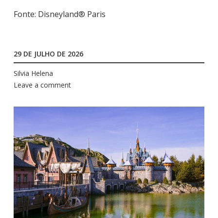
Fonte: Disneyland® Paris
29 DE JULHO DE 2026
Silvia Helena
Leave a comment