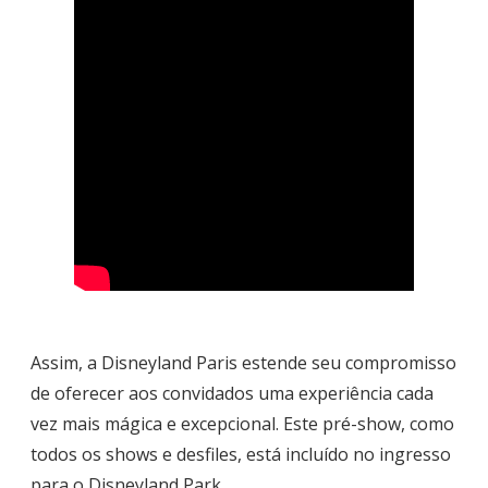
Assim, a Disneyland Paris estende seu compromisso
de oferecer aos convidados uma experiência cada
vez mais mágica e excepcional. Este pré-show, como
todos os shows e desfiles, está incluído no ingresso
para o Disneyland Park.