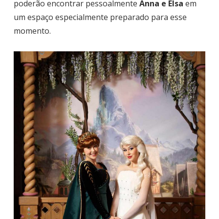
poderão encontrar pessoalmente
Anna e Elsa
em
um espaço especialmente preparado para esse
momento.