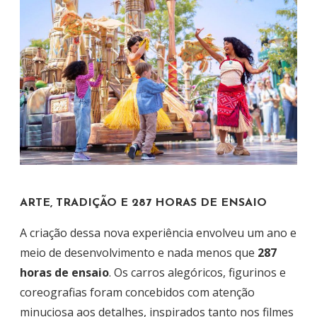
ARTE, TRADIÇÃO E 287 HORAS DE ENSAIO
A criação dessa nova experiência envolveu um ano e
meio de desenvolvimento e nada menos que
287
horas de ensaio
. Os carros alegóricos, figurinos e
coreografias foram concebidos com atenção
minuciosa aos detalhes, inspirados tanto nos filmes