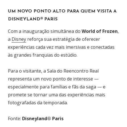
UM NOVO PONTO ALTO PARA QUEM VISITA A
DISNEYLAND® PARIS
Com a inauguração simultânea do
World of Frozen
,
a
Disney
reforça sua estratégia de oferecer
experiências cada vez mais imersivas e conectadas
às grandes franquias do estúdio.
Para o visitante, a Sala do Reencontro Real
representa um novo ponto de interesse —
especialmente para famílias e fãs da saga — e
promete se tornar uma das experiências mais
fotografadas da temporada.
Fonte:
Disneyland® Paris