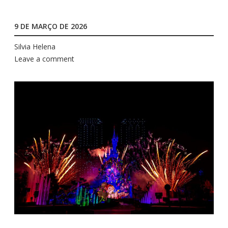
9 DE MARÇO DE 2026
Silvia Helena
Leave a comment