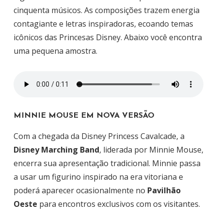
cinquenta músicos. As composições trazem energia
contagiante e letras inspiradoras, ecoando temas
icônicos das Princesas Disney. Abaixo você encontra
uma pequena amostra.
MINNIE MOUSE EM NOVA VERSÃO
Com a chegada da Disney Princess Cavalcade, a
Disney Marching Band
, liderada por Minnie Mouse,
encerra sua apresentação tradicional. Minnie passa
a usar um figurino inspirado na era vitoriana e
poderá aparecer ocasionalmente no
Pavilhão
Oeste
para encontros exclusivos com os visitantes.