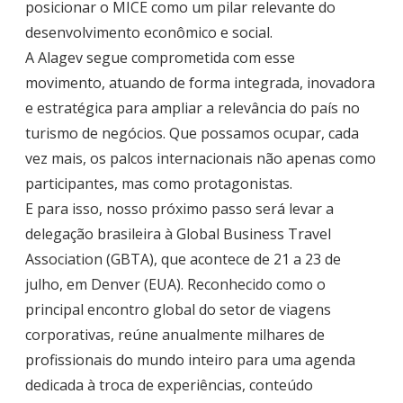
posicionar o MICE como um pilar relevante do
desenvolvimento econômico e social.
A Alagev segue comprometida com esse
movimento, atuando de forma integrada, inovadora
e estratégica para ampliar a relevância do país no
turismo de negócios. Que possamos ocupar, cada
vez mais, os palcos internacionais não apenas como
participantes, mas como protagonistas.
E para isso, nosso próximo passo será levar a
delegação brasileira à Global Business Travel
Association (GBTA), que acontece de 21 a 23 de
julho, em Denver (EUA). Reconhecido como o
principal encontro global do setor de viagens
corporativas, reúne anualmente milhares de
profissionais do mundo inteiro para uma agenda
dedicada à troca de experiências, conteúdo