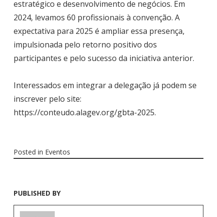
estratégico e desenvolvimento de negócios. Em
2024, levamos 60 profissionais à convenção. A
expectativa para 2025 é ampliar essa presença,
impulsionada pelo retorno positivo dos
participantes e pelo sucesso da iniciativa anterior.
Interessados em integrar a delegação já podem se
inscrever pelo site:
https://conteudo.alagev.org/gbta-2025.
Posted in
Eventos
PUBLISHED BY