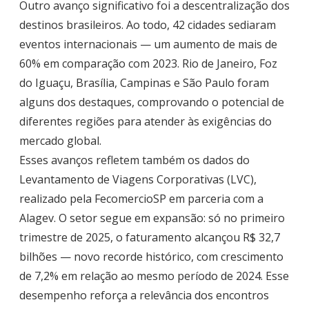
Outro avanço significativo foi a descentralização dos
destinos brasileiros. Ao todo, 42 cidades sediaram
eventos internacionais — um aumento de mais de
60% em comparação com 2023. Rio de Janeiro, Foz
do Iguaçu, Brasília, Campinas e São Paulo foram
alguns dos destaques, comprovando o potencial de
diferentes regiões para atender às exigências do
mercado global.
Esses avanços refletem também os dados do
Levantamento de Viagens Corporativas (LVC),
realizado pela FecomercioSP em parceria com a
Alagev. O setor segue em expansão: só no primeiro
trimestre de 2025, o faturamento alcançou R$ 32,7
bilhões — novo recorde histórico, com crescimento
de 7,2% em relação ao mesmo período de 2024. Esse
desempenho reforça a relevância dos encontros