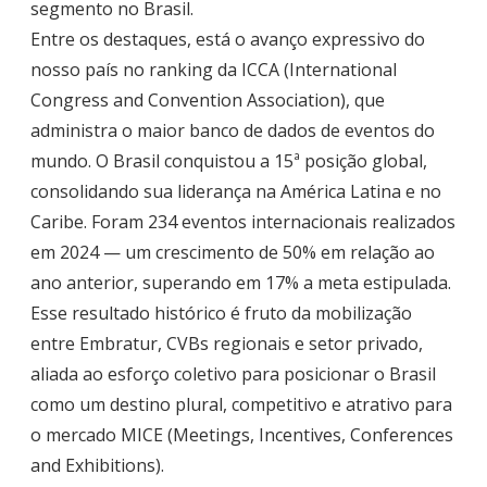
segmento no Brasil.
Entre os destaques, está o avanço expressivo do
nosso país no ranking da ICCA (International
Congress and Convention Association), que
administra o maior banco de dados de eventos do
mundo. O Brasil conquistou a 15ª posição global,
consolidando sua liderança na América Latina e no
Caribe. Foram 234 eventos internacionais realizados
em 2024 — um crescimento de 50% em relação ao
ano anterior, superando em 17% a meta estipulada.
Esse resultado histórico é fruto da mobilização
entre Embratur, CVBs regionais e setor privado,
aliada ao esforço coletivo para posicionar o Brasil
como um destino plural, competitivo e atrativo para
o mercado MICE (Meetings, Incentives, Conferences
and Exhibitions).