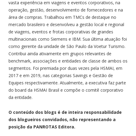
vasta experiência em viagens e eventos corporativos, na
operação, gestão, desenvolvimento de fornecedores e na
área de compras. Trabalhou em TMCs de destaque no
mercado brasileiro e desenvolveu a gestão local e regional
de viagens, eventos e frotas corporativas de grandes
multinacionais como Siemens e IBM. Sua última atuação foi
como gerente da unidade de São Paulo da Voetur Turismo.
Contribui ainda ativamente em grupos relevantes de
benchmark, associações e entidades de classe de ambos os
segmentos. Foi premiada por duas vezes pela HSMAI, em
2017 e em 2019, nas categorias Savings e Gestão de
Equipes respectivamente. Atualmente, a executiva faz parte
do board da HSMAI Brasil e compõe o comitê corporativo
da entidade.
O conteúdo dos blogs é de inteira responsabilidade
dos blogueiros convidados, não representando a
posição da PANROTAS Editora.