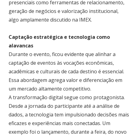
presenciais como ferramentas de relacionamento,
geração de negócios e valorização institucional,
algo amplamente discutido na IMEX.
Captação estratégica e tecnologia como
alavancas
Durante o evento, ficou evidente que alinhar a
captação de eventos às vocações econômicas,
acadêmicas e culturais de cada destino é essencial.
Essa abordagem agrega valor e diferenciação em
um mercado altamente competitivo.
A transformação digital segue como protagonista.
Desde a jornada do participante até a análise de
dados, a tecnologia tem impulsionado decisões mais
eficazes e experiências mais conectadas. Um
exemplo foi o lançamento, durante a feira, do novo