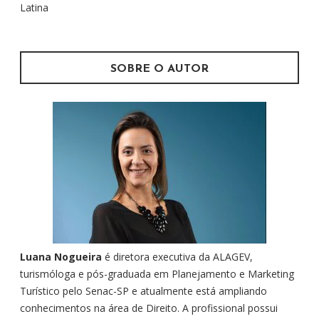
:
Latina
SOBRE O AUTOR
Luana Nogueira
é diretora executiva da ALAGEV,
turismóloga e pós-graduada em Planejamento e Marketing
Turístico pelo Senac-SP e atualmente está ampliando
conhecimentos na área de Direito. A profissional possui