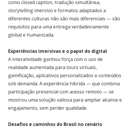
como closed caption, tradução simultânea,
storytelling imersivo e formatos adaptados a
diferentes culturas não são mais diferenciais — são
requisitos para uma entrega verdadeiramente
global e humanizada.
Experiências imersivas e o papel do digital
A interatividade ganhou força com o uso de
realidade aumentada para tours virtuais,
gamificação, aplicativos personalizados e conteúdos
sob demanda. A experiência híbrida — que combina
participação presencial com acesso remoto — se
mostrou uma solução valiosa para ampliar alcance e
engajamento, sem perder qualidade.
Desafios e caminhos do Brasil no cenário