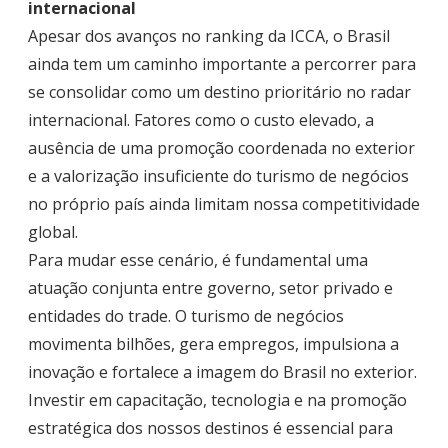
internacional
Apesar dos avanços no ranking da ICCA, o Brasil
ainda tem um caminho importante a percorrer para
se consolidar como um destino prioritário no radar
internacional. Fatores como o custo elevado, a
ausência de uma promoção coordenada no exterior
e a valorização insuficiente do turismo de negócios
no próprio país ainda limitam nossa competitividade
global.
Para mudar esse cenário, é fundamental uma
atuação conjunta entre governo, setor privado e
entidades do trade. O turismo de negócios
movimenta bilhões, gera empregos, impulsiona a
inovação e fortalece a imagem do Brasil no exterior.
Investir em capacitação, tecnologia e na promoção
estratégica dos nossos destinos é essencial para