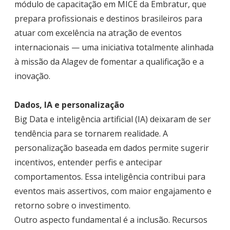
módulo de capacitação em MICE da Embratur, que
prepara profissionais e destinos brasileiros para
atuar com excelência na atração de eventos
internacionais — uma iniciativa totalmente alinhada
à missão da Alagev de fomentar a qualificação e a
inovação.
Dados, IA e personalização
Big Data e inteligência artificial (IA) deixaram de ser
tendência para se tornarem realidade. A
personalização baseada em dados permite sugerir
incentivos, entender perfis e antecipar
comportamentos. Essa inteligência contribui para
eventos mais assertivos, com maior engajamento e
retorno sobre o investimento.
Outro aspecto fundamental é a inclusão. Recursos