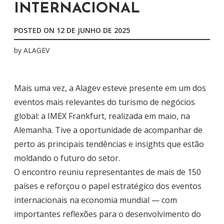
INTERNACIONAL
POSTED ON
12 DE JUNHO DE 2025
by
ALAGEV
Mais uma vez, a Alagev esteve presente em um dos
eventos mais relevantes do turismo de negócios
global: a IMEX Frankfurt, realizada em maio, na
Alemanha. Tive a oportunidade de acompanhar de
perto as principais tendências e insights que estão
moldando o futuro do setor.
O encontro reuniu representantes de mais de 150
países e reforçou o papel estratégico dos eventos
internacionais na economia mundial — com
importantes reflexões para o desenvolvimento do