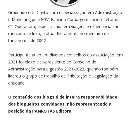
Graduado em Direito com especialização em Administração
e Marketing pela FGV, Fabiano Camargo é sócio-diretor da
CT Operadora, especializada em viagens e experiências no
mercado de luxo, e atua diretamente no mercado de
turismo desde 2002.
Participante ativo em diversos conselhos da associação, em
2021 foi eleito vice-presidente do Conselho de
Administração para a gestão 2021-2023, quando também
liderou o grupo de trabalho de Tributação e Legislação da
entidade.
O conteúdo dos blogs é de inteira responsabilidade
dos blogueiros convidados, não representando a
posição da PANROTAS Editora.