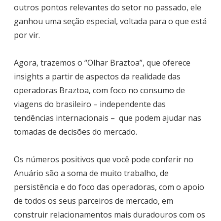
outros pontos relevantes do setor no passado, ele
ganhou uma seção especial, voltada para o que está
por vir.
Agora, trazemos o “Olhar Braztoa”, que oferece
insights a partir de aspectos da realidade das
operadoras Braztoa, com foco no consumo de
viagens do brasileiro – independente das
tendências internacionais – que podem ajudar nas
tomadas de decisões do mercado.
Os números positivos que você pode conferir no
Anuário são a soma de muito trabalho, de
persistência e do foco das operadoras, com o apoio
de todos os seus parceiros de mercado, em
construir relacionamentos mais duradouros com os