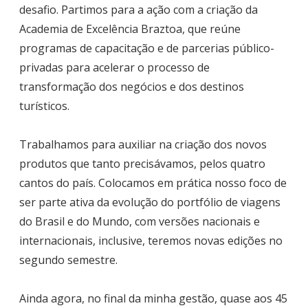
desafio. Partimos para a ação com a criação da
Academia de Excelência Braztoa, que reúne
programas de capacitação e de parcerias público-
privadas para acelerar o processo de
transformação dos negócios e dos destinos
turísticos.
Trabalhamos para auxiliar na criação dos novos
produtos que tanto precisávamos, pelos quatro
cantos do país. Colocamos em prática nosso foco de
ser parte ativa da evolução do portfólio de viagens
do Brasil e do Mundo, com versões nacionais e
internacionais, inclusive, teremos novas edições no
segundo semestre.
Ainda agora, no final da minha gestão, quase aos 45