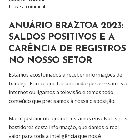
Leave a comment
ANUÁRIO BRAZTOA 2023:
SALDOS POSITIVOS E A
CARÊNCIA DE REGISTROS
NO NOSSO SETOR
Estamos acostumados a receber informações de
bandeja. Parece que faz uma vida que acessamos a
internet ou ligamos a televisão e temos todo
conteúdo que precisamos à nossa disposição.
Mas é justamente quando estamos envolvidos nos
bastidores desta informação, que damos o real
valor para toda a inteligência que nos é