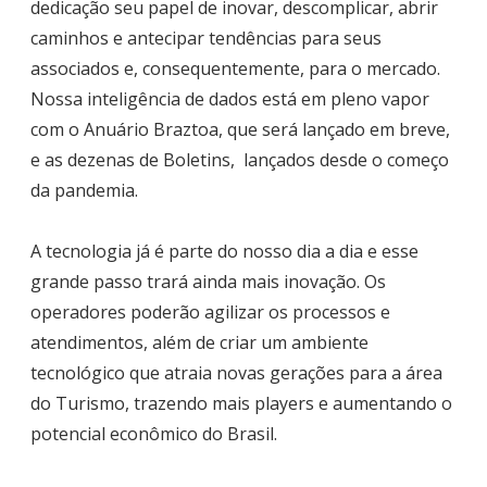
dedicação seu papel de inovar, descomplicar, abrir
caminhos e antecipar tendências para seus
associados e, consequentemente, para o mercado.
Nossa inteligência de dados está em pleno vapor
com o Anuário Braztoa, que será lançado em breve,
e as dezenas de Boletins, lançados desde o começo
da pandemia.
A tecnologia já é parte do nosso dia a dia e esse
grande passo trará ainda mais inovação. Os
operadores poderão agilizar os processos e
atendimentos, além de criar um ambiente
tecnológico que atraia novas gerações para a área
do Turismo, trazendo mais players e aumentando o
potencial econômico do Brasil.