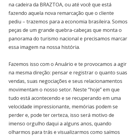
na cadeira da BRAZTOA, ou até você que está
fazendo aquela nova remarcação que o cliente
pediu – trazemos para a economia brasileira. Somos
peças de um grande quebra-cabeças que monta o
panorama do turismo nacional e precisamos marcar
essa imagem na nossa história.
Fazemos isso com o Anuário e te provocamos a agir
na mesma direção: pensar e registrar o quanto suas
vendas, suas negociações e seus relacionamentos
movimentam o nosso setor. Neste “hoje” em que
tudo está acontecendo e se recuperando em uma
velocidade impressionante, memórias podem se
perder e, pode ter certeza, isso será motivo de
imenso orgulho daqui a alguns anos, quando
olharmos para trás e visualizarmos como saímos