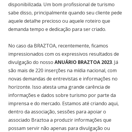
disponibilizada. Um bom profissional de turismo
sabe disso, principalmente quando seu cliente pede
aquele detalhe precioso ou aquele roteiro que
demanda tempo e dedicação para ser criado.
No caso da BRAZTOA, recentemente, ficamos
impressionados com os expressivos resultados de
divulgação do nosso
ANUÁRIO BRAZTOA 2023
. Já
são mais de 220 inserções na mídia nacional, com
novas demandas de entrevistas e informações no
horizonte. Isso atesta uma grande carência de
informações e dados sobre turismo por parte da
imprensa e do mercado. Estamos até criando aqui,
dentro da associação, sessões para apoiar o
associado Braztoa a produzir informações que
possam servir não apenas para divulgação ou