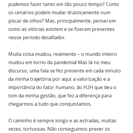
pudemos fazer tanto em tão pouco tempo? Como
os cenários podem mudar drasticamente num
piscar de olhos? Mas, principalmente, pensei em
como as vitórias existem e se fizeram presentes
nesse período desafiador.
Muita coisa mudou, realmente – o mundo inteiro
mudou em torno da pandemia! Mas lá no meu
discurso, uma fala se fez presente em cada minuto
da minha trajetória por aqui: a valorização e a
importância do fator humano, do H2H que deu o
tom da minha gestão, que fez a diferença para
chegarmos a tudo que conquistamos.
O caminho é sempre longo e as estradas, muitas
vezes, tortuosas. Não conseguimos prever os