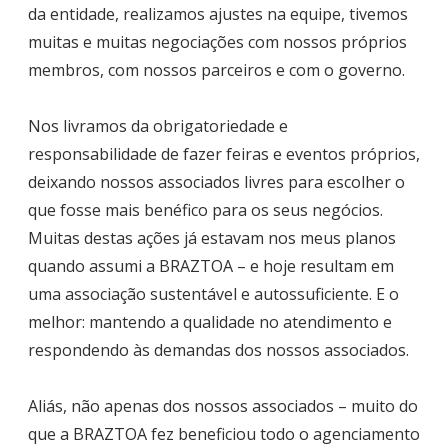
da entidade, realizamos ajustes na equipe, tivemos
muitas e muitas negociações com nossos próprios
membros, com nossos parceiros e com o governo.
Nos livramos da obrigatoriedade e
responsabilidade de fazer feiras e eventos próprios,
deixando nossos associados livres para escolher o
que fosse mais benéfico para os seus negócios.
Muitas destas ações já estavam nos meus planos
quando assumi a BRAZTOA – e hoje resultam em
uma associação sustentável e autossuficiente. E o
melhor: mantendo a qualidade no atendimento e
respondendo às demandas dos nossos associados.
Aliás, não apenas dos nossos associados – muito do
que a BRAZTOA fez beneficiou todo o agenciamento