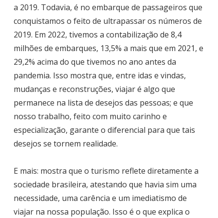
a 2019. Todavia, é no embarque de passageiros que
conquistamos o feito de ultrapassar os números de
2019. Em 2022, tivemos a contabilização de 8,4
milhões de embarques, 13,5% a mais que em 2021, e
29,2% acima do que tivemos no ano antes da
pandemia. Isso mostra que, entre idas e vindas,
mudanças e reconstruções, viajar é algo que
permanece na lista de desejos das pessoas; e que
nosso trabalho, feito com muito carinho e
especialização, garante o diferencial para que tais
desejos se tornem realidade.
E mais: mostra que o turismo reflete diretamente a
sociedade brasileira, atestando que havia sim uma
necessidade, uma carência e um imediatismo de
viajar na nossa população. Isso é o que explica o