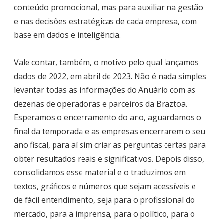
conteúdo promocional, mas para auxiliar na gestão
e nas decisões estratégicas de cada empresa, com
base em dados e inteligência.
Vale contar, também, o motivo pelo qual lançamos
dados de 2022, em abril de 2023. Não é nada simples
levantar todas as informações do Anuário com as
dezenas de operadoras e parceiros da Braztoa.
Esperamos o encerramento do ano, aguardamos o
final da temporada e as empresas encerrarem o seu
ano fiscal, para aí sim criar as perguntas certas para
obter resultados reais e significativos. Depois disso,
consolidamos esse material e o traduzimos em
textos, gráficos e números que sejam acessíveis e
de fácil entendimento, seja para o profissional do
mercado, para a imprensa, para o político, para o