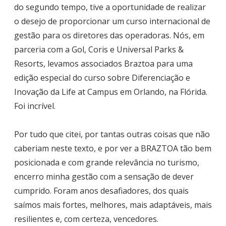
do segundo tempo, tive a oportunidade de realizar
o desejo de proporcionar um curso internacional de
gestão para os diretores das operadoras. Nós, em
parceria com a Gol, Coris e Universal Parks &
Resorts, levamos associados Braztoa para uma
edição especial do curso sobre Diferenciação e
Inovação da Life at Campus em Orlando, na Flórida.
Foi incrível.
Por tudo que citei, por tantas outras coisas que não
caberiam neste texto, e por ver a BRAZTOA tão bem
posicionada e com grande relevância no turismo,
encerro minha gestão com a sensação de dever
cumprido. Foram anos desafiadores, dos quais
saímos mais fortes, melhores, mais adaptáveis, mais
resilientes e, com certeza, vencedores.