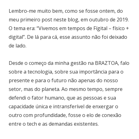
Lembro-me muito bem, como se fosse ontem, do
meu primeiro post neste blog, em outubro de 2019.
O tema era: “Vivemos em tempos de Fígital – físico +
digital”. De lá para cá, esse assunto não foi deixado
de lado.
Desde o começo da minha gestão na BRAZTOA, falo
sobre a tecnologia, sobre sua importância para o
presente e para o futuro não apenas do nosso
setor, mas do planeta. Ao mesmo tempo, sempre
defendi o fator humano, que as pessoas e sua
capacidade única e intransferível de enxergar o
outro com profundidade, fosse o elo de conexão
entre o tech e as demandas existentes.