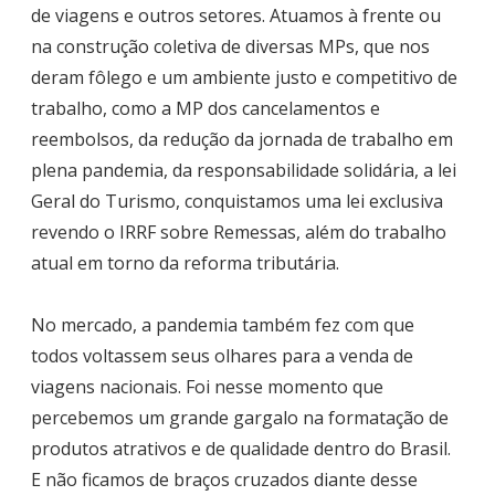
de viagens e outros setores. Atuamos à frente ou
na construção coletiva de diversas MPs, que nos
deram fôlego e um ambiente justo e competitivo de
trabalho, como a MP dos cancelamentos e
reembolsos, da redução da jornada de trabalho em
plena pandemia, da responsabilidade solidária, a lei
Geral do Turismo, conquistamos uma lei exclusiva
revendo o IRRF sobre Remessas, além do trabalho
atual em torno da reforma tributária.
No mercado, a pandemia também fez com que
todos voltassem seus olhares para a venda de
viagens nacionais. Foi nesse momento que
percebemos um grande gargalo na formatação de
produtos atrativos e de qualidade dentro do Brasil.
E não ficamos de braços cruzados diante desse