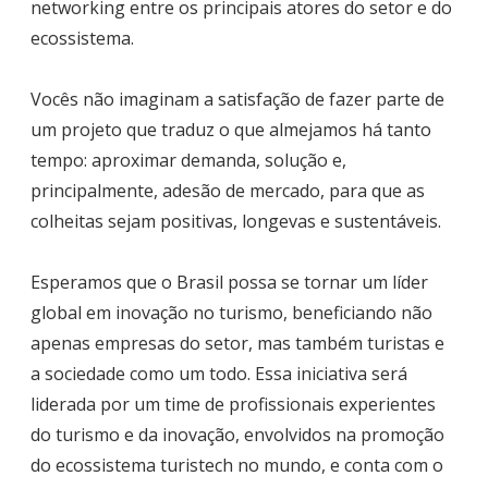
networking entre os principais atores do setor e do
ecossistema.
Vocês não imaginam a satisfação de fazer parte de
um projeto que traduz o que almejamos há tanto
tempo: aproximar demanda, solução e,
principalmente, adesão de mercado, para que as
colheitas sejam positivas, longevas e sustentáveis.
Esperamos que o Brasil possa se tornar um líder
global em inovação no turismo, beneficiando não
apenas empresas do setor, mas também turistas e
a sociedade como um todo. Essa iniciativa será
liderada por um time de profissionais experientes
do turismo e da inovação, envolvidos na promoção
do ecossistema turistech no mundo, e conta com o