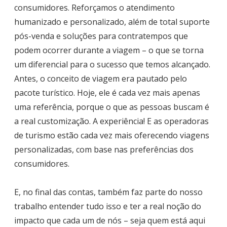
consumidores. Reforçamos o atendimento
humanizado e personalizado, além de total suporte
pós-venda e soluções para contratempos que
podem ocorrer durante a viagem – o que se torna
um diferencial para o sucesso que temos alcançado.
Antes, o conceito de viagem era pautado pelo
pacote turístico. Hoje, ele é cada vez mais apenas
uma referência, porque o que as pessoas buscam é
a real customização. A experiência! E as operadoras
de turismo estão cada vez mais oferecendo viagens
personalizadas, com base nas preferências dos
consumidores.
E, no final das contas, também faz parte do nosso
trabalho entender tudo isso e ter a real noção do
impacto que cada um de nós – seja quem está aqui