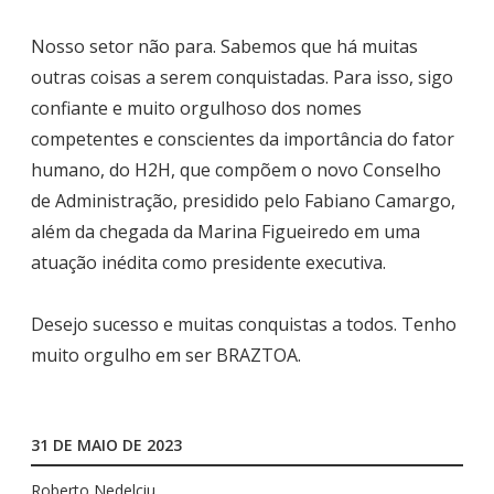
Nosso setor não para. Sabemos que há muitas
outras coisas a serem conquistadas. Para isso, sigo
confiante e muito orgulhoso dos nomes
competentes e conscientes da importância do fator
humano, do H2H, que compõem o novo Conselho
de Administração, presidido pelo Fabiano Camargo,
além da chegada da Marina Figueiredo em uma
atuação inédita como presidente executiva.
Desejo sucesso e muitas conquistas a todos. Tenho
muito orgulho em ser BRAZTOA.
31 DE MAIO DE 2023
Roberto Nedelciu