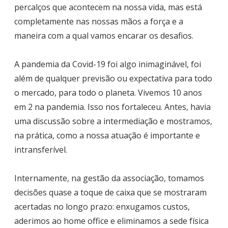
percalços que acontecem na nossa vida, mas está
completamente nas nossas mãos a força e a
maneira com a qual vamos encarar os desafios.
A pandemia da Covid-19 foi algo inimaginável, foi
além de qualquer previsão ou expectativa para todo
o mercado, para todo o planeta. Vivemos 10 anos
em 2 na pandemia. Isso nos fortaleceu. Antes, havia
uma discussão sobre a intermediação e mostramos,
na prática, como a nossa atuação é importante e
intransferível.
Internamente, na gestão da associação, tomamos
decisões quase a toque de caixa que se mostraram
acertadas no longo prazo: enxugamos custos,
aderimos ao home office e eliminamos a sede física