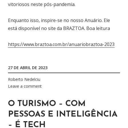
vitoriosos neste pós-pandemia.
Enquanto isso, inspire-se no nosso Anuário. Ele
está disponível no site da BRAZTOA. Boa leitura
https://www.braztoa.com.br/anuariobraztoa-2023
27 DE ABRIL DE 2023
Roberto Nedelciu
Leave a comment
O TURISMO – COM
PESSOAS E INTELIGÊNCIA
– É TECH