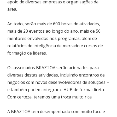
apoio de diversas empresas e organizações da
área.
Ao todo, serão mais de 600 horas de atividades,
mais de 20 eventos ao longo do ano, mais de 50
mentores envolvidos nos programas, além de
relatórios de inteligência de mercado e cursos de
formação de líderes.
Os associados BRAZTOA serão acionados para
diversas destas atividades, incluindo encontros de
negócios com novos desenvolvedores de soluções –
e também podem integrar o HUB de forma direta.
Com certeza, teremos uma troca muito rica.
A BRAZTOA tem desempenhado com muito foco e