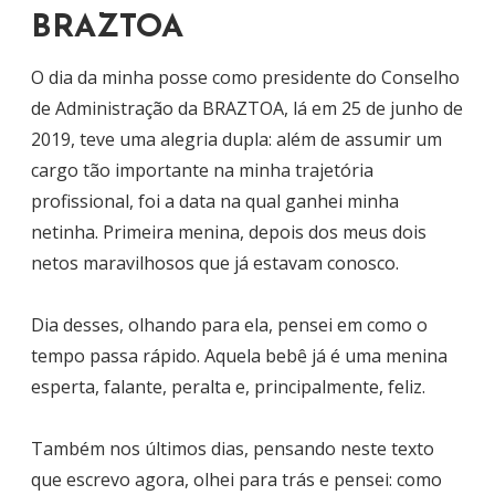
BRAZTOA
O dia da minha posse como presidente do Conselho
de Administração da BRAZTOA, lá em 25 de junho de
2019, teve uma alegria dupla: além de assumir um
cargo tão importante na minha trajetória
profissional, foi a data na qual ganhei minha
netinha. Primeira menina, depois dos meus dois
netos maravilhosos que já estavam conosco.
Dia desses, olhando para ela, pensei em como o
tempo passa rápido. Aquela bebê já é uma menina
esperta, falante, peralta e, principalmente, feliz.
Também nos últimos dias, pensando neste texto
que escrevo agora, olhei para trás e pensei: como