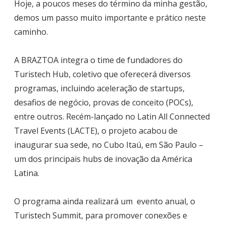
Hoje, a poucos meses do término da minha gestão,
demos um passo muito importante e prático neste
caminho.
A BRAZTOA integra o time de fundadores do
Turistech Hub, coletivo que oferecerá diversos
programas, incluindo aceleração de startups,
desafios de negócio, provas de conceito (POCs),
entre outros. Recém-lançado no Latin All Connected
Travel Events (LACTE), o projeto acabou de
inaugurar sua sede, no Cubo Itaú, em São Paulo –
um dos principais hubs de inovação da América
Latina.
O programa ainda realizará um evento anual, o
Turistech Summit, para promover conexões e