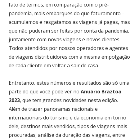
fato de termos, em comparação com o pré-
pandemia, mais embarques do que faturamento –
acumulamos e resgatamos as viagens já pagas, mas
que não puderam ser feitas por conta da pandemia,
juntamente com novas viagens e novos clientes.
Todos atendidos por nossos operadores e agentes
de viagens distribuidores com a mesma empolgação
de cada cliente em voltar a sair de casa.
Entretanto, estes números e resultados são só uma
parte do que você pode ver no
Anuário Braztoa
2023
, que tem grandes novidades nesta edição.
Além de trazer panoramas nacionais e
internacionais do turismo e da economia em torno
dele, destinos mais vendidos, tipos de viagens mais
procuradas, análise da duração das viagens, entre