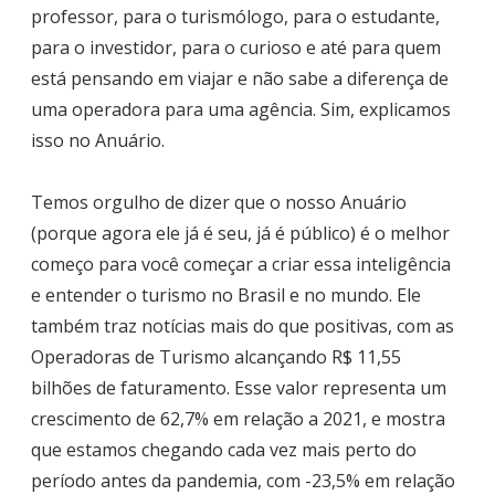
professor, para o turismólogo, para o estudante,
para o investidor, para o curioso e até para quem
está pensando em viajar e não sabe a diferença de
uma operadora para uma agência. Sim, explicamos
isso no Anuário.
Temos orgulho de dizer que o nosso Anuário
(porque agora ele já é seu, já é público) é o melhor
começo para você começar a criar essa inteligência
e entender o turismo no Brasil e no mundo. Ele
também traz notícias mais do que positivas, com as
Operadoras de Turismo alcançando R$ 11,55
bilhões de faturamento. Esse valor representa um
crescimento de 62,7% em relação a 2021, e mostra
que estamos chegando cada vez mais perto do
período antes da pandemia, com -23,5% em relação