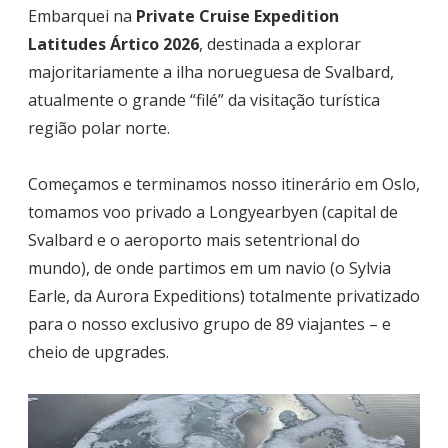
Embarquei na
Private Cruise Expedition
Latitudes Ártico 2026
, destinada a explorar
majoritariamente a ilha norueguesa de Svalbard,
atualmente o grande “filé” da visitação turística
região polar norte.
Começamos e terminamos nosso itinerário em Oslo,
tomamos voo privado a Longyearbyen (capital de
Svalbard e o aeroporto mais setentrional do
mundo), de onde partimos em um navio (o Sylvia
Earle, da Aurora Expeditions) totalmente privatizado
para o nosso exclusivo grupo de 89 viajantes – e
cheio de upgrades.