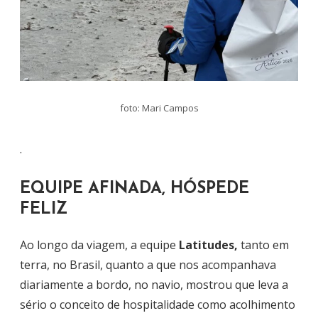
foto: Mari Campos
.
EQUIPE AFINADA, HÓSPEDE
FELIZ
Ao longo da viagem, a equipe
Latitudes,
tanto em
terra, no Brasil, quanto a que nos acompanhava
diariamente a bordo, no navio, mostrou que leva a
sério o conceito de hospitalidade como acolhimento