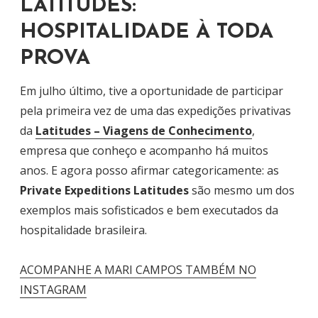
LATITUDES:
HOSPITALIDADE À TODA
PROVA
Em julho último, tive a oportunidade de participar
pela primeira vez de uma das expedições privativas
da
Latitudes – Viagens de Conhecimento
,
empresa que conheço e acompanho há muitos
anos. E agora posso afirmar categoricamente: as
Private Expeditions Latitudes
são mesmo um dos
exemplos mais sofisticados e bem executados da
hospitalidade brasileira.
ACOMPANHE A MARI CAMPOS TAMBÉM NO
INSTAGRAM