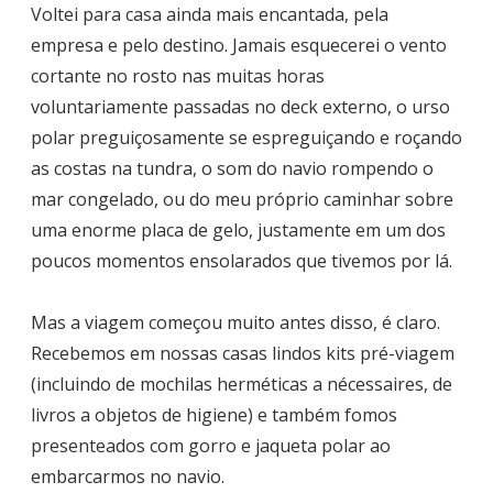
Voltei para casa ainda mais encantada, pela
empresa e pelo destino. Jamais esquecerei o vento
cortante no rosto nas muitas horas
voluntariamente passadas no deck externo, o urso
polar preguiçosamente se espreguiçando e roçando
as costas na tundra, o som do navio rompendo o
mar congelado, ou do meu próprio caminhar sobre
uma enorme placa de gelo, justamente em um dos
poucos momentos ensolarados que tivemos por lá.
Mas a viagem começou muito antes disso, é claro.
Recebemos em nossas casas lindos kits pré-viagem
(incluindo de mochilas herméticas a nécessaires, de
livros a objetos de higiene) e também fomos
presenteados com gorro e jaqueta polar ao
embarcarmos no navio.