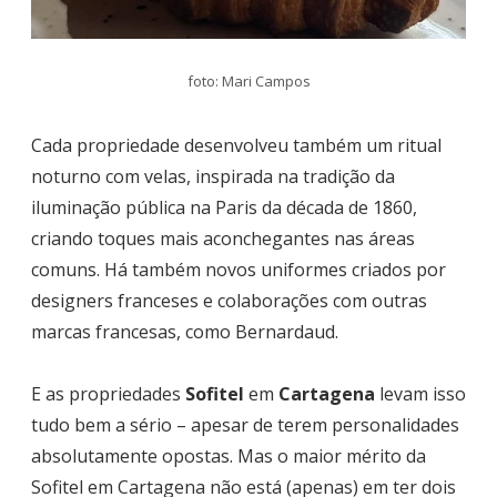
foto: Mari Campos
Cada propriedade desenvolveu também um ritual
noturno com velas, inspirada na tradição da
iluminação pública na Paris da década de 1860,
criando toques mais aconchegantes nas áreas
comuns. Há também novos uniformes criados por
designers franceses e colaborações com outras
marcas francesas, como Bernardaud.
E as propriedades
Sofitel
em
Cartagena
levam isso
tudo bem a sério – apesar de terem personalidades
absolutamente opostas. Mas o maior mérito da
Sofitel em Cartagena não está (apenas) em ter dois