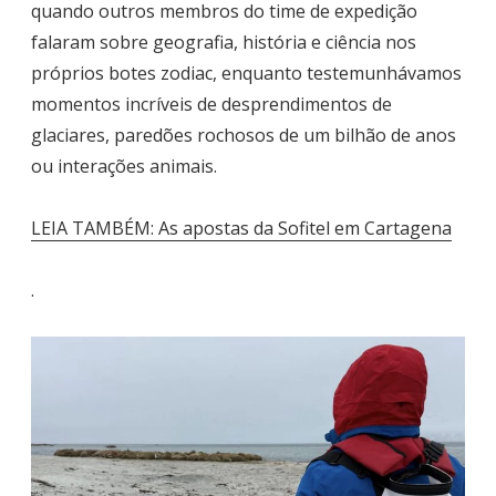
quando outros membros do time de expedição
falaram sobre geografia, história e ciência nos
próprios botes zodiac, enquanto testemunhávamos
momentos incríveis de desprendimentos de
glaciares, paredões rochosos de um bilhão de anos
ou interações animais.
LEIA TAMBÉM: As apostas da Sofitel em Cartagena
.