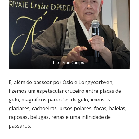
foto: Mari Campos
E, além de passear por Oslo e Longyearbyen,
fizemos um espetacular cruzeiro entre placas de
gelo, magníficos paredões de gelo, imensos
glaciares, cachoeiras, ursos polares, focas, baleias,
raposas, belugas, renas e uma infinidade de
pássaros.