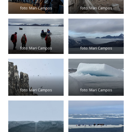
foto: Mari Campos
foto: Mari Campos
foto: Mari Campos
foto: Mari Campos
foto: Mari Campos
foto: Mari Campos