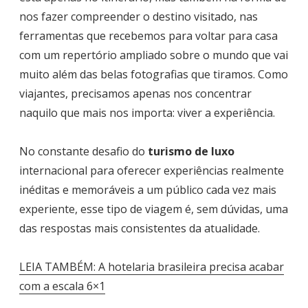
nos fazer compreender o destino visitado, nas
ferramentas que recebemos para voltar para casa
com um repertório ampliado sobre o mundo que vai
muito além das belas fotografias que tiramos. Como
viajantes, precisamos apenas nos concentrar
naquilo que mais nos importa: viver a experiência.
No constante desafio do
turismo de luxo
internacional para oferecer experiências realmente
inéditas e memoráveis a um público cada vez mais
experiente, esse tipo de viagem é, sem dúvidas, uma
das respostas mais consistentes da atualidade.
LEIA TAMBÉM: A hotelaria brasileira precisa acabar
com a escala 6×1