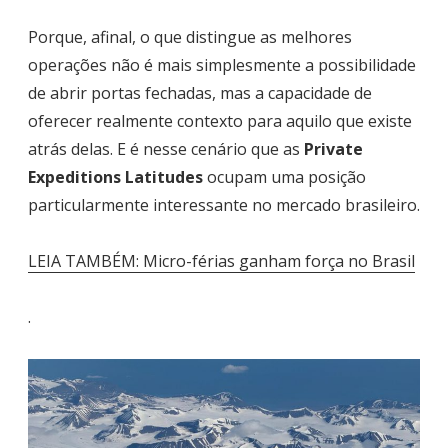
Porque, afinal, o que distingue as melhores
operações não é mais simplesmente a possibilidade
de abrir portas fechadas, mas a capacidade de
oferecer realmente contexto para aquilo que existe
atrás delas. E é nesse cenário que as
Private
Expeditions Latitudes
ocupam uma posição
particularmente interessante no mercado brasileiro.
LEIA TAMBÉM: Micro-férias ganham força no Brasil
.