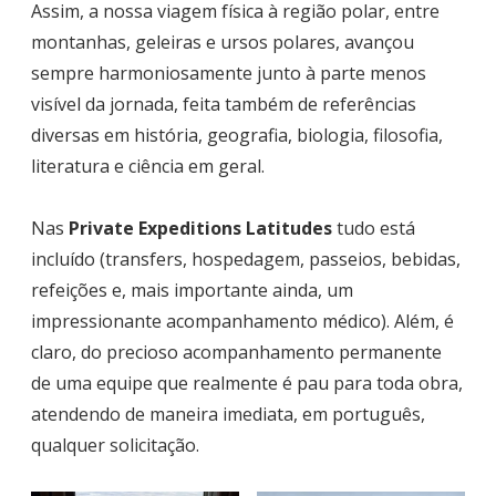
Assim, a nossa viagem física à região polar, entre
montanhas, geleiras e ursos polares, avançou
sempre harmoniosamente junto à parte menos
visível da jornada, feita também de referências
diversas em história, geografia, biologia, filosofia,
literatura e ciência em geral.
Nas
Private Expeditions Latitudes
tudo está
incluído (transfers, hospedagem, passeios, bebidas,
refeições e, mais importante ainda, um
impressionante acompanhamento médico). Além, é
claro, do precioso acompanhamento permanente
de uma equipe que realmente é pau para toda obra,
atendendo de maneira imediata, em português,
qualquer solicitação.