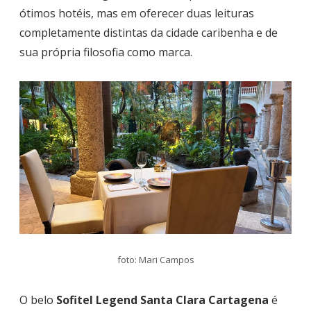
ótimos hotéis, mas em oferecer duas leituras
completamente distintas da cidade caribenha e de
sua própria filosofia como marca.
foto: Mari Campos
O belo
Sofitel Legend Santa Clara Cartagena
é