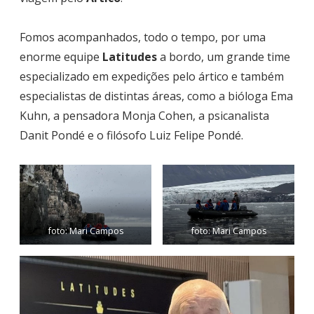
Fomos acompanhados, todo o tempo, por uma
enorme equipe
Latitudes
a bordo, um grande time
especializado em expedições pelo ártico e também
especialistas de distintas áreas, como a bióloga Ema
Kuhn, a pensadora Monja Cohen, a psicanalista
Danit Pondé e o filósofo Luiz Felipe Pondé.
foto: Mari Campos
foto: Mari Campos