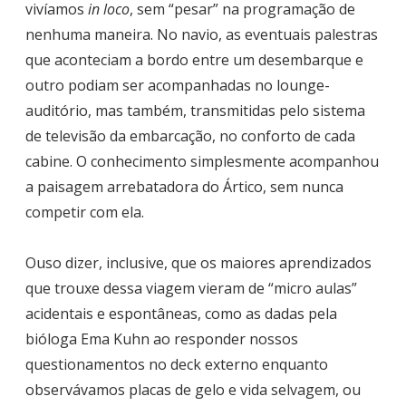
vivíamos
in loco
, sem “pesar” na programação de
nenhuma maneira. No navio, as eventuais palestras
que aconteciam a bordo entre um desembarque e
outro podiam ser acompanhadas no lounge-
auditório, mas também, transmitidas pelo sistema
de televisão da embarcação, no conforto de cada
cabine. O conhecimento simplesmente acompanhou
a paisagem arrebatadora do Ártico, sem nunca
competir com ela.
Ouso dizer, inclusive, que os maiores aprendizados
que trouxe dessa viagem vieram de “micro aulas”
acidentais e espontâneas, como as dadas pela
bióloga Ema Kuhn ao responder nossos
questionamentos no deck externo enquanto
observávamos placas de gelo e vida selvagem, ou