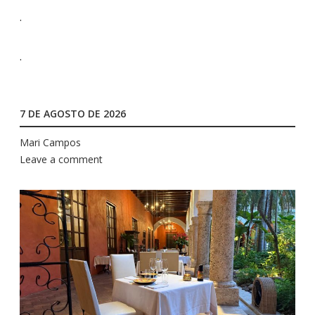
.
.
7 DE AGOSTO DE 2026
Mari Campos
Leave a comment