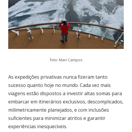
foto: Mari Campos
As expedições privativas nunca fizeram tanto
sucesso quanto hoje no mundo. Cada vez mais
viagens estão dispostos a investir altas somas para
embarcar em itinerários exclusivos, descomplicados,
milimetricamente planejados, e com inclusões
suficientes para minimizar atritos e garantir
experiências inesquecíveis.