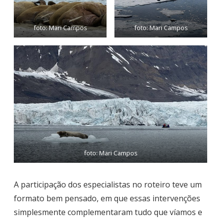
foto: Mari Campos
foto: Mari Campos
foto: Mari Campos
A participação dos especialistas no roteiro teve um
formato bem pensado, em que essas intervenções
simplesmente complementaram tudo que víamos e