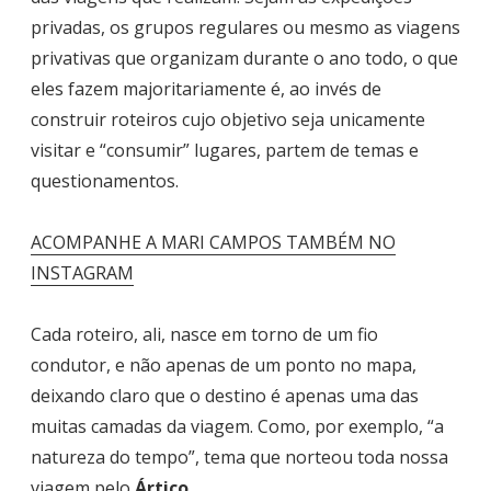
privadas, os grupos regulares ou mesmo as viagens
privativas que organizam durante o ano todo, o que
eles fazem majoritariamente é, ao invés de
construir roteiros cujo objetivo seja unicamente
visitar e “consumir” lugares, partem de temas e
questionamentos.
ACOMPANHE A MARI CAMPOS TAMBÉM NO
INSTAGRAM
Cada roteiro, ali, nasce em torno de um fio
condutor, e não apenas de um ponto no mapa,
deixando claro que o destino é apenas uma das
muitas camadas da viagem. Como, por exemplo, “a
natureza do tempo”, tema que norteou toda nossa
viagem pelo
Ártico
.