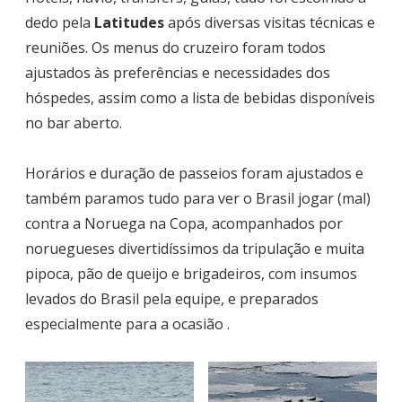
dedo pela
Latitudes
após diversas visitas técnicas e
reuniões. Os menus do cruzeiro foram todos
ajustados às preferências e necessidades dos
hóspedes, assim como a lista de bebidas disponíveis
no bar aberto.
Horários e duração de passeios foram ajustados e
também paramos tudo para ver o Brasil jogar (mal)
contra a Noruega na Copa, acompanhados por
noruegueses divertidíssimos da tripulação e muita
pipoca, pão de queijo e brigadeiros, com insumos
levados do Brasil pela equipe, e preparados
especialmente para a ocasião .