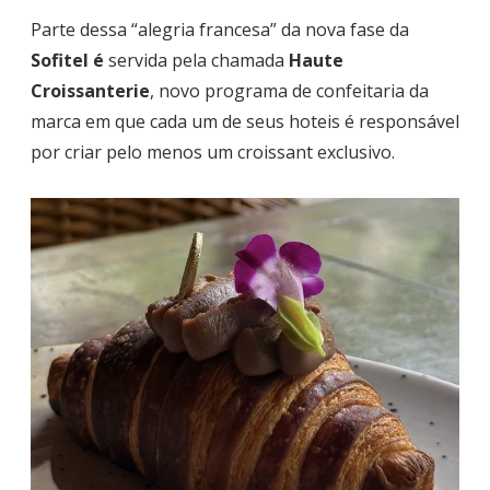
Parte dessa “alegria francesa” da nova fase da
Sofitel é
servida pela chamada
Haute
Croissanterie
, novo programa de confeitaria da
marca em que cada um de seus hoteis é responsável
por criar pelo menos um croissant exclusivo.