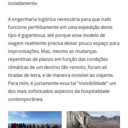
isoladamente.
A engenharia logística necessária para que tudo
funcione perfeitamente em uma expedição deste
tipo é gigantesca, até porque esse modelo de
viagem realmente precisa deixar pouco espaço para
improvisações. Mas, mesmo as mudanças
repentinas de planos em função das condições
climáticas de um destino tão remoto, foram ali
tiradas de letra, e de maneira invisível ao viajante.
Para mim, é justamente essa tal “invisibilidade” um
dos mais sofisticados aspectos da hospitalidade
contemporânea.