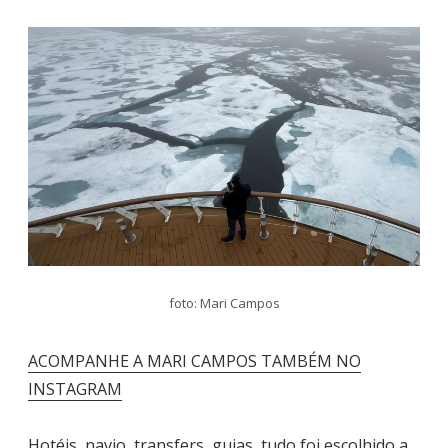
foto: Mari Campos
ACOMPANHE A MARI CAMPOS TAMBÉM NO
INSTAGRAM
Hotéis, navio, transfers, guias, tudo foi escolhido a