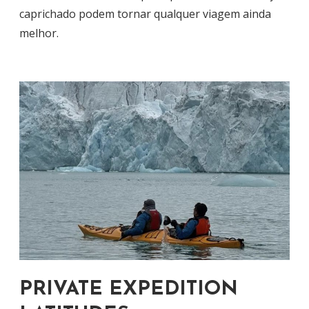
caprichado podem tornar qualquer viagem ainda
melhor.
PRIVATE EXPEDITION