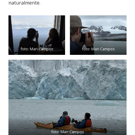
naturalmente.
foto: Mari Campos
foto: Mari Campos
foto: Mari Campos