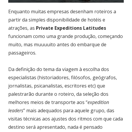
Enquanto muitas empresas desenham roteiros a
partir da simples disponibilidade de hotéis e
atrações, as
Private Expeditions Latitudes
funcionam como uma grande produção, começando
muito, mas muuuuito antes do embarque de
passageiros.
Da definição do tema da viagem à escolha dos
especialistas (historiadores, filósofos, geógrafos,
jornalistas, psicanalistas, escritores etc) que
palestrarão durante o roteiro, da seleção dos
melhores meios de transporte aos “
expedition
leaders
” mais adequados para aquele grupo, das
visitas técnicas aos ajustes dos ritmos com que cada
destino será apresentado, nada é pensado