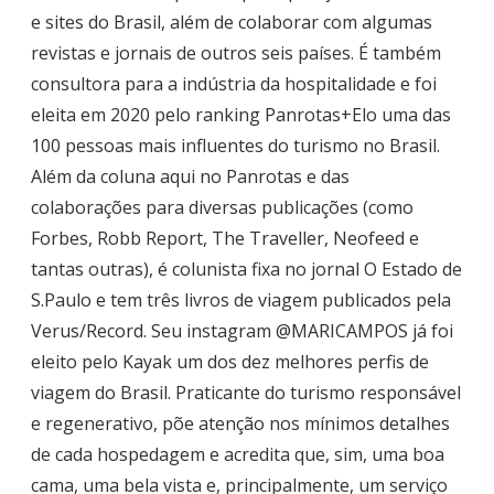
e sites do Brasil, além de colaborar com algumas
revistas e jornais de outros seis países. É também
consultora para a indústria da hospitalidade e foi
eleita em 2020 pelo ranking Panrotas+Elo uma das
100 pessoas mais influentes do turismo no Brasil.
Além da coluna aqui no Panrotas e das
colaborações para diversas publicações (como
Forbes, Robb Report, The Traveller, Neofeed e
tantas outras), é colunista fixa no jornal O Estado de
S.Paulo e tem três livros de viagem publicados pela
Verus/Record. Seu instagram
@MARICAMPOS
já foi
eleito pelo Kayak um dos dez melhores perfis de
viagem do Brasil. Praticante do turismo responsável
e regenerativo, põe atenção nos mínimos detalhes
de cada hospedagem e acredita que, sim, uma boa
cama, uma bela vista e, principalmente, um serviço