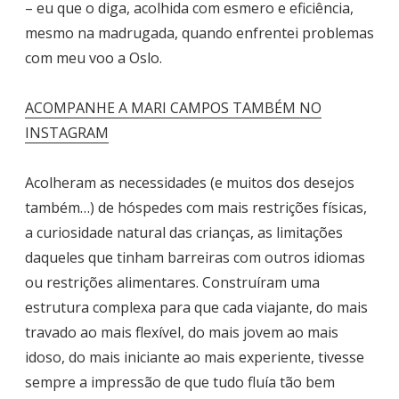
– eu que o diga, acolhida com esmero e eficiência,
mesmo na madrugada, quando enfrentei problemas
com meu voo a Oslo.
ACOMPANHE A MARI CAMPOS TAMBÉM NO
INSTAGRAM
Acolheram as necessidades (e muitos dos desejos
também…) de hóspedes com mais restrições físicas,
a curiosidade natural das crianças, as limitações
daqueles que tinham barreiras com outros idiomas
ou restrições alimentares. Construíram uma
estrutura complexa para que cada viajante, do mais
travado ao mais flexível, do mais jovem ao mais
idoso, do mais iniciante ao mais experiente, tivesse
sempre a impressão de que tudo fluía tão bem