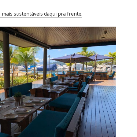
s mais sustentáveis daqui pra frente.