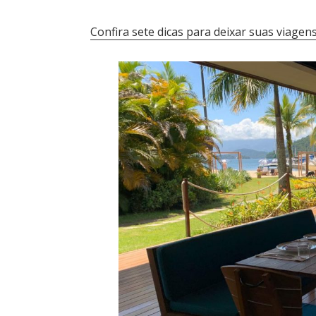
Confira sete dicas para deixar suas viagen