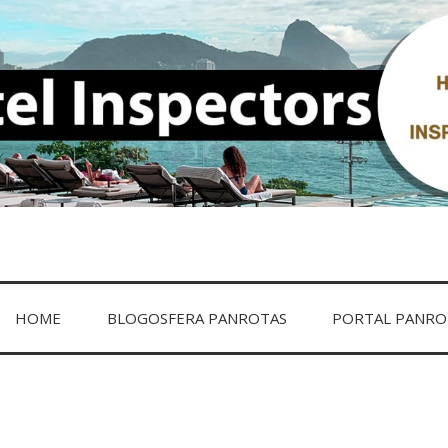
ECTORS
HOME
BLOGOSFERA PANROTAS
PORTAL PANRO