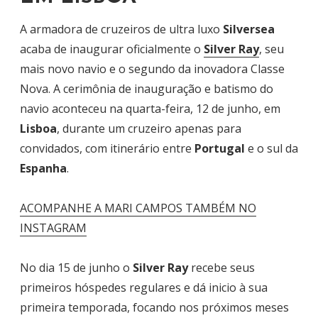
A armadora de cruzeiros de ultra luxo
Silversea
acaba de inaugurar oficialmente o
Silver Ray
, seu
mais novo navio e o segundo da inovadora Classe
Nova. A cerimônia de inauguração e batismo do
navio aconteceu na quarta-feira, 12 de junho, em
Lisboa
, durante um cruzeiro apenas para
convidados, com itinerário entre
Portugal
e o sul da
Espanha
.
ACOMPANHE A MARI CAMPOS TAMBÉM NO
INSTAGRAM
No dia 15 de junho o
Silver Ray
recebe seus
primeiros hóspedes regulares e dá inicio à sua
primeira temporada, focando nos próximos meses