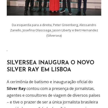
Da esquerda para a direita, Peter Greenberg, Alessandro
Zanello, Josefina Olascoaga, Jason Liberty e Bert Hernandez
(Silversea)
.
SILVERSEA INAUGURA O NOVO
SILVER RAY EM LISBOA
A cerimônia de batismo e inauguração oficial do
Silver Ray
contou com a presença de jornalistas,
agentes e consultores de viagem de diversos países
– e tive o prazer de ser a única jornalista brasileira