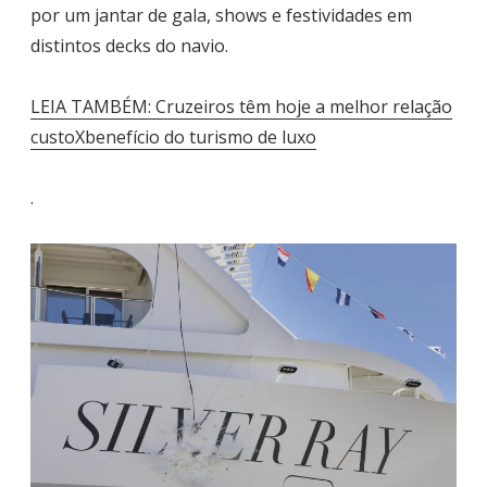
por um jantar de gala, shows e festividades em
distintos decks do navio.
LEIA TAMBÉM: Cruzeiros têm hoje a melhor relação
custoXbenefício do turismo de luxo
.