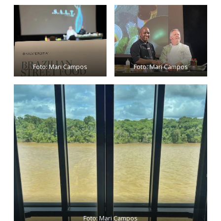
Foto: Mari Campos
Foto: Mari Campos
Foto: Mari Campos