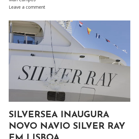
Leave a comment
SILVERSEA INAUGURA
NOVO NAVIO SILVER RAY
EM LISBOA