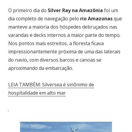
O primeiro dia do
Silver Ray na Amazônia
foi um
dia completo de navegação pelo
rio Amazonas
que
manteve a maioria dos hóspedes debruçados nas
varandas e decks internos a maior parte do tempo.
Nos pontos mais estreitos, a floresta ficava
impressionantemente próxima de uma das laterais
do navio, com diversos barcos e canoas se
aproximando da embarcação.
LEIA TAMBÉM: Silversea é sinônimo de
hospitalidade em alto mar
.