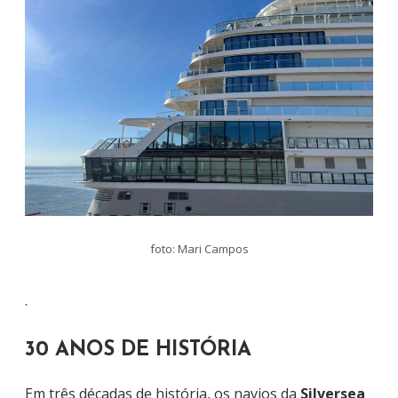
foto: Mari Campos
.
30 ANOS DE HISTÓRIA
Em três décadas de história, os navios da
Silversea