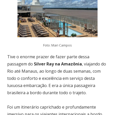
Foto: Mari Campos
Tive o enorme prazer de fazer parte dessa
passagem do
Silver Ray na Amazônia
, viajando do
Rio até Manaus, ao longo de duas semanas, com
todo o conforto e excelência em serviço desta
luxuosa embarcação. E era a única passageira
brasileira a bordo durante todo o trajeto.
Foi um itinerário caprichado e profundamente
imersivo para os viajantes internacionais a bordo,