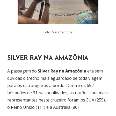
Foto: Mari Campos
.
SILVER RAY NA AMAZÔNIA
A passagem do
Silver Ray na Amazônia
era sem
dúvidas o trecho mais aguardado de toda viagem
para os estrangeiros a bordo. Dentre os 652
hóspedes de 31 nacionalidades, as nações com mais
representantes neste cruzeiro foram os EUA (255),
o Reino Unido (111) e a Austrália (80).