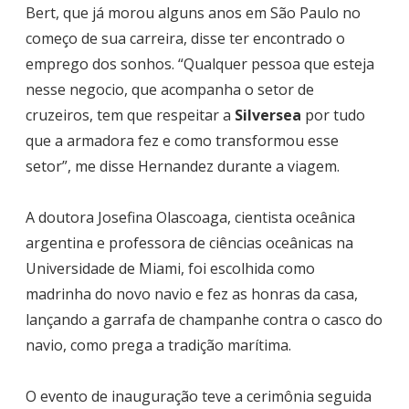
Bert, que já morou alguns anos em São Paulo no
começo de sua carreira, disse ter encontrado o
emprego dos sonhos. “Qualquer pessoa que esteja
nesse negocio, que acompanha o setor de
cruzeiros, tem que respeitar a
Silversea
por tudo
que a armadora fez e como transformou esse
setor”, me disse Hernandez durante a viagem.
A doutora Josefina Olascoaga, cientista oceânica
argentina e professora de ciências oceânicas na
Universidade de Miami, foi escolhida como
madrinha do novo navio e fez as honras da casa,
lançando a garrafa de champanhe contra o casco do
navio, como prega a tradição marítima.
O evento de inauguração teve a cerimônia seguida