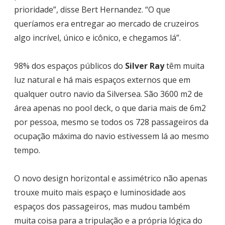
prioridade”, disse Bert Hernandez. “O que
queríamos era entregar ao mercado de cruzeiros
algo incrível, único e icônico, e chegamos lá”.
98% dos espaços públicos do
Silver Ray
têm muita
luz natural e há mais espaços externos que em
qualquer outro navio da Silversea. São 3600 m2 de
área apenas no pool deck, o que daria mais de 6m2
por pessoa, mesmo se todos os 728 passageiros da
ocupação máxima do navio estivessem lá ao mesmo
tempo.
O novo design horizontal e assimétrico não apenas
trouxe muito mais espaço e luminosidade aos
espaços dos passageiros, mas mudou também
muita coisa para a tripulação e a própria lógica do