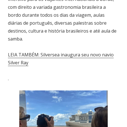
com direito a variada gastronomia brasileira a
bordo durante todos os dias da viagem, aulas
diárias de português, diversas palestras sobre
destinos, cultura e história brasileiros e até aula de
samba.
LEIA TAMBÉM: Silversea inaugura seu novo navio
Silver Ray
.