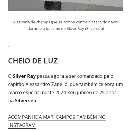
A garrafa de champagne se rompe contra o casco do navio
durante o batismo do Silver Ray (Silversea)
.
CHEIO DE LUZ
O
Silver Ray
passa agora a ser comandado pelo
capitão Alessandro Zanello, que também celebra um
marco especial neste 2024: seu jubileu de 25 anos
na
Silversea
.
ACOMPANHE A MARI CAMPOS TAMBÉM NO
INSTAGRAM