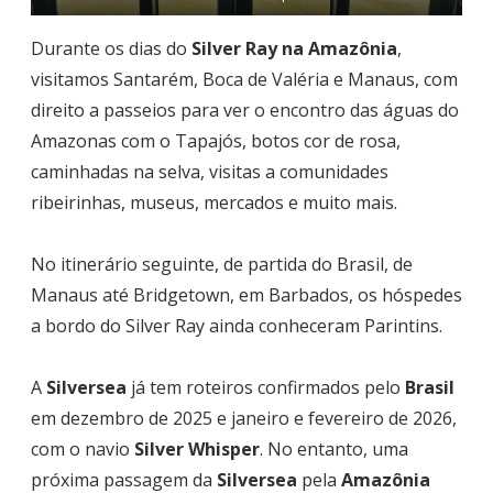
Durante os dias do
Silver Ray na Amazônia
,
visitamos Santarém, Boca de Valéria e Manaus, com
direito a passeios para ver o encontro das águas do
Amazonas com o Tapajós, botos cor de rosa,
caminhadas na selva, visitas a comunidades
ribeirinhas, museus, mercados e muito mais.
No itinerário seguinte, de partida do Brasil, de
Manaus até Bridgetown, em Barbados, os hóspedes
a bordo do Silver Ray ainda conheceram Parintins.
A
Silversea
já tem roteiros confirmados pelo
Brasil
em dezembro de 2025 e janeiro e fevereiro de 2026,
com o navio
Silver Whisper
. No entanto, uma
próxima passagem da
Silversea
pela
Amazônia