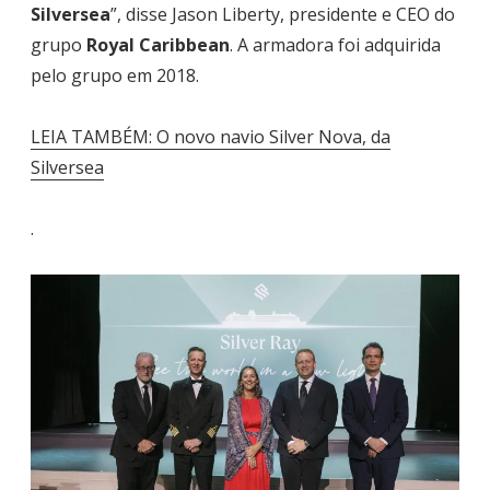
Silversea
”, disse Jason Liberty, presidente e CEO do
grupo
Royal Caribbean
. A armadora foi adquirida
pelo grupo em 2018.
LEIA TAMBÉM: O novo navio Silver Nova, da
Silversea
.