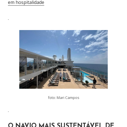
em hospitalidade
.
foto: Mari Campos
.
O NAVIO MAIS SUSTENTÁVEL DE