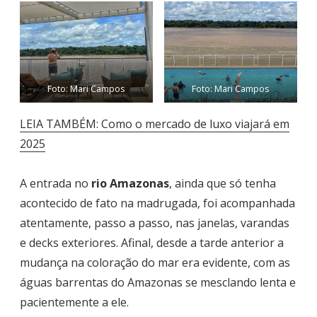
Foto: Mari Campos
Foto: Mari Campos
LEIA TAMBÉM: Como o mercado de luxo viajará em
2025
A entrada no
rio Amazonas
, ainda que só tenha
acontecido de fato na madrugada, foi acompanhada
atentamente, passo a passo, nas janelas, varandas
e decks exteriores. Afinal, desde a tarde anterior a
mudança na coloração do mar era evidente, com as
águas barrentas do Amazonas se mesclando lenta e
pacientemente a ele.