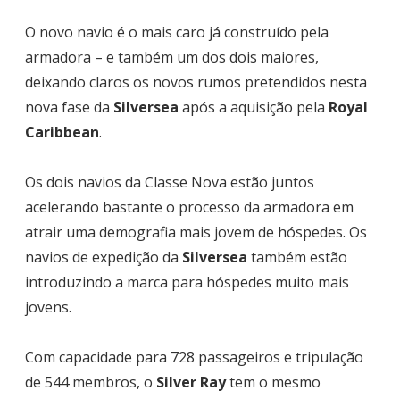
O novo navio é o mais caro já construído pela
armadora – e também um dos dois maiores,
deixando claros os novos rumos pretendidos nesta
nova fase da
Silversea
após a aquisição pela
Royal
Caribbean
.
Os dois navios da Classe Nova estão juntos
acelerando bastante o processo da armadora em
atrair uma demografia mais jovem de hóspedes. Os
navios de expedição da
Silversea
também estão
introduzindo a marca para hóspedes muito mais
jovens.
Com capacidade para 728 passageiros e tripulação
de 544 membros, o
Silver Ray
tem o mesmo