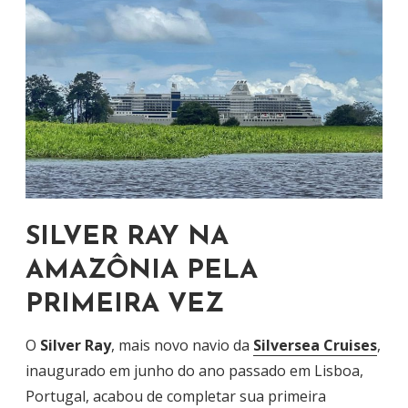
SILVER RAY NA
AMAZÔNIA PELA
PRIMEIRA VEZ
O
Silver Ray
, mais novo navio da
Silversea Cruises
,
inaugurado em junho do ano passado em Lisboa,
Portugal, acabou de completar sua primeira