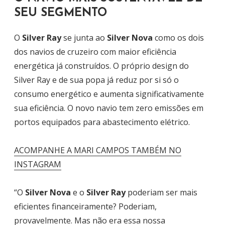
SEU SEGMENTO
O
Silver Ray
se junta ao
Silver Nova
como os dois
dos navios de cruzeiro com maior eficiência
energética já construídos. O próprio design do
Silver Ray e de sua popa já reduz por si só o
consumo energético e aumenta significativamente
sua eficiência. O novo navio tem zero emissões em
portos equipados para abastecimento elétrico.
ACOMPANHE A MARI CAMPOS TAMBÉM NO
INSTAGRAM
“O
Silver Nova
e o
Silver Ray
poderiam ser mais
eficientes financeiramente? Poderiam,
provavelmente. Mas não era essa nossa