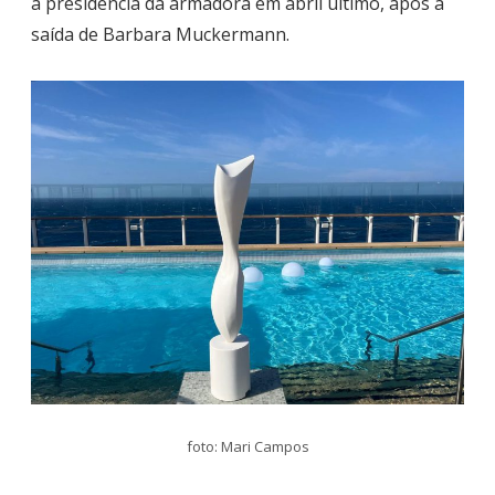
a presidência da armadora em abril último, após a
saída de Barbara Muckermann.
foto: Mari Campos