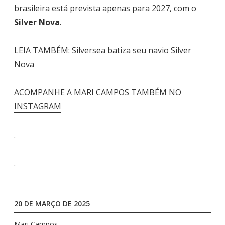
brasileira está prevista apenas para 2027, com o
Silver Nova
.
LEIA TAMBÉM: Silversea batiza seu navio Silver
Nova
ACOMPANHE A MARI CAMPOS TAMBÉM NO
INSTAGRAM
.
.
20 DE MARÇO DE 2025
Mari Campos