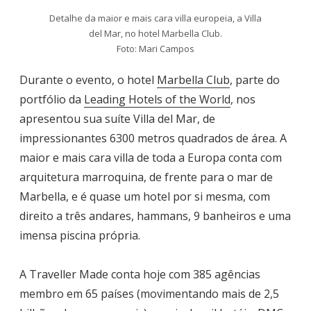
Detalhe da maior e mais cara villa europeia, a Villa
del Mar, no hotel Marbella Club.
Foto: Mari Campos
Durante o evento, o hotel
Marbella Club
, parte do
portfólio da
Leading Hotels of the World
, nos
apresentou sua suíte Villa del Mar, de
impressionantes 6300 metros quadrados de área. A
maior e mais cara villa de toda a Europa conta com
arquitetura marroquina, de frente para o mar de
Marbella, e é quase um hotel por si mesma, com
direito a três andares, hammans, 9 banheiros e uma
imensa piscina própria.
A Traveller Made conta hoje com 385 agências
membro em 65 países (movimentando mais de 2,5