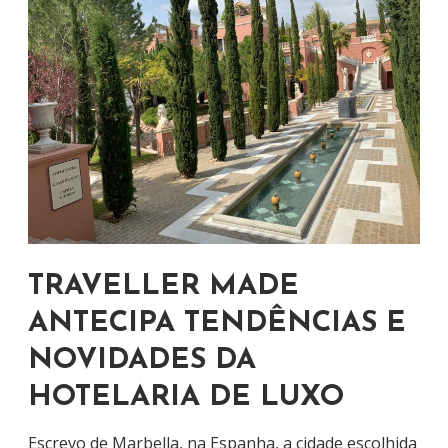
TRAVELLER MADE
ANTECIPA TENDÊNCIAS E
NOVIDADES DA
HOTELARIA DE LUXO
Escrevo de Marbella, na Espanha, a cidade escolhida