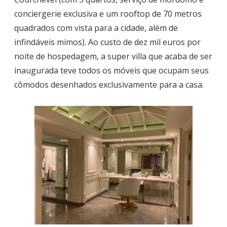
conciergerie exclusiva e um rooftop de 70 metros
quadrados com vista para a cidade, além de
infindáveis mimos). Ao custo de dez mil euros por
noite de hospedagem, a super villa que acaba de ser
inaugurada teve todos os móveis que ocupam seus
cômodos desenhados exclusivamente para a casa.