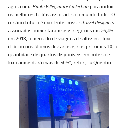
agora uma
Haute Villégiature Collection
para incluir
os melhores hotéis associados do mundo todo. “O
cenário futuro é excelente: nossos
travel designers
associados aumentaram seus negócios em 26,4%
em 2018, o mercado de viagens de altíssimo luxo
dobrou nos últimos dez anos e, nos próximos 10, a
quantidade de quartos disponíveis em hotéis de
luxo aumentará mais de 50%”, reforçou Quentin.