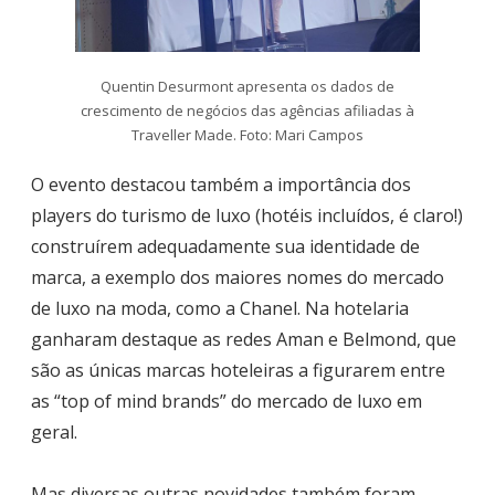
Quentin Desurmont apresenta os dados de
crescimento de negócios das agências afiliadas à
Traveller Made. Foto: Mari Campos
O evento destacou também a importância dos
players do turismo de luxo (hotéis incluídos, é claro!)
construírem adequadamente sua identidade de
marca, a exemplo dos maiores nomes do mercado
de luxo na moda, como a Chanel. Na hotelaria
ganharam destaque as redes Aman e Belmond, que
são as únicas marcas hoteleiras a figurarem entre
as “top of mind brands” do mercado de luxo em
geral.
Mas diversas outras novidades também foram