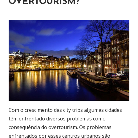
OVERTOURISM?
Com o crescimento das city trips algumas cidades
têm enfrentado diversos problemas como
consequência do overtourism. Os problemas
enfrentados por esses centros urbanos são