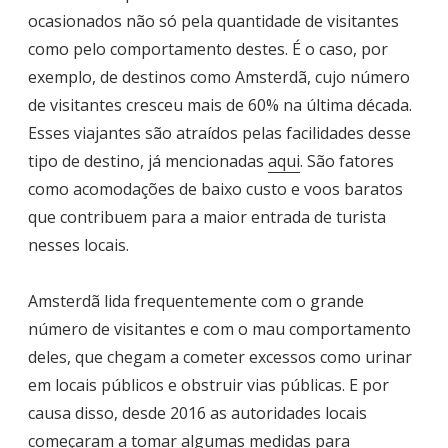
ocasionados não só pela quantidade de visitantes
como pelo comportamento destes. É o caso, por
exemplo, de destinos como Amsterdã, cujo número
de visitantes cresceu mais de 60% na última década.
Esses viajantes são atraídos pelas facilidades desse
tipo de destino, já mencionadas
aqui
. São fatores
como acomodações de baixo custo e voos baratos
que contribuem para a maior entrada de turista
nesses locais.
Amsterdã lida frequentemente com o grande
número de visitantes e com o mau comportamento
deles, que chegam a cometer excessos como urinar
em locais públicos e obstruir vias públicas. E por
causa disso, desde 2016 as autoridades locais
começaram a tomar algumas medidas para