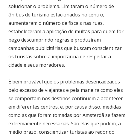
solucionar o problema. Limitaram o número de
ônibus de turismo estacionados no centro,
aumentaram o número de fiscais nas ruas,
estabeleceram a aplicação de multas para quem for
pego descumprindo regras e produziram
campanhas publicitárias que buscam conscientizar
os turistas sobre a importância de respeitar a
cidade e seus moradores.
É bem provável que os problemas desencadeados
pelo excesso de viajantes e pela maneira como eles
se comportam nos destinos continuem a acontecer
em diferentes centros, e, por causa disso, medidas
como as que foram tomadas por Amsterdã se fazem
extremamente necessárias. São elas que podem, a
médio prazo, conscientizar turistas ao redor do