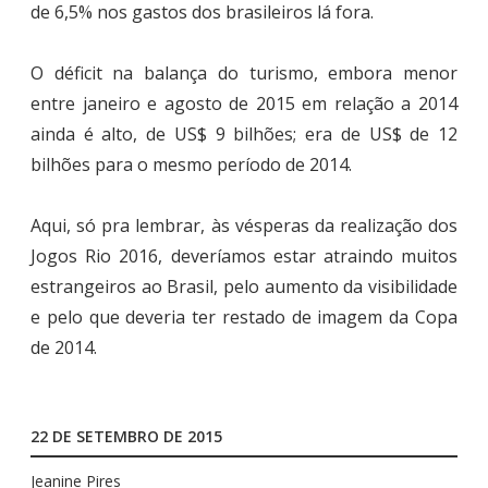
de 6,5% nos gastos dos brasileiros lá fora.
O déficit na balança do turismo, embora menor
entre janeiro e agosto de 2015 em relação a 2014
ainda é alto, de US$ 9 bilhões; era de US$ de 12
bilhões para o mesmo período de 2014.
Aqui, só pra lembrar, às vésperas da realização dos
Jogos Rio 2016, deveríamos estar atraindo muitos
estrangeiros ao Brasil, pelo aumento da visibilidade
e pelo que deveria ter restado de imagem da Copa
de 2014.
22 DE SETEMBRO DE 2015
Jeanine Pires