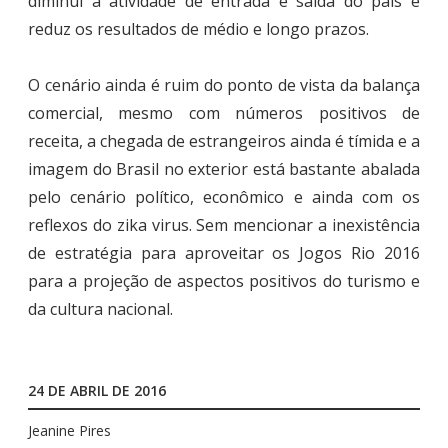
diminui a atividade de entrada e saída do país e
reduz os resultados de médio e longo prazos.
O cenário ainda é ruim do ponto de vista da balança
comercial, mesmo com números positivos de
receita, a chegada de estrangeiros ainda é tímida e a
imagem do Brasil no exterior está bastante abalada
pelo cenário político, econômico e ainda com os
reflexos do zika virus. Sem mencionar a inexistência
de estratégia para aproveitar os Jogos Rio 2016
para a projeção de aspectos positivos do turismo e
da cultura nacional.
24 DE ABRIL DE 2016
Jeanine Pires