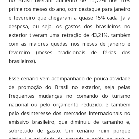
no Brasil tiveram aumento de 12,72% nos três
primeiros meses do ano, com destaque para janeiro
e fevereiro que chegaram a quase 15% cada. Já a
despesa, ou seja, os gastos dos brasileiros no
exterior tiveram uma retração de 43,21%, também
com as maiores quedas nos meses de janeiro e
fevereiro (meses tradicionais de férias dos
brasileiros).
Esse cenário vem acompanhado de pouca atividade
de promoção do Brasil no exterior, seja pelas
frequentes mudanças no comando do turismo
nacional ou pelo orçamento reduzido; e também
pelo desinteresse dos mercados internacionais no
emissivo brasileiro, que diminuiu de tamanho e,
sobretudo de gasto. Um cenário ruim porque