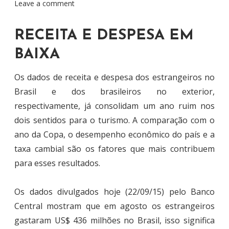
Leave a comment
RECEITA E DESPESA EM
BAIXA
Os dados de receita e despesa dos estrangeiros no
Brasil e dos brasileiros no exterior,
respectivamente, já consolidam um ano ruim nos
dois sentidos para o turismo. A comparação com o
ano da Copa, o desempenho econômico do país e a
taxa cambial são os fatores que mais contribuem
para esses resultados.
Os dados divulgados hoje (22/09/15) pelo Banco
Central mostram que em agosto os estrangeiros
gastaram US$ 436 milhões no Brasil, isso significa