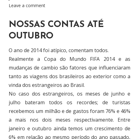
Leave a comment
NOSSAS CONTAS ATÉ
OUTUBRO
O ano de 2014 foi atípico, comentam todos.
Realmente a Copa do Mundo FIFA 2014 e as
mudanças de cambio são fatores que influenciaram
tanto as viagens dos brasileiros ao exterior como a
vinda dos estrangeiros ao Brasil.
No caso dos estrangeiros, os meses de junho e
julho bateram todos os recordes; de turistas
recebemos um milhão e de gastos foram 76% e 46%
a mais nos dois meses respectivamente. Entre
janeiro e outubro ainda temos um crescimento de
6% em relação ao mesmo período do ano passado,