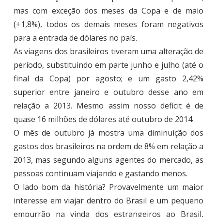
mas com exceção dos meses da Copa e de maio
(+1,8%), todos os demais meses foram negativos
para a entrada de dólares no país.
As viagens dos brasileiros tiveram uma alteração de
período, substituindo em parte junho e julho (até o
final da Copa) por agosto; e um gasto 2,42%
superior entre janeiro e outubro desse ano em
relação a 2013. Mesmo assim nosso deficit é de
quase 16 milhões de dólares até outubro de 2014.
O mês de outubro já mostra uma diminuição dos
gastos dos brasileiros na ordem de 8% em relação a
2013, mas segundo alguns agentes do mercado, as
pessoas continuam viajando e gastando menos.
O lado bom da história? Provavelmente um maior
interesse em viajar dentro do Brasil e um pequeno
empurrão na vinda dos estrangeiros ao Brasil,