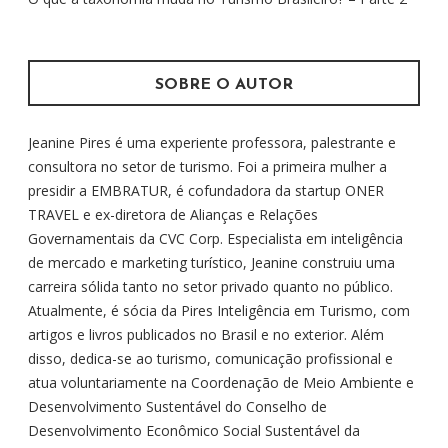
o
r
:
SOBRE O AUTOR
Jeanine Pires é uma experiente professora, palestrante e
consultora no setor de turismo. Foi a primeira mulher a
presidir a EMBRATUR, é cofundadora da startup ONER
TRAVEL e ex-diretora de Alianças e Relações
Governamentais da CVC Corp. Especialista em inteligência
de mercado e marketing turístico, Jeanine construiu uma
carreira sólida tanto no setor privado quanto no público.
Atualmente, é sócia da Pires Inteligência em Turismo, com
artigos e livros publicados no Brasil e no exterior. Além
disso, dedica-se ao turismo, comunicação profissional e
atua voluntariamente na Coordenação de Meio Ambiente e
Desenvolvimento Sustentável do Conselho de
Desenvolvimento Econômico Social Sustentável da