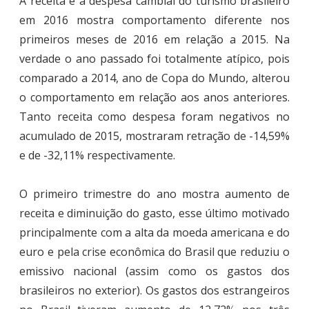
A receita e a despesa cambial do turismo brasileiro
em 2016 mostra comportamento diferente nos
primeiros meses de 2016 em relação a 2015. Na
verdade o ano passado foi totalmente atípico, pois
comparado a 2014, ano de Copa do Mundo, alterou
o comportamento em relação aos anos anteriores.
Tanto receita como despesa foram negativos no
acumulado de 2015, mostraram retração de -14,59%
e de -32,11% respectivamente.
O primeiro trimestre do ano mostra aumento de
receita e diminuição do gasto, esse último motivado
principalmente com a alta da moeda americana e do
euro e pela crise econômica do Brasil que reduziu o
emissivo nacional (assim como os gastos dos
brasileiros no exterior). Os gastos dos estrangeiros