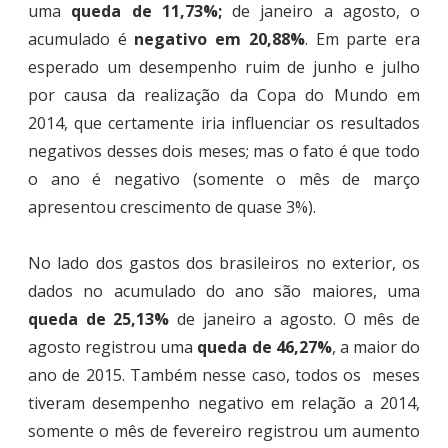
uma
queda de 11,73%;
de janeiro a agosto, o
acumulado é
negativo em 20,88%
. Em parte era
esperado um desempenho ruim de junho e julho
por causa da realização da Copa do Mundo em
2014, que certamente iria influenciar os resultados
negativos desses dois meses; mas o fato é que todo
o ano é negativo (somente o mês de março
apresentou crescimento de quase 3%).
No lado dos gastos dos brasileiros no exterior, os
dados no acumulado do ano são maiores, uma
queda de 25,13%
de janeiro a agosto. O mês de
agosto registrou uma
queda de 46,27%
, a maior do
ano de 2015. Também nesse caso, todos os meses
tiveram desempenho negativo em relação a 2014,
somente o mês de fevereiro registrou um aumento