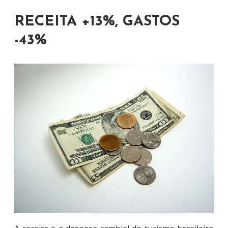
RECEITA +13%, GASTOS
-43%