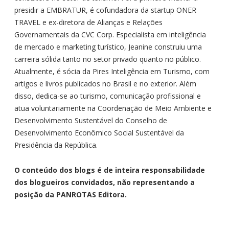
presidir a EMBRATUR, é cofundadora da startup ONER
TRAVEL e ex-diretora de Alianças e Relações
Governamentais da CVC Corp. Especialista em inteligência
de mercado e marketing turístico, Jeanine construiu uma
carreira sólida tanto no setor privado quanto no público.
Atualmente, é sócia da Pires Inteligência em Turismo, com
artigos e livros publicados no Brasil e no exterior. Além
disso, dedica-se ao turismo, comunicação profissional e
atua voluntariamente na Coordenação de Meio Ambiente e
Desenvolvimento Sustentável do Conselho de
Desenvolvimento Econômico Social Sustentável da
Presidência da República.
O conteúdo dos blogs é de inteira responsabilidade
dos blogueiros convidados, não representando a
posição da PANROTAS Editora.