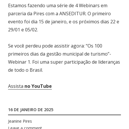
Estamos fazendo uma série de 4 Webinars em
parceria da Pires com a ANSEDITUR. O primeiro
evento foi dia 15 de janeiro, e os próximos dias 22 e
29/01 e 05/02.
Se você perdeu pode assistir agora: “Os 100
primeiros dias da gestão municipal de turismo”-
Webinar 1. Foi uma super participação de lideranças
de todo o Brasil.
Assista
no YouTube
16 DE JANEIRO DE 2025
Jeanine Pires
Leave a comment