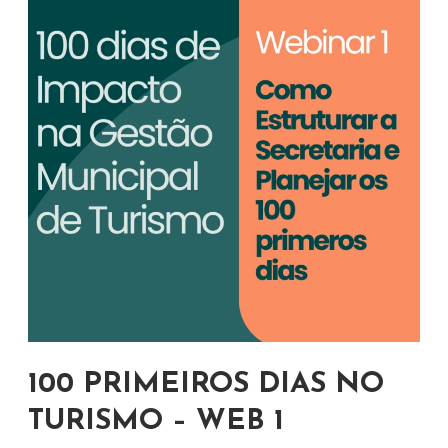
100 PRIMEIROS DIAS NO
TURISMO – WEB 1