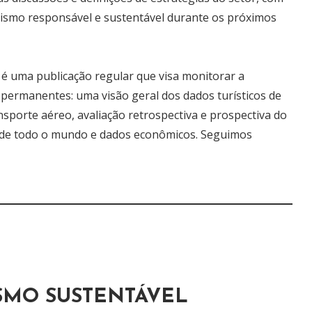
rismo responsável e sustentável durante os próximos
 uma publicação regular que visa monitorar a
permanentes: uma visão geral dos dados turísticos de
nsporte aéreo, avaliação retrospectiva e prospectiva do
 de todo o mundo e dados econômicos. Seguimos
ISMO SUSTENTÁVEL