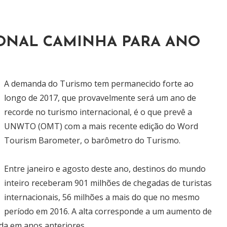
ONAL CAMINHA PARA ANO
A demanda do Turismo tem permanecido forte ao
longo de 2017, que provavelmente será um ano de
recorde no turismo internacional, é o que prevê a
UNWTO (OMT) com a mais recente edição do Word
Tourism Barometer, o barômetro do Turismo.
Entre janeiro e agosto deste ano, destinos do mundo
inteiro receberam 901 milhões de chegadas de turistas
internacionais, 56 milhões a mais do que no mesmo
período em 2016. A alta corresponde a um aumento de
da em anos anteriores.