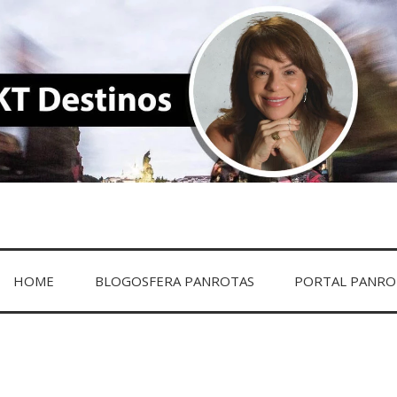
DESTINOS
HOME
BLOGOSFERA PANROTAS
PORTAL PANRO