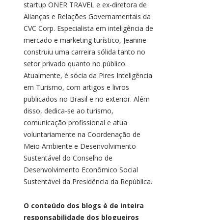
startup ONER TRAVEL e ex-diretora de
Alianças e Relações Governamentais da
CVC Corp. Especialista em inteligência de
mercado e marketing turístico, Jeanine
construiu uma carreira sólida tanto no
setor privado quanto no público.
Atualmente, é sócia da Pires Inteligência
em Turismo, com artigos e livros
publicados no Brasil e no exterior. Além
disso, dedica-se ao turismo,
comunicação profissional e atua
voluntariamente na Coordenação de
Meio Ambiente e Desenvolvimento
Sustentável do Conselho de
Desenvolvimento Econômico Social
Sustentável da Presidência da República.
O conteúdo dos blogs é de inteira
responsabilidade dos blogueiros