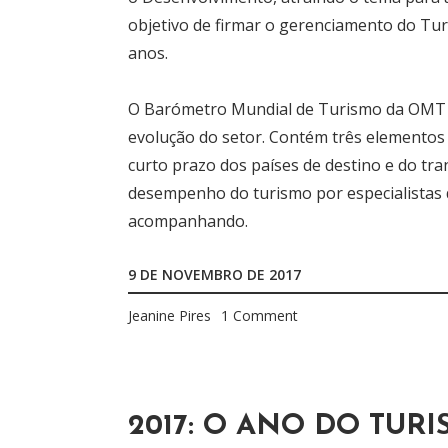
objetivo de firmar o gerenciamento do Tu
anos.
O Barómetro Mundial de Turismo da OMT é
evolução do setor. Contém três elementos 
curto prazo dos países de destino e do tra
desempenho do turismo por especialistas
acompanhando.
9 DE NOVEMBRO DE 2017
Jeanine Pires
1 Comment
2017: O ANO DO TUR