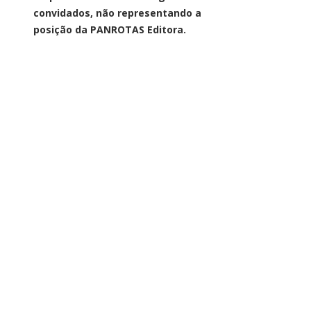
convidados, não representando a
posição da PANROTAS Editora.