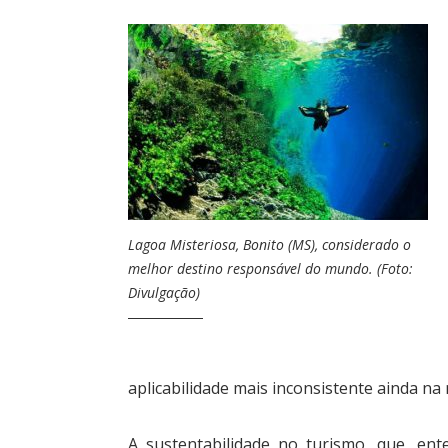
Lagoa Misteriosa, Bonito (MS), considerado o
melhor destino responsável do mundo. (Foto:
Divulgação)
aplicabilidade mais inconsistente ainda na 
A sustentabilidade no turismo, que, en