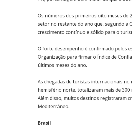
Os números dos primeiros oito meses de 2
setor no restante do ano que, segundo a 
crescimento contínuo e sólido para o turis
O forte desempenho é confirmado pelos es
Organização para firmar o Índice de Confi
últimos meses do ano.
As chegadas de turistas internacionais no
hemisfério norte, totalizaram mais de 300 
Além disso, muitos destinos registraram cr
Mediterrâneo.
Brasil