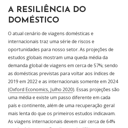
A RESILIÊNCIA DO
DOMÉSTICO
O atual cenário de viagens domésticas e
internacionais traz uma série de riscos e
oportunidades para nosso setor. As projeções de
estudos globais mostram uma queda média da
demanda global de viagens em cerca de 57%; sendo
as domésticas previstas para voltar aos índices de
2019 em 2022 e as internacionais somente em 2024
(
Oxford Economics, Julho 2020
). Essas projeções são
uma média e existe um passo diferente em cada
país e continente, além de uma recuperação geral
mais lenta do que os primeiros estudos indicavam.
As viagens internacionais devem cair cerca de 64%