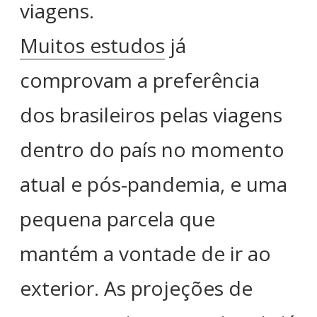
viagens.
Muitos estudos
já
comprovam a preferência
dos brasileiros pelas viagens
dentro do país no momento
atual e pós-pandemia, e uma
pequena parcela que
mantém a vontade de ir ao
exterior. As projeções de