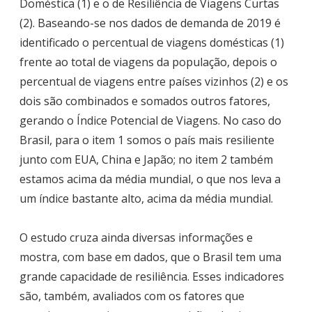
Doméstica (1) e o de Resiliência de Viagens Curtas
(2). Baseando-se nos dados de demanda de 2019 é
identificado o percentual de viagens domésticas (1)
frente ao total de viagens da população, depois o
percentual de viagens entre países vizinhos (2) e os
dois são combinados e somados outros fatores,
gerando o Índice Potencial de Viagens. No caso do
Brasil, para o item 1 somos o país mais resiliente
junto com EUA, China e Japão; no item 2 também
estamos acima da média mundial, o que nos leva a
um índice bastante alto, acima da média mundial.
O estudo cruza ainda diversas informações e
mostra, com base em dados, que o Brasil tem uma
grande capacidade de resiliência. Esses indicadores
são, também, avaliados com os fatores que