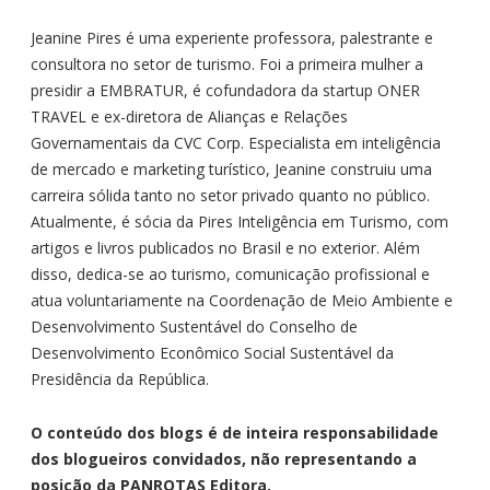
Jeanine Pires é uma experiente professora, palestrante e
consultora no setor de turismo. Foi a primeira mulher a
presidir a EMBRATUR, é cofundadora da startup ONER
TRAVEL e ex-diretora de Alianças e Relações
Governamentais da CVC Corp. Especialista em inteligência
de mercado e marketing turístico, Jeanine construiu uma
carreira sólida tanto no setor privado quanto no público.
Atualmente, é sócia da Pires Inteligência em Turismo, com
artigos e livros publicados no Brasil e no exterior. Além
disso, dedica-se ao turismo, comunicação profissional e
atua voluntariamente na Coordenação de Meio Ambiente e
Desenvolvimento Sustentável do Conselho de
Desenvolvimento Econômico Social Sustentável da
Presidência da República.
O conteúdo dos blogs é de inteira responsabilidade
dos blogueiros convidados, não representando a
posição da PANROTAS Editora.