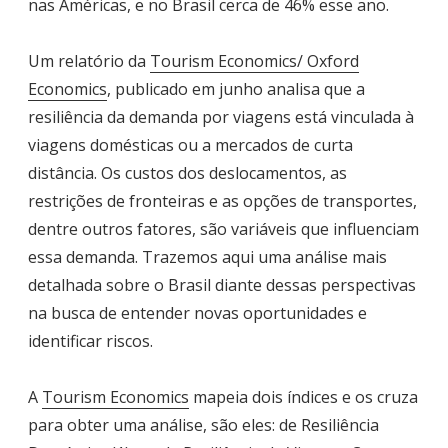
nas Américas, e no Brasil cerca de 46% esse ano.
Um relatório da
Tourism Economics/ Oxford
Economics
, publicado em junho analisa que a
resiliência da demanda por viagens está vinculada à
viagens domésticas ou a mercados de curta
distância. Os custos dos deslocamentos, as
restrições de fronteiras e as opções de transportes,
dentre outros fatores, são variáveis que influenciam
essa demanda. Trazemos aqui uma análise mais
detalhada sobre o Brasil diante dessas perspectivas
na busca de entender novas oportunidades e
identificar riscos.
A
Tourism Economics
mapeia dois índices e os cruza
para obter uma análise, são eles: de Resiliência