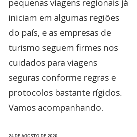
pequenas viagens regionais já
iniciam em algumas regiões
do país, e as empresas de
turismo seguem firmes nos
cuidados para viagens
seguras conforme regras e
protocolos bastante rígidos.
Vamos acompanhando.
24 DE AGOSTO DE 2020