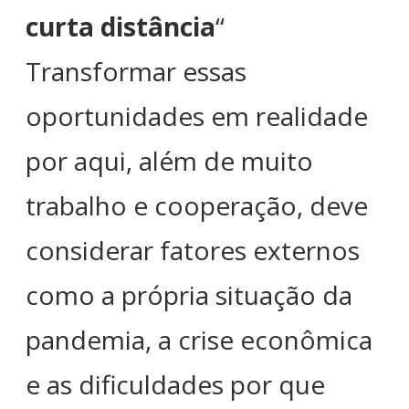
curta distância
“
Transformar essas
oportunidades em realidade
por aqui, além de muito
trabalho e cooperação, deve
considerar fatores externos
como a própria situação da
pandemia, a crise econômica
e as dificuldades por que