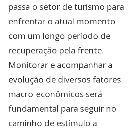
passa o setor de turismo para
enfrentar o atual momento
com um longo período de
recuperação pela frente.
Monitorar e acompanhar a
evolução de diversos fatores
macro-econômicos será
fundamental para seguir no
caminho de estímulo a