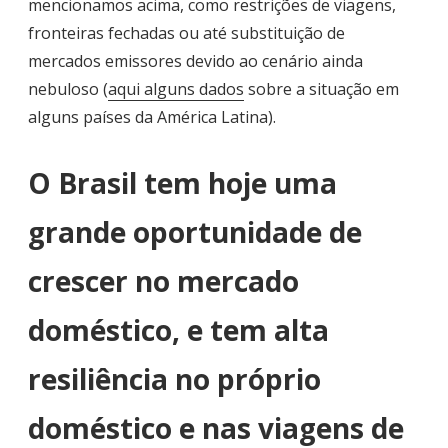
mencionamos acima, como restrições de viagens,
fronteiras fechadas ou até substituição de
mercados emissores devido ao cenário ainda
nebuloso (
aqui alguns dados
sobre a situação em
alguns países da América Latina).
O Brasil tem hoje uma
grande oportunidade de
crescer no mercado
doméstico, e tem alta
resiliência no próprio
doméstico e nas viagens de