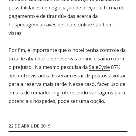
possibilidades de negociação de preço ou forma de
pagamento e de tirar dúvidas acerca da
hospedagem através de chats online são bem
vistas.
Por fim, é importante que o hotel tenha controle da
taxa de abandono de reservas online e saiba cobrir
o prejuízo. Na mesmo pesquisa da
SaleCycle
87%
dos entrevistados disseram estar dispostos a voltar
para a reserva mais tarde. Nesse caso, fazer uso de
emails de remarketing, oferecendo vantagens para
potenciais hóspedes, pode ser uma opção.
22 DE ABRIL DE 2019