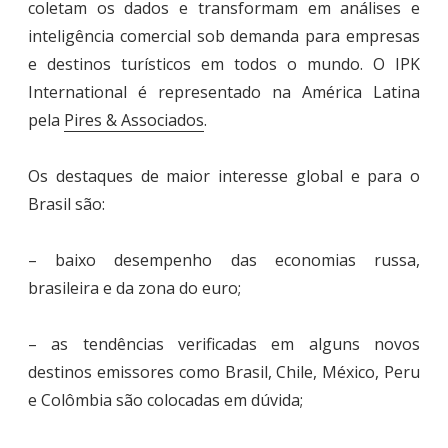
coletam os dados e transformam em análises e
inteligência comercial sob demanda para empresas
e destinos turísticos em todos o mundo. O IPK
International é representado na América Latina
pela
Pires & Associados
.
Os destaques de maior interesse global e para o
Brasil são:
– baixo desempenho das economias russa,
brasileira e da zona do euro;
– as tendências verificadas em alguns novos
destinos emissores como Brasil, Chile, México, Peru
e Colômbia são colocadas em dúvida;