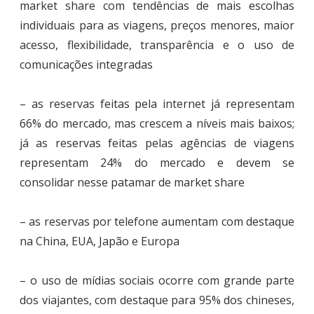
market share com tendências de mais escolhas
individuais para as viagens, preços menores, maior
acesso, flexibilidade, transparência e o uso de
comunicações integradas
– as reservas feitas pela internet já representam
66% do mercado, mas crescem a níveis mais baixos;
já as reservas feitas pelas agências de viagens
representam 24% do mercado e devem se
consolidar nesse patamar de market share
– as reservas por telefone aumentam com destaque
na China, EUA, Japão e Europa
– o uso de mídias sociais ocorre com grande parte
dos viajantes, com destaque para 95% dos chineses,