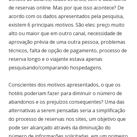
de reservas online. Mas por que isso acontece? De
acordo com os dados apresentados pela pesquisa,
existem 6 principais motivos. São eles: preço muito
alto ou maior que em outro canal, necessidade de
aprovação prévia de uma outra pessoa, problemas
técnicos, falta de opção de pagamento, processo de
reserva longo e o viajante estava apenas
pesquisando/comparando hospedagens.
Conscientes dos motivos apresentados, o que os
hotéis poderiam fazer para diminuir o número de
abandonos e os prejuízos consequentes? Uma das
alternativas a serem pensadas seria a simplificação
do processo de reservas nos sites, um objetivo que
pode ser alcançado através da diminuição do
número de informações solicitadas, em um primeiro