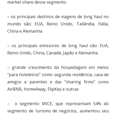
market share desse segmento
– os principais destinos de viagens de long haul no
mundo são: EUA, Reino Unido, Tailândia, Itália,
China e Alemanha
– os principais emissores de long haul são: EUA,
Reino Unido, China, Canadá, Japão e Alemanha
– grande crescimento da hospedagem em meios
“para hoteleiros” como segunda residência, casa de
amigos e parentes e das “sharing firms” como
AirBNB, HomeAway, FlipKey e outras
– o segmento MICE, que representam 54% do
segmento de turismo de negócios, aumentou seu