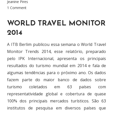
Jeanine Pires
1 Comment
WORLD TRAVEL MONITOR
2014
A ITB Berlim publicou essa semana o World Travel
Monitor Trends 2014, esse relatório, preparado
pelo IPK Internacional, apresenta os principais
resultados do turismo mundial em 2014 e fala de
algumas tendências para o próximo ano. Os dados
fazem parte do maior banco de dados sobre
turismo coletados em 63 países com
representatividade global e cobertura de quase
100% dos principais mercados turísticos. São 63
institutos de pesquisa em diversos países que