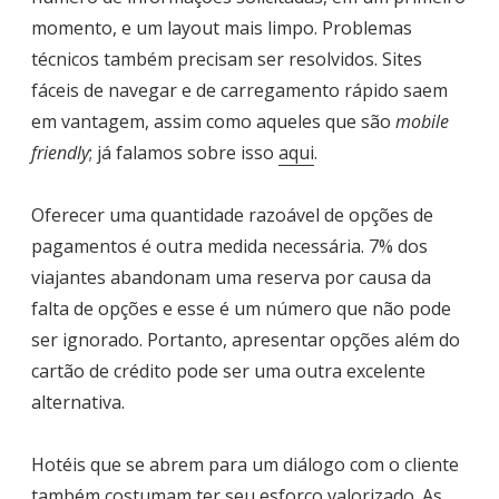
momento, e um layout mais limpo. Problemas
técnicos também precisam ser resolvidos. Sites
fáceis de navegar e de carregamento rápido saem
em vantagem, assim como aqueles que são
mobile
friendly
; já falamos sobre isso
aqui
.
Oferecer uma quantidade razoável de opções de
pagamentos é outra medida necessária. 7% dos
viajantes abandonam uma reserva por causa da
falta de opções e esse é um número que não pode
ser ignorado. Portanto, apresentar opções além do
cartão de crédito pode ser uma outra excelente
alternativa.
Hotéis que se abrem para um diálogo com o cliente
também costumam ter seu esforço valorizado. As