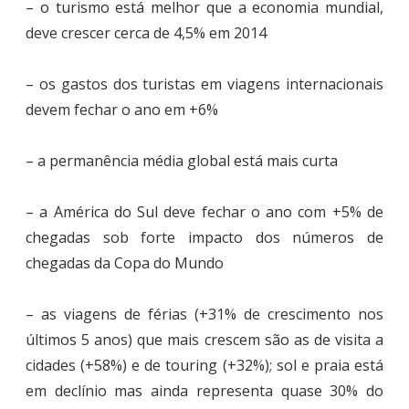
– o turismo está melhor que a economia mundial,
deve crescer cerca de 4,5% em 2014
– os gastos dos turistas em viagens internacionais
devem fechar o ano em +6%
– a permanência média global está mais curta
– a América do Sul deve fechar o ano com +5% de
chegadas sob forte impacto dos números de
chegadas da Copa do Mundo
– as viagens de férias (+31% de crescimento nos
últimos 5 anos) que mais crescem são as de visita a
cidades (+58%) e de touring (+32%); sol e praia está
em declínio mas ainda representa quase 30% do