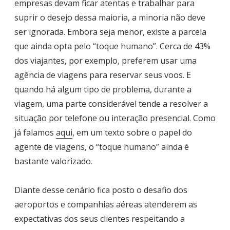
empresas devam ficar atentas e trabalhar para
suprir o desejo dessa maioria, a minoria não deve
ser ignorada. Embora seja menor, existe a parcela
que ainda opta pelo “toque humano”. Cerca de 43%
dos viajantes, por exemplo, preferem usar uma
agência de viagens para reservar seus voos. E
quando há algum tipo de problema, durante a
viagem, uma parte considerável tende a resolver a
situação por telefone ou interação presencial. Como
já falamos
aqui
, em um texto sobre o papel do
agente de viagens, o “toque humano” ainda é
bastante valorizado.
Diante desse cenário fica posto o desafio dos
aeroportos e companhias aéreas atenderem as
expectativas dos seus clientes respeitando a