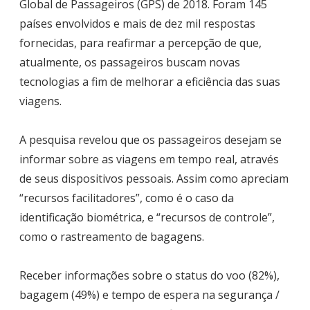
Global de Passageiros (GPS) de 2018. Foram 145
países envolvidos e mais de dez mil respostas
fornecidas, para reafirmar a percepção de que,
atualmente, os passageiros buscam novas
tecnologias a fim de melhorar a eficiência das suas
viagens.
A pesquisa revelou que os passageiros desejam se
informar sobre as viagens em tempo real, através
de seus dispositivos pessoais. Assim como apreciam
“recursos facilitadores”, como é o caso da
identificação biométrica, e “recursos de controle”,
como o rastreamento de bagagens.
Receber informações sobre o status do voo (82%),
bagagem (49%) e tempo de espera na segurança /