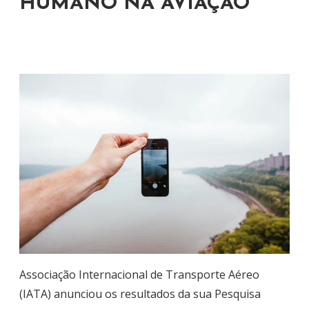
HUMANO NA AVIAÇÃO
Associação Internacional de Transporte Aéreo
(IATA) anunciou os resultados da sua Pesquisa