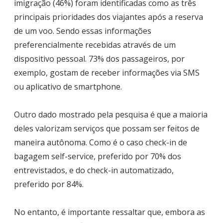
imigração (46%) foram identificadas como as três
principais prioridades dos viajantes após a reserva
de um voo. Sendo essas informações
preferencialmente recebidas através de um
dispositivo pessoal. 73% dos passageiros, por
exemplo, gostam de receber informações via SMS
ou aplicativo de smartphone.
Outro dado mostrado pela pesquisa é que a maioria
deles valorizam serviços que possam ser feitos de
maneira autônoma. Como é o caso check-in de
bagagem self-service, preferido por 70% dos
entrevistados, e do check-in automatizado,
preferido por 84%.
No entanto, é importante ressaltar que, embora as