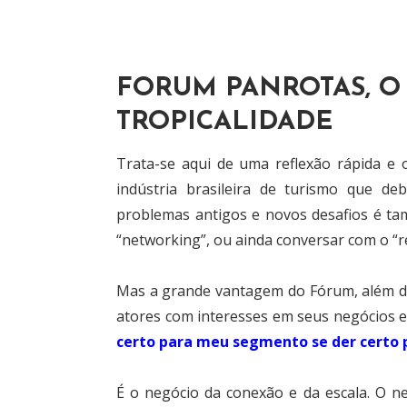
FORUM PANROTAS, 
TROPICALIDADE
Trata-se aqui de uma reflexão rápida e 
indústria brasileira de turismo que de
problemas antigos e novos desafios é t
“networking”, ou ainda conversar com o “r
Mas a grande vantagem do Fórum, além de o
atores com interesses em seus negócios 
certo para meu segmento se der certo 
É o negócio da conexão e da escala. O n