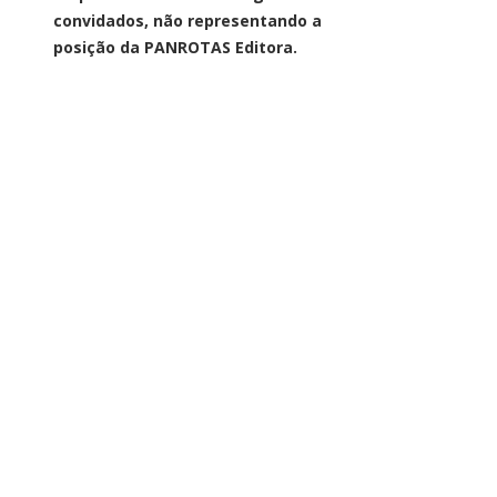
convidados, não representando a
posição da PANROTAS Editora.