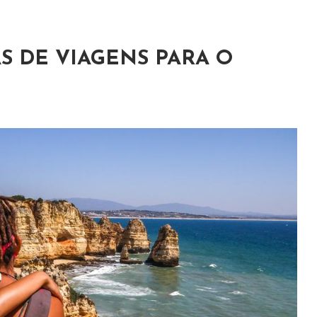
S DE VIAGENS PARA O