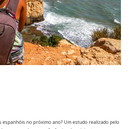
os espanhóis no próximo ano? Um estudo realizado pelo