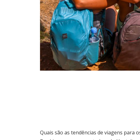
Quais são as tendências de viagens para 