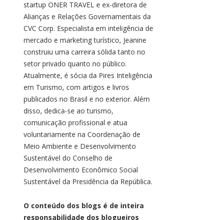
startup ONER TRAVEL e ex-diretora de
Alianças e Relações Governamentais da
CVC Corp. Especialista em inteligência de
mercado e marketing turístico, Jeanine
construiu uma carreira sólida tanto no
setor privado quanto no público.
Atualmente, é sócia da Pires Inteligência
em Turismo, com artigos e livros
publicados no Brasil e no exterior. Além
disso, dedica-se ao turismo,
comunicação profissional e atua
voluntariamente na Coordenação de
Meio Ambiente e Desenvolvimento
Sustentável do Conselho de
Desenvolvimento Econômico Social
Sustentável da Presidência da República.
O conteúdo dos blogs é de inteira
responsabilidade dos blogueiros