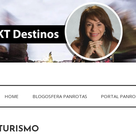
DESTINOS
HOME
BLOGOSFERA PANROTAS
PORTAL PANRO
TURISMO