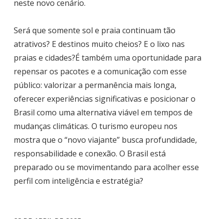
neste novo cenário.
Será que somente sol e praia continuam tão
atrativos? E destinos muito cheios? E o lixo nas
praias e cidades?É também uma oportunidade para
repensar os pacotes e a comunicação com esse
público: valorizar a permanência mais longa,
oferecer experiências significativas e posicionar o
Brasil como uma alternativa viável em tempos de
mudanças climáticas. O turismo europeu nos
mostra que o “novo viajante” busca profundidade,
responsabilidade e conexão. O Brasil está
preparado ou se movimentando para acolher esse
perfil com inteligência e estratégia?