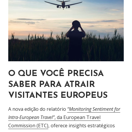
O QUE VOCÊ PRECISA
SABER PARA ATRAIR
VISITANTES EUROPEUS
A nova edição do relatório
“Monitoring Sentiment for
Intra-European Travel”
, da European Travel
Commission (ETC)
, oferece insights estratégicos