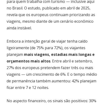
para quem trabalha com turismo — inclusive aqui
no Brasil. O estudo, publicado em abril de 2025,
revela que os europeus continuam priorizando as
viagens, mesmo diante de um cenário econômico
ainda instável.
Embora a intenção geral de viajar tenha caído
ligeiramente (de 75% para 72%), os viajantes
planejam
mais viagens, estadias mais longas e
orçamentos mais altos
. Entre abril e setembro,
27% dos europeus pretendem fazer três ou mais
viagens — um crescimento de 6%. E o tempo médio
de permanência também aumentou: 42% planejam
ficar entre 7 e 12 noites.
No aspecto financeiro, os sinais são positivos: 30%