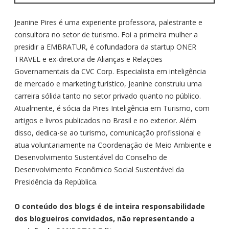
Jeanine Pires é uma experiente professora, palestrante e
consultora no setor de turismo. Foi a primeira mulher a
presidir a EMBRATUR, é cofundadora da startup ONER
TRAVEL e ex-diretora de Alianças e Relações
Governamentais da CVC Corp. Especialista em inteligência
de mercado e marketing turístico, Jeanine construiu uma
carreira sólida tanto no setor privado quanto no público.
Atualmente, é sócia da Pires Inteligência em Turismo, com
artigos e livros publicados no Brasil e no exterior. Além
disso, dedica-se ao turismo, comunicação profissional e
atua voluntariamente na Coordenação de Meio Ambiente e
Desenvolvimento Sustentável do Conselho de
Desenvolvimento Econômico Social Sustentável da
Presidência da República.
O conteúdo dos blogs é de inteira responsabilidade
dos blogueiros convidados, não representando a