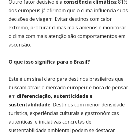
Outro fator decisivo é a
consciência climática
: 81%
dos europeus já afirmam que o clima influencia suas
decisões de viagem. Evitar destinos com calor
extremo, procurar climas mais amenos e monitorar
o clima com mais atenção são comportamentos em
ascensão.
O que isso significa para o Brasil?
Este é um sinal claro para destinos brasileiros que
buscam atrair o mercado europeu: é hora de pensar
em
diferenciação, autenticidade e
sustentabilidade
. Destinos com menor densidade
turística, experiências culturais e gastronômicas
autênticas, e iniciativas concretas de
sustentabilidade ambiental podem se destacar