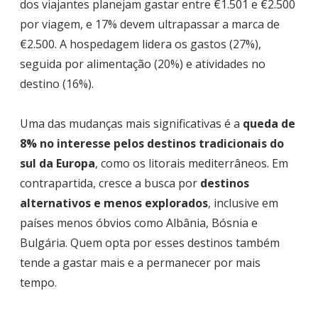
dos viajantes planejam gastar entre €1.501 e €2.500
por viagem, e 17% devem ultrapassar a marca de
€2.500. A hospedagem lidera os gastos (27%),
seguida por alimentação (20%) e atividades no
destino (16%).
Uma das mudanças mais significativas é a
queda de
8% no interesse pelos destinos tradicionais do
sul da Europa
, como os litorais mediterrâneos. Em
contrapartida, cresce a busca por
destinos
alternativos e menos explorados
, inclusive em
países menos óbvios como Albânia, Bósnia e
Bulgária. Quem opta por esses destinos também
tende a gastar mais e a permanecer por mais
tempo.