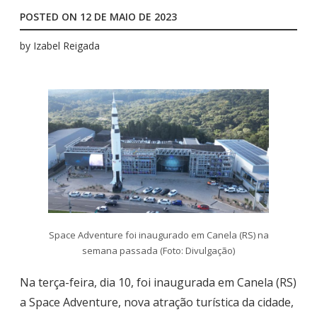
POSTED ON
12 DE MAIO DE 2023
by
Izabel Reigada
Space Adventure foi inaugurado em Canela (RS) na
semana passada (Foto: Divulgação)
Na terça-feira, dia 10, foi inaugurada em Canela (RS)
a Space Adventure, nova atração turística da cidade,