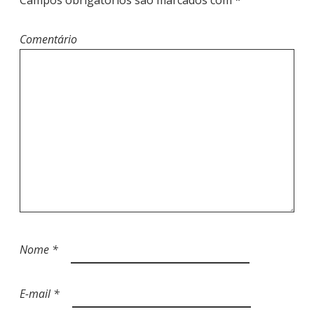
T
Comentário
Nome
*
E-mail
*