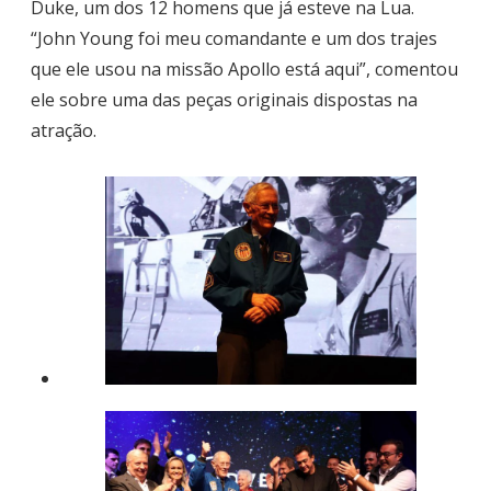
Duke, um dos 12 homens que já esteve na Lua.
“John Young foi meu comandante e um dos trajes
que ele usou na missão Apollo está aqui”, comentou
ele sobre uma das peças originais dispostas na
atração.