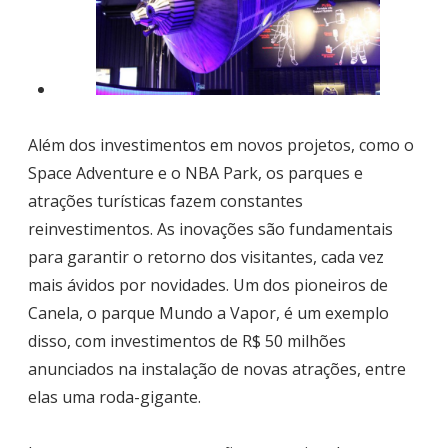
Além dos investimentos em novos projetos, como o
Space Adventure e o NBA Park, os parques e
atrações turísticas fazem constantes
reinvestimentos. As inovações são fundamentais
para garantir o retorno dos visitantes, cada vez
mais ávidos por novidades. Um dos pioneiros de
Canela, o parque Mundo a Vapor, é um exemplo
disso, com investimentos de R$ 50 milhões
anunciados na instalação de novas atrações, entre
elas uma roda-gigante.