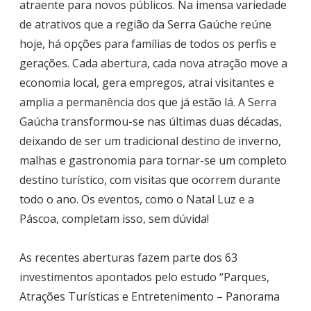
atraente para novos públicos. Na imensa variedade
de atrativos que a região da Serra Gaúche reúne
hoje, há opções para famílias de todos os perfis e
gerações. Cada abertura, cada nova atração move a
economia local, gera empregos, atrai visitantes e
amplia a permanência dos que já estão lá. A Serra
Gaúcha transformou-se nas últimas duas décadas,
deixando de ser um tradicional destino de inverno,
malhas e gastronomia para tornar-se um completo
destino turístico, com visitas que ocorrem durante
todo o ano. Os eventos, como o Natal Luz e a
Páscoa, completam isso, sem dúvida!
As recentes aberturas fazem parte dos 63
investimentos apontados pelo estudo “Parques,
Atrações Turísticas e Entretenimento – Panorama