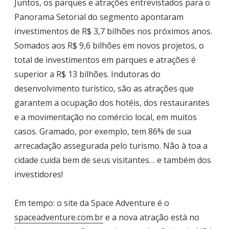
Juntos, os parques e atrações entrevistados para o
Panorama Setorial do segmento apontaram
investimentos de R$ 3,7 bilhões nos próximos anos.
Somados aos R$ 9,6 bilhões em novos projetos, o
total de investimentos em parques e atrações é
superior a R$ 13 bilhões. Indutoras do
desenvolvimento turístico, são as atrações que
garantem a ocupação dos hotéis, dos restaurantes
e a movimentação no comércio local, em muitos
casos. Gramado, por exemplo, tem 86% de sua
arrecadação assegurada pelo turismo. Não à toa a
cidade cuida bem de seus visitantes… e também dos
investidores!
Em tempo: o site da Space Adventure é o
spaceadventure.com.br
e a nova atração está no