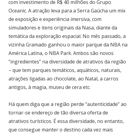
com investimento de R$ 40 milhões do Grupo
Oceanic. A atração leva para a Serra Gaúcha um mix
de exposição e experiência imersiva, com
simuladores e itens originais da Nasa, diante da
temática da exploração espacial. No mês passado, a
vizinha Gramado ganhou o maior parque da NBA na
América Latina, o NBA Park. Ambos são novos
“ingredientes” na diversidade de atrativos da região
– que tem parques temáticos, aquáticos, naturais,
atrações ligadas ao chocolate, ao Natal, a carros
antigos, à magia, museu de cera etc.
Há quem diga que a região perde “autenticidade” ao
tornar-se endereço de tão diversa oferta de
atrativos turísticos. É essa diversidade, no entanto,
que consegue manter o destino cada vez mais