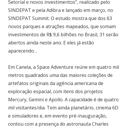
Setorial e novos investimentos”, realizado pelo
SINDEPAT e pela Adibra e lançado em março, no
SINDEPAT Summit. O estudo mostra que dos 63
novos parques e atrações mapeados, que somam
investimentos de R$ 9,6 bilhões no Brasil, 31 serão
abertos ainda neste ano. E eles já estão
aparecendo…
Em Canela, a Space Adventure reúne em quatro mil
metros quadrados uma das maiores coleções de
artefatos originais da agência americana de
exploração espacial, com itens dos projetos
Mercury, Gemini e Apollo. A capacidade é de quatro
mil visitantes/dia. Tem ainda planetário, cinema 6D
e simuladores e, em evento pré-inauguração,
contou com a presença do astronauta Charles