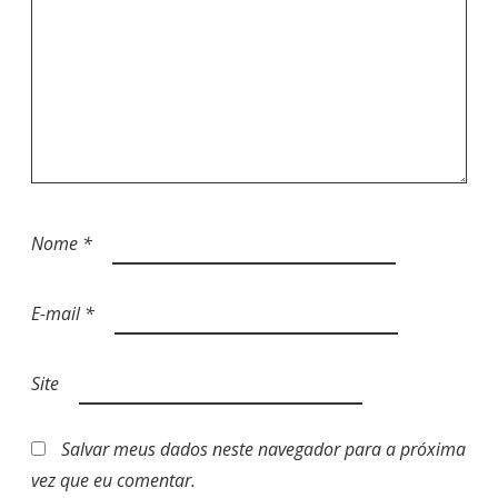
Nome
*
E-mail
*
Site
Salvar meus dados neste navegador para a próxima
vez que eu comentar.