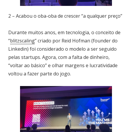
2 – Acabou o oba-oba de crescer “a qualquer preço”
Durante muitos anos, em tecnologia, o conceito de
“
blitzscaling
” criado por Reid Hofman (founder do
Linkedin) foi considerado o modelo a ser seguido
pelas startups. Agora, com a falta de dinheiro,
“voltar ao básico” e olhar margens e lucratividade
voltou a fazer parte do jogo.