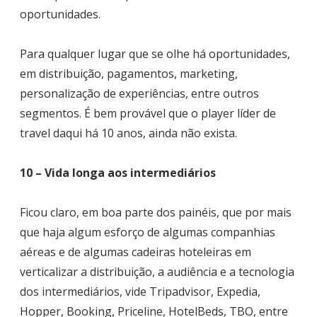
oportunidades.
Para qualquer lugar que se olhe há oportunidades,
em distribuição, pagamentos, marketing,
personalização de experiências, entre outros
segmentos. É bem provável que o player líder de
travel daqui há 10 anos, ainda não exista.
10 – Vida longa aos intermediários
Ficou claro, em boa parte dos painéis, que por mais
que haja algum esforço de algumas companhias
aéreas e de algumas cadeiras hoteleiras em
verticalizar a distribuição, a audiência e a tecnologia
dos intermediários, vide Tripadvisor, Expedia,
Hopper, Booking, Priceline, HotelBeds, TBO, entre