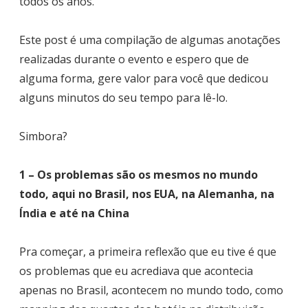
todos os anos.
Este post é uma compilação de algumas anotações
realizadas durante o evento e espero que de
alguma forma, gere valor para você que dedicou
alguns minutos do seu tempo para lê-lo.
Simbora?
1 – Os problemas são os mesmos no mundo
todo, aqui no Brasil, nos EUA, na Alemanha, na
Índia e até na China
Pra começar, a primeira reflexão que eu tive é que
os problemas que eu acrediava que acontecia
apenas no Brasil, acontecem no mundo todo, como