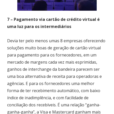
7 – Pagamento via cartão de crédito virtual é
uma luz para os intermediários
Devia ter pelo menos umas 8 empresas oferecendo
soluções muito boas de geração de cartão virtual
para pagamento para os fornecedores, em um
mercado de margens cada vez mais esprimidas,
ganhos de interchange da bandeira parecem ser
uma boa alternativa de receita para operadoras e
agências. E para os fornecedores uma melhor
forma de ter recebimento automático, com baixo
índice de inadimplência, e com facilidade de
conciliação dos recebíveis. É uma relação “ganha-
ganha-ganha”, a Visa e Mastercard ganham mais