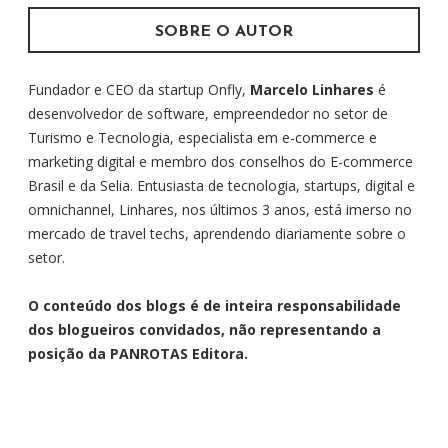
SOBRE O AUTOR
Fundador e CEO da startup Onfly,
Marcelo Linhares
é
desenvolvedor de software, empreendedor no setor de
Turismo e Tecnologia, especialista em e-commerce e
marketing digital e membro dos conselhos do E-commerce
Brasil e da Selia. Entusiasta de tecnologia, startups, digital e
omnichannel, Linhares, nos últimos 3 anos, está imerso no
mercado de travel techs, aprendendo diariamente sobre o
setor.
O conteúdo dos blogs é de inteira responsabilidade
dos blogueiros convidados, não representando a
posição da PANROTAS Editora.