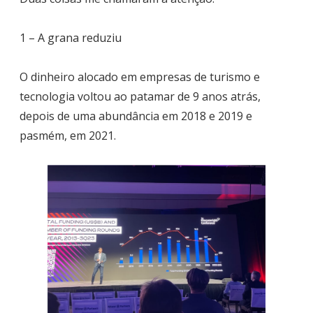
1 – A grana reduziu
O dinheiro alocado em empresas de turismo e
tecnologia voltou ao patamar de 9 anos atrás,
depois de uma abundância em 2018 e 2019 e
pasmém, em 2021.