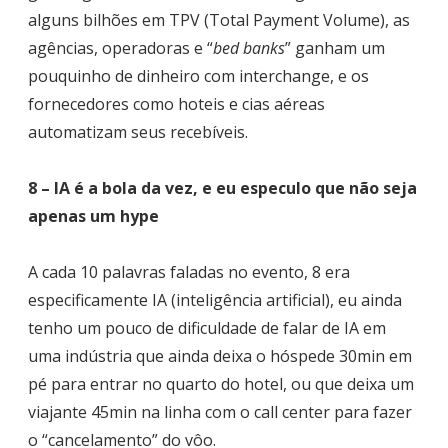
alguns bilhões em TPV (Total Payment Volume), as
agências, operadoras e “
bed banks
” ganham um
pouquinho de dinheiro com interchange, e os
fornecedores como hoteis e cias aéreas
automatizam seus recebíveis.
8 – IA é a bola da vez, e eu especulo que não seja
apenas um hype
A cada 10 palavras faladas no evento, 8 era
especificamente IA (inteligência artificial), eu ainda
tenho um pouco de dificuldade de falar de IA em
uma indústria que ainda deixa o hóspede 30min em
pé para entrar no quarto do hotel, ou que deixa um
viajante 45min na linha com o call center para fazer
o “cancelamento” do vôo.