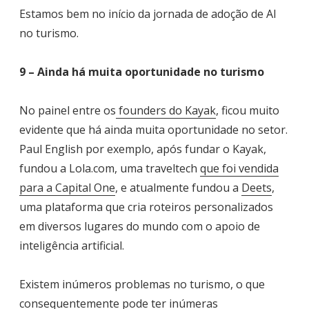
Estamos bem no início da jornada de adoção de AI
no turismo.
9 – Ainda há muita oportunidade no turismo
No painel entre os
founders do Kayak
, ficou muito
evidente que há ainda muita oportunidade no setor.
Paul English por exemplo, após fundar o Kayak,
fundou a Lola.com, uma traveltech
que foi vendida
para a Capital One
, e atualmente fundou a
Deets
,
uma plataforma que cria roteiros personalizados
em diversos lugares do mundo com o apoio de
inteligência artificial.
Existem inúmeros problemas no turismo, o que
consequentemente pode ter inúmeras