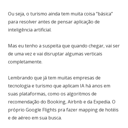
Ou seja, o turismo ainda tem muita coisa “básica”
para resolver antes de pensar aplicação de
inteligência artificial.
Mas eu tenho a suspeita que quando chegar, vai ser
de uma vez e vai disruptar algumas verticais
completamente.
Lembrando que já tem muitas empresas de
tecnologia e turismo que aplicam IA há anos em
suas plataformas, como os algoritmos de
recomendação do Booking, Airbnb e da Expedia. O
próprio Google Flights pra fazer mapping de hotéis
e de aéreo em sua busca.