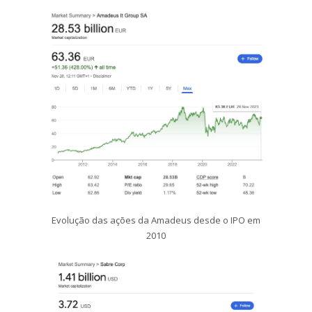
Evolução das ações da Amadeus desde o IPO em
2010