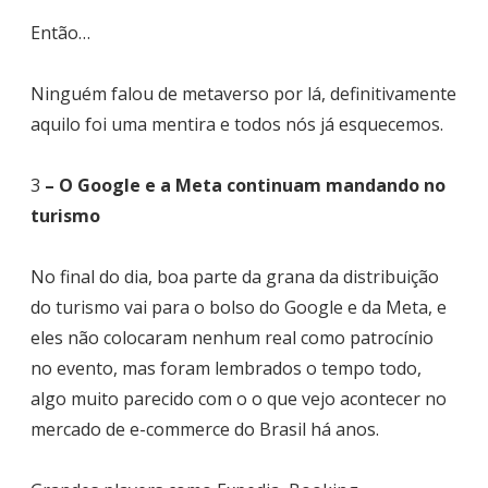
Então…
Ninguém falou de metaverso por lá, definitivamente
aquilo foi uma mentira e todos nós já esquecemos.
3
– O Google e a Meta continuam mandando no
turismo
No final do dia, boa parte da grana da distribuição
do turismo vai para o bolso do Google e da Meta, e
eles não colocaram nenhum real como patrocínio
no evento, mas foram lembrados o tempo todo,
algo muito parecido com o o que vejo acontecer no
mercado de e-commerce do Brasil há anos.