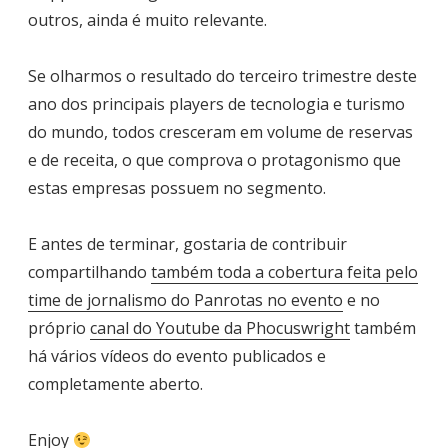
outros, ainda é muito relevante.
Se olharmos o resultado do terceiro trimestre deste
ano dos principais players de tecnologia e turismo
do mundo, todos cresceram em volume de reservas
e de receita, o que comprova o protagonismo que
estas empresas possuem no segmento.
E antes de terminar, gostaria de contribuir
compartilhando
também toda a cobertura feita pelo
time de jornalismo do Panrotas no evento
e no
próprio
canal do Youtube da Phocuswright
também
há vários vídeos do evento publicados e
completamente aberto.
Enjoy