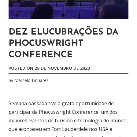
DEZ ELUCUBRAÇÕES DA
PHOCUSWRIGHT
CONFERENCE
POSTED ON
28 DE NOVEMBRO DE 2023
by
Marcelo Linhares
Semana passada tive a grata oportunidade de
participar da Phocuswright Conference, um dos
maiores eventos de turismo e tecnologia do mundo,
que aconteceu em Fort Lauderdele nos USA e