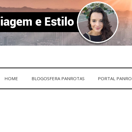
TILO
HOME
BLOGOSFERA PANROTAS
PORTAL PANRO