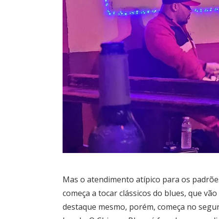
Mas o atendimento atípico para os padrõ
começa a tocar clássicos do blues, que vão
destaque mesmo, porém, começa no segun