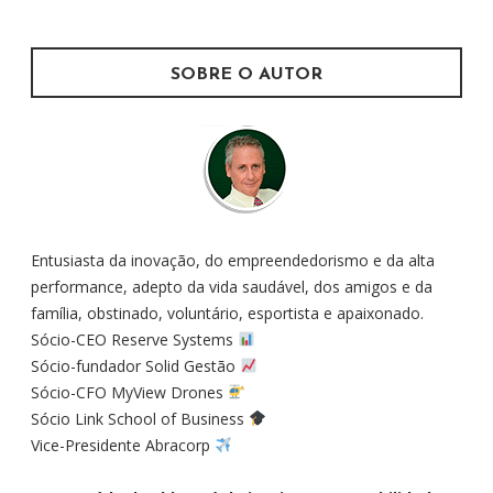
r
:
SOBRE O AUTOR
Entusiasta da inovação, do empreendedorismo e da alta
performance, adepto da vida saudável, dos amigos e da
família, obstinado, voluntário, esportista e apaixonado.
Sócio-CEO Reserve Systems
Sócio-fundador Solid Gestão
Sócio-CFO MyView Drones
Sócio Link School of Business
Vice-Presidente Abracorp