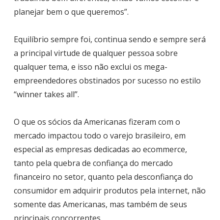
planejar bem o que queremos”.
Equilíbrio sempre foi, continua sendo e sempre será
a principal virtude de qualquer pessoa sobre
qualquer tema, e isso não exclui os mega-
empreendedores obstinados por sucesso no estilo
“winner takes all”.
O que os sócios da Americanas fizeram com o
mercado impactou todo o varejo brasileiro, em
especial as empresas dedicadas ao ecommerce,
tanto pela quebra de confiança do mercado
financeiro no setor, quanto pela desconfiança do
consumidor em adquirir produtos pela internet, não
somente das Americanas, mas também de seus
principais concorrentes.