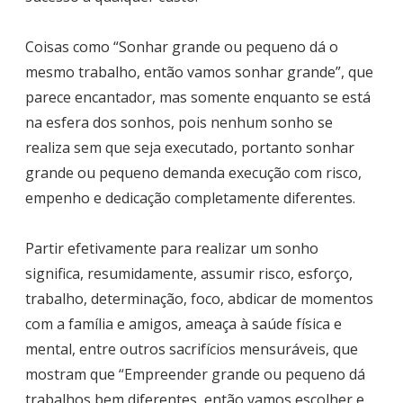
Coisas como “Sonhar grande ou pequeno dá o
mesmo trabalho, então vamos sonhar grande”, que
parece encantador, mas somente enquanto se está
na esfera dos sonhos, pois nenhum sonho se
realiza sem que seja executado, portanto sonhar
grande ou pequeno demanda execução com risco,
empenho e dedicação completamente diferentes.
Partir efetivamente para realizar um sonho
significa, resumidamente, assumir risco, esforço,
trabalho, determinação, foco, abdicar de momentos
com a família e amigos, ameaça à saúde física e
mental, entre outros sacrifícios mensuráveis, que
mostram que “Empreender grande ou pequeno dá
trabalhos bem diferentes, então vamos escolher e