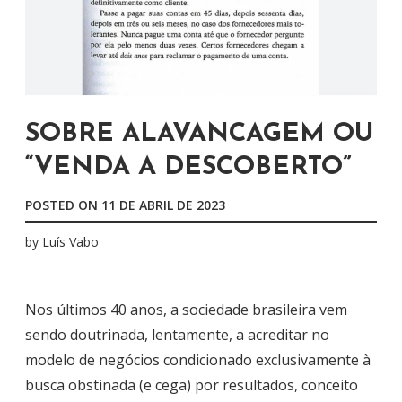
SOBRE ALAVANCAGEM OU
“VENDA A DESCOBERTO”
POSTED ON
11 DE ABRIL DE 2023
by
Luís Vabo
Nos últimos 40 anos, a sociedade brasileira vem
sendo doutrinada, lentamente, a acreditar no
modelo de negócios condicionado exclusivamente à
busca obstinada (e cega) por resultados, conceito