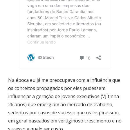
Na época eu já me preocupava com a influência que
os conceitos propagados por eles pudessem
influenciar a geração de jovens executivos (VJ tinha
26 anos) que emergiam ao mercado de trabalho,
sedentos por casos de sucesso que os inspirassem,
em geral baseados em vertiginoso crescimento e no
sucesso a qualquer custo.