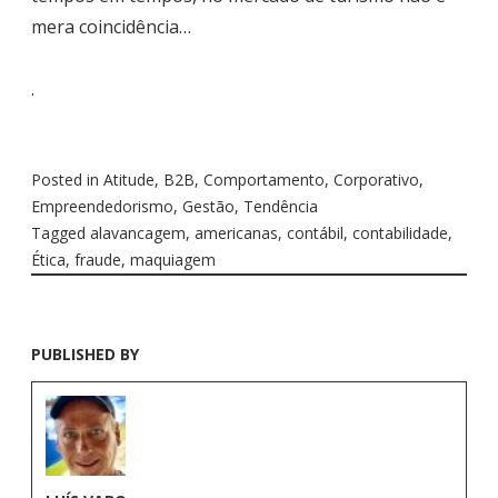
mera coincidência…
.
Posted in
Atitude
,
B2B
,
Comportamento
,
Corporativo
,
Empreendedorismo
,
Gestão
,
Tendência
Tagged
alavancagem
,
americanas
,
contábil
,
contabilidade
,
Ética
,
fraude
,
maquiagem
PUBLISHED BY