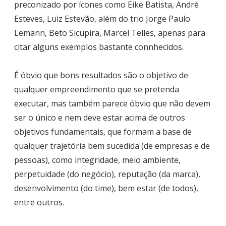
preconizado por ícones como Eike Batista, André
Esteves, Luiz Estevão, além do trio Jorge Paulo
Lemann, Beto Sicupira, Marcel Telles, apenas para
citar alguns exemplos bastante connhecidos.
É óbvio que bons resultados são o objetivo de
qualquer empreendimento que se pretenda
executar, mas também parece óbvio que não devem
ser o único e nem deve estar acima de outros
objetivos fundamentais, que formam a base de
qualquer trajetória bem sucedida (de empresas e de
pessoas), como integridade, meio ambiente,
perpetuidade (do negócio), reputação (da marca),
desenvolvimento (do time), bem estar (de todos),
entre outros.