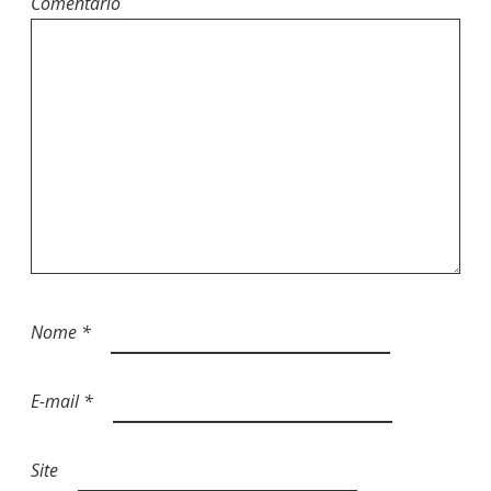
Comentário
Nome
*
E-mail
*
Site