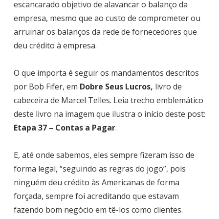
escancarado objetivo de alavancar o balanço da
empresa, mesmo que ao custo de comprometer ou
arruinar os balanços da rede de fornecedores que
deu crédito à empresa.
O que importa é seguir os mandamentos descritos
por Bob Fifer, em
Dobre Seus Lucros,
livro de
cabeceira de Marcel Telles. Leia trecho emblemático
deste livro na imagem que ilustra o início deste post:
Etapa 37 – Contas a Pagar
.
E, até onde sabemos, eles sempre fizeram isso de
forma legal, “seguindo as regras do jogo”, pois
ninguém deu crédito às Americanas de forma
forçada, sempre foi acreditando que estavam
fazendo bom negócio em tê-los como clientes.