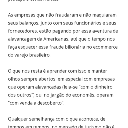
As empresas que não fraudaram e não maquiaram
seus balanços, junto com seus funcionários e seus
fornecedores, estão pagando por essa aventura de
alavancagem da Americanas, até que o tempo nos
faça esquecer essa fraude bilionária no ecommerce
do varejo brasileiro.
O que nos resta é aprender com isso e manter
olhos sempre abertos, em especial com empresas
que operam alavancadas (leia-se “com o dinheiro
dos outros”) ou, no jargão do economês, operam
“com venda a descoberto”.
Qualquer semelhança com o que acontece, de
tempos em tempos, no mercado de turismo não é