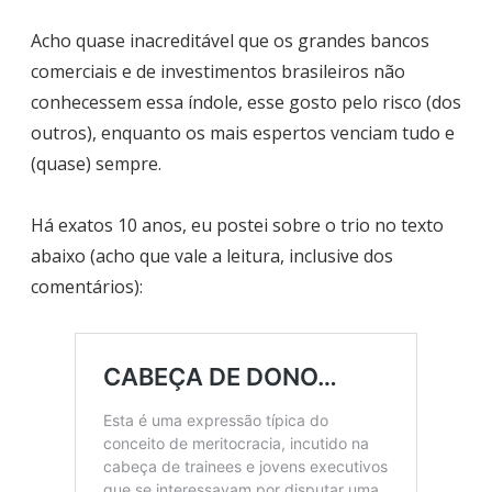
Acho quase inacreditável que os grandes bancos
comerciais e de investimentos brasileiros não
conhecessem essa índole, esse gosto pelo risco (dos
outros), enquanto os mais espertos venciam tudo e
(quase) sempre.
Há exatos 10 anos, eu postei sobre o trio no texto
abaixo (acho que vale a leitura, inclusive dos
comentários):