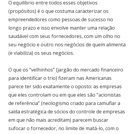
O equilíbrio entre todos esses objetivos
(propósitos) é o que costuma caracterizar os
empreendedores como pessoas de sucesso no
longo prazo e isso envolve manter uma relação
saudável com seus fornecedores, com um olho no
seu negócio e outro nos negócios de quem alimenta
(e viabiliza) os seus negócios.
O que os “velhinhos” (jargão do mercado financeiro
para identificar o trio) fizeram nas Americanas
parece ter sido exatamente o oposto: as empresas
que eles controlam ou em que eles são “acionistas
de referência” (neologismo criado para camuflar a
saída estratégica de sócios do controle de empresas
em que não mais acreditam) parecem buscar
sufocar o fornecedor, no limite de matá-lo, com o