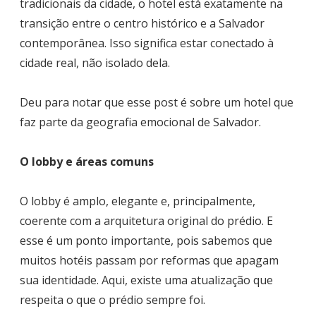
tradicionais da cidade, o hotel está exatamente na
transição entre o centro histórico e a Salvador
contemporânea. Isso significa estar conectado à
cidade real, não isolado dela.
Deu para notar que esse post é sobre um hotel que
faz parte da geografia emocional de Salvador.
O lobby e áreas comuns
O lobby é amplo, elegante e, principalmente,
coerente com a arquitetura original do prédio. E
esse é um ponto importante, pois sabemos que
muitos hotéis passam por reformas que apagam
sua identidade. Aqui, existe uma atualização que
respeita o que o prédio sempre foi.