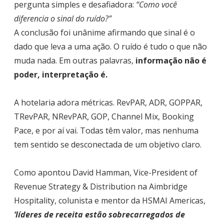
pergunta simples e desafiadora:
“Como você
diferencia o sinal do ruído?”
A conclusão foi unânime afirmando que sinal é o
dado que leva a uma ação. O ruído é tudo o que não
muda nada. Em outras palavras,
informação não é
poder, interpretação é.
A hotelaria adora métricas. RevPAR, ADR, GOPPAR,
TRevPAR, NRevPAR, GOP, Channel Mix, Booking
Pace, e por aí vai. Todas têm valor, mas nenhuma
tem sentido se desconectada de um objetivo claro.
Como apontou David Hamman, Vice-President of
Revenue Strategy & Distribution na Aimbridge
Hospitality, colunista e mentor da HSMAI Americas,
‘líderes de receita estão sobrecarregados de