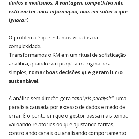
dados e modismos. A vantagem competitiva não
está em ter mais informação, mas em saber o que
ignorar’.
O problema é que estamos viciados na
complexidade.
Transformamos o RM em um ritual de sofisticação
analítica, quando seu propósito original era
simples,
tomar boas decisões que geram lucro
sustentável
.
A análise sem direção gera
“analysis paralysis”
, uma
paralisia causada por excesso de dados e medo de
errar. É o ponto em que o gestor passa mais tempo
validando relatórios do que ajustando tarifas,
controlando canais ou analisando comportamento