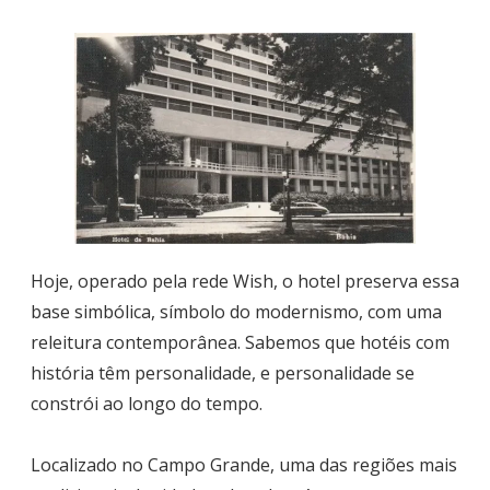
Hoje, operado pela rede Wish, o hotel preserva essa
base simbólica, símbolo do modernismo, com uma
releitura contemporânea. Sabemos que hotéis com
história têm personalidade, e personalidade se
constrói ao longo do tempo.
Localizado no Campo Grande, uma das regiões mais