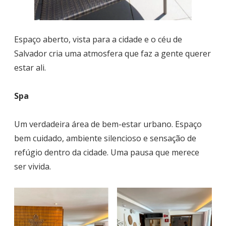
Espaço aberto, vista para a cidade e o céu de
Salvador cria uma atmosfera que faz a gente querer
estar ali.
Spa
Um verdadeira área de bem-estar urbano. Espaço
bem cuidado, ambiente silencioso e sensação de
refúgio dentro da cidade. Uma pausa que merece
ser vivida.