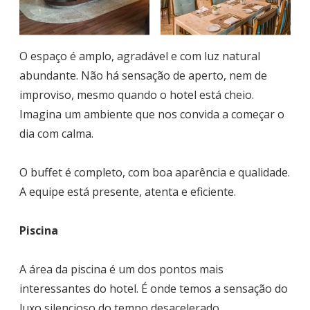
O espaço é amplo, agradável e com luz natural
abundante. Não há sensação de aperto, nem de
improviso, mesmo quando o hotel está cheio.
Imagina um ambiente que nos convida a começar o
dia com calma.
O buffet é completo, com boa aparência e qualidade.
A equipe está presente, atenta e eficiente.
Piscina
A área da piscina é um dos pontos mais
interessantes do hotel. É onde temos a sensação do
luxo silencioso do tempo desacelerado.