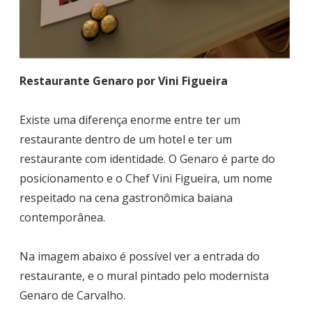
Restaurante Genaro por Vini Figueira
Existe uma diferença enorme entre ter um
restaurante dentro de um hotel e ter um
restaurante com identidade. O Genaro é parte do
posicionamento e o Chef Vini Figueira, um nome
respeitado na cena gastronômica baiana
contemporânea.
Na imagem abaixo é possível ver a entrada do
restaurante, e o mural pintado pelo modernista
Genaro de Carvalho.