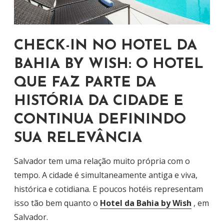
CHECK-IN NO HOTEL DA
BAHIA BY WISH: O HOTEL
QUE FAZ PARTE DA
HISTÓRIA DA CIDADE E
CONTINUA DEFININDO
SUA RELEVÂNCIA
Salvador tem uma relação muito própria com o
tempo. A cidade é simultaneamente antiga e viva,
histórica e cotidiana. E poucos hotéis representam
isso tão bem quanto o
Hotel da Bahia by Wish
, em
Salvador.