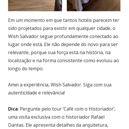
Em um momento em que tantos hotéis parecem ter
sido projetados para existir em qualquer cidade, o
Wish Salvador segue profundamente conectado ao
lugar onde está. Ele não depende do novo para ser
relevante, porque sua força está na história, na
localização e na forma consistente como evoluiu ao
longo do tempo.
Amei a experiência, Wish Salvador. Siga com sua
autenticidade e relevância!
Dica
: Pergunte pelo tour ‘Café com o Historiador’,
uma visita exclusiva com o historiador Rafael
Dantas. Ele apresenta detalhes da arquitetura,