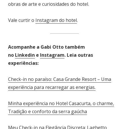
obras de arte e curiosidades do hotel.
Vale curtir o
Instagram do hotel
.
Acompanhe a Gabi Otto também
no
Linkedin
e
Instagram
. Leia outras
experiências:
Check-in no paraíso: Casa Grande Resort – Uma
experiência para recarregar as energias.
Minha experiência no Hotel Casacurta, o charme,
Tradição e conforto da serra gaúcha
Meu Check-in na Elegância Discreta: Laghetto