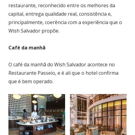
restaurante, reconhecido entre os melhores da
capital, entrega qualidade real, consistência e,
principalmente, coerência com a experiência que o
Wish Salvador propõe.
Café da manhã
O café da manhã do Wish Salvador acontece no
Restaurante Passeio, e é ali que o hotel confirma
que é bem operado.