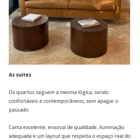
As suítes
Os quartos seguem a mesma lógica, sendo
confortáveis e contemporâneos, sem apagar o
passado.
Cama excelente, enxoval de qualidade, iluminação
adequada e um layout que respeita o espaço real do