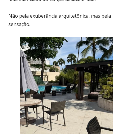
Não pela exuberância arquitetônica, mas pela
sensação.