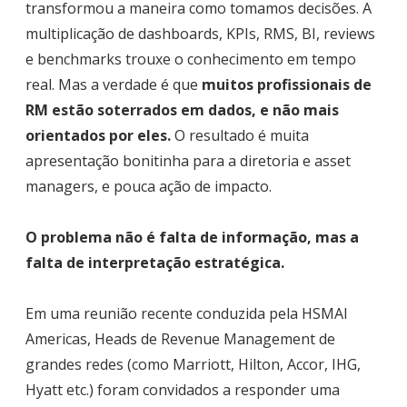
transformou a maneira como tomamos decisões. A
multiplicação de dashboards, KPIs, RMS, BI, reviews
e benchmarks trouxe o conhecimento em tempo
real. Mas a verdade é que
muitos profissionais de
RM estão soterrados em dados, e não mais
orientados por eles.
O resultado é muita
apresentação bonitinha para a diretoria e asset
managers, e pouca ação de impacto.
O problema não é falta de informação, mas a
falta de interpretação estratégica.
Em uma reunião recente conduzida pela HSMAI
Americas, Heads de Revenue Management de
grandes redes (como Marriott, Hilton, Accor, IHG,
Hyatt etc.) foram convidados a responder uma