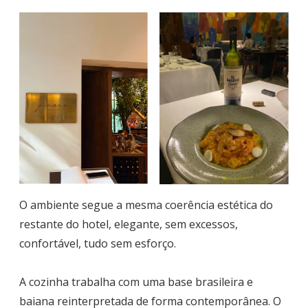
O ambiente segue a mesma coerência estética do
restante do hotel, elegante, sem excessos,
confortável, tudo sem esforço.
A cozinha trabalha com uma base brasileira e
baiana reinterpretada de forma contemporânea. O