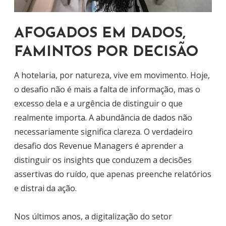
AFOGADOS EM DADOS,
FAMINTOS POR DECISÃO
A hotelaria, por natureza, vive em movimento. Hoje,
o desafio não é mais a falta de informação, mas o
excesso dela e a urgência de distinguir o que
realmente importa. A abundância de dados não
necessariamente significa clareza. O verdadeiro
desafio dos Revenue Managers é aprender a
distinguir os insights que conduzem a decisões
assertivas do ruído, que apenas preenche relatórios
e distrai da ação.
Nos últimos anos, a digitalização do setor