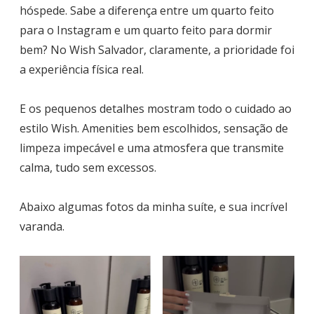
hóspede. Sabe a diferença entre um quarto feito
para o Instagram e um quarto feito para dormir
bem? No Wish Salvador, claramente, a prioridade foi
a experiência física real.
E os pequenos detalhes mostram todo o cuidado ao
estilo Wish. Amenities bem escolhidos, sensação de
limpeza impecável e uma atmosfera que transmite
calma, tudo sem excessos.
Abaixo algumas fotos da minha suíte, e sua incrível
varanda.