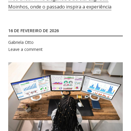
Moinhos, onde o passado inspira a experiência
16 DE FEVEREIRO DE 2026
Gabriela Otto
Leave a comment