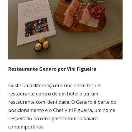
Restaurante Genaro por Vini Figueira
Existe uma diferença enorme entre ter um
restaurante dentro de um hotel e ter um
restaurante com identidade. O Genaro é parte do
posicionamento e o Chef Vini Figueira, um nome
respeitado na cena gastronômica baiana
contemporânea.