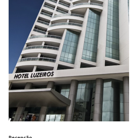
Recepção