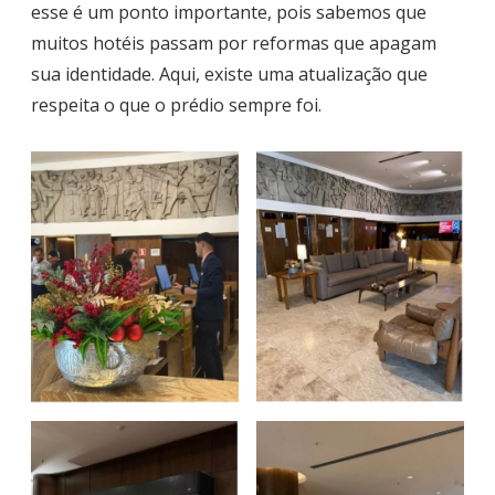
esse é um ponto importante, pois sabemos que
muitos hotéis passam por reformas que apagam
sua identidade. Aqui, existe uma atualização que
respeita o que o prédio sempre foi.