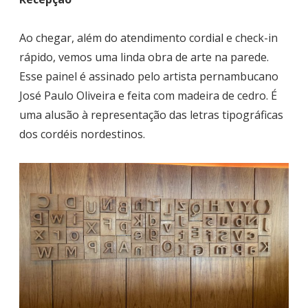
Ao chegar, além do atendimento cordial e check-in
rápido, vemos uma linda obra de arte na parede.
Esse painel é assinado pelo artista pernambucano
José Paulo Oliveira e feita com madeira de cedro. É
uma alusão à representação das letras tipográficas
dos cordéis nordestinos.