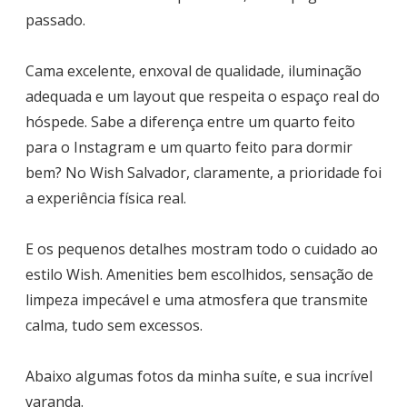
passado.
Cama excelente, enxoval de qualidade, iluminação
adequada e um layout que respeita o espaço real do
hóspede. Sabe a diferença entre um quarto feito
para o Instagram e um quarto feito para dormir
bem? No Wish Salvador, claramente, a prioridade foi
a experiência física real.
E os pequenos detalhes mostram todo o cuidado ao
estilo Wish. Amenities bem escolhidos, sensação de
limpeza impecável e uma atmosfera que transmite
calma, tudo sem excessos.
Abaixo algumas fotos da minha suíte, e sua incrível
varanda.