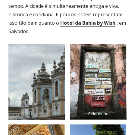
tempo. A cidade é simultaneamente antiga e viva,
histórica e cotidiana. E poucos hotéis representam
isso tão bem quanto o
Hotel da Bahia by Wish
, em
Salvador.
Pelourinho