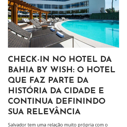
CHECK-IN NO HOTEL DA
BAHIA BY WISH: O HOTEL
QUE FAZ PARTE DA
HISTÓRIA DA CIDADE E
CONTINUA DEFININDO
SUA RELEVÂNCIA
Salvador tem uma relação muito própria com o