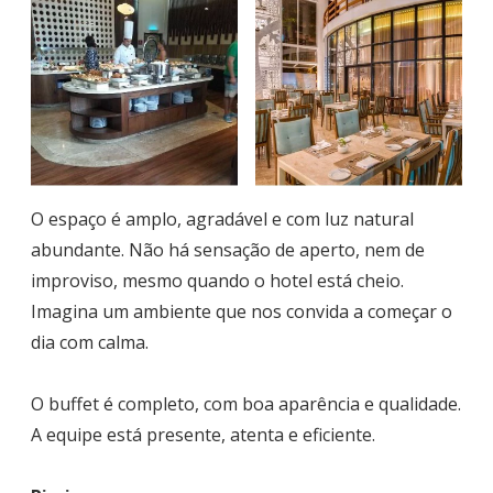
O espaço é amplo, agradável e com luz natural
abundante. Não há sensação de aperto, nem de
improviso, mesmo quando o hotel está cheio.
Imagina um ambiente que nos convida a começar o
dia com calma.
O buffet é completo, com boa aparência e qualidade.
A equipe está presente, atenta e eficiente.