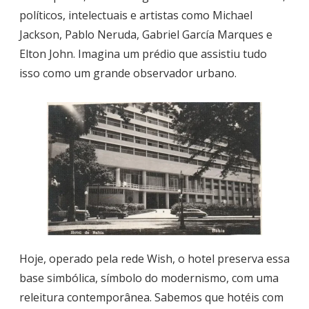
políticos, intelectuais e artistas como Michael
Jackson, Pablo Neruda, Gabriel García Marques e
Elton John. Imagina um prédio que assistiu tudo
isso como um grande observador urbano.
Hoje, operado pela rede Wish, o hotel preserva essa
base simbólica, símbolo do modernismo, com uma
releitura contemporânea. Sabemos que hotéis com