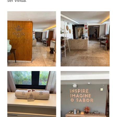
ser vivida.