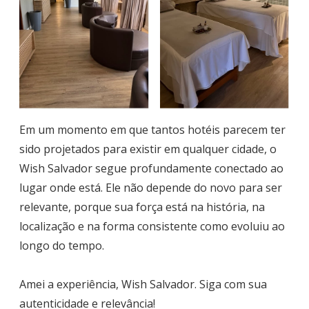
Em um momento em que tantos hotéis parecem ter
sido projetados para existir em qualquer cidade, o
Wish Salvador segue profundamente conectado ao
lugar onde está. Ele não depende do novo para ser
relevante, porque sua força está na história, na
localização e na forma consistente como evoluiu ao
longo do tempo.
Amei a experiência, Wish Salvador. Siga com sua
autenticidade e relevância!