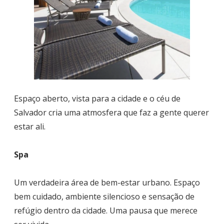
Espaço aberto, vista para a cidade e o céu de
Salvador cria uma atmosfera que faz a gente querer
estar ali.
Spa
Um verdadeira área de bem-estar urbano. Espaço
bem cuidado, ambiente silencioso e sensação de
refúgio dentro da cidade. Uma pausa que merece