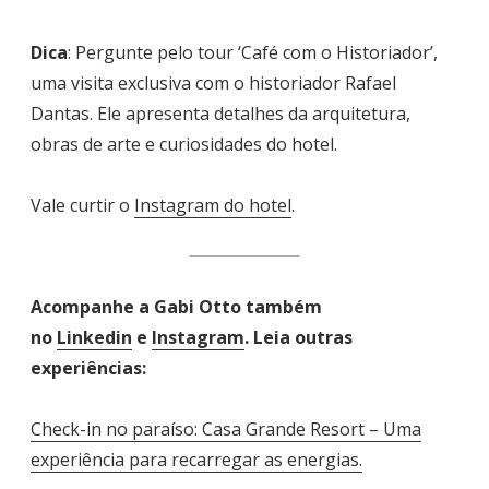
Dica
: Pergunte pelo tour ‘Café com o Historiador’,
uma visita exclusiva com o historiador Rafael
Dantas. Ele apresenta detalhes da arquitetura,
obras de arte e curiosidades do hotel.
Vale curtir o
Instagram do hotel
.
Acompanhe a Gabi Otto também
no
Linkedin
e
Instagram
. Leia outras
experiências:
Check-in no paraíso: Casa Grande Resort – Uma
experiência para recarregar as energias.