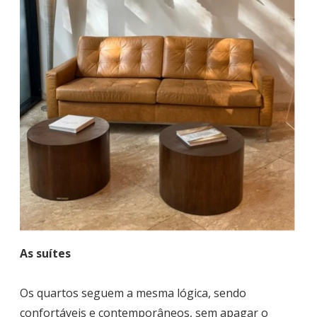
As suítes
Os quartos seguem a mesma lógica, sendo
confortáveis e contemporâneos, sem apagar o