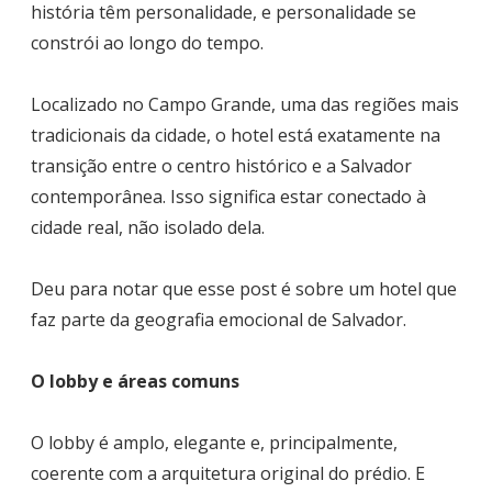
história têm personalidade, e personalidade se
constrói ao longo do tempo.
Localizado no Campo Grande, uma das regiões mais
tradicionais da cidade, o hotel está exatamente na
transição entre o centro histórico e a Salvador
contemporânea. Isso significa estar conectado à
cidade real, não isolado dela.
Deu para notar que esse post é sobre um hotel que
faz parte da geografia emocional de Salvador.
O lobby e áreas comuns
O lobby é amplo, elegante e, principalmente,
coerente com a arquitetura original do prédio. E