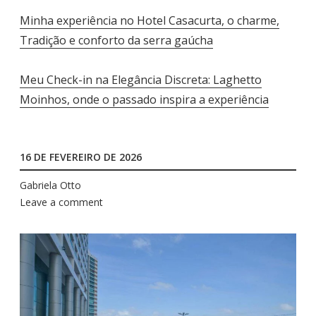
Minha experiência no Hotel Casacurta, o charme,
Tradição e conforto da serra gaúcha
Meu Check-in na Elegância Discreta: Laghetto
Moinhos, onde o passado inspira a experiência
16 DE FEVEREIRO DE 2026
Gabriela Otto
Leave a comment