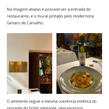
Na imagem abaixo é possível ver a entrada do
restaurante, e o mural pintado pelo modernista
Genaro de Carvalho.
O ambiente segue a mesma coerência estética do
restante do hotel, elegante, sem excessos,