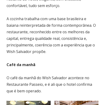
confortável, tudo sem esforço.
A cozinha trabalha com uma base brasileira e
baiana reinterpretada de forma contemporânea. O
restaurante, reconhecido entre os melhores da
capital, entrega qualidade real, consistência e,
principalmente, coerência com a experiência que o
Wish Salvador propõe.
Café da manhã
O café da manhã do Wish Salvador acontece no
Restaurante Passeio, e é ali que o hotel confirma
que é bem operado.