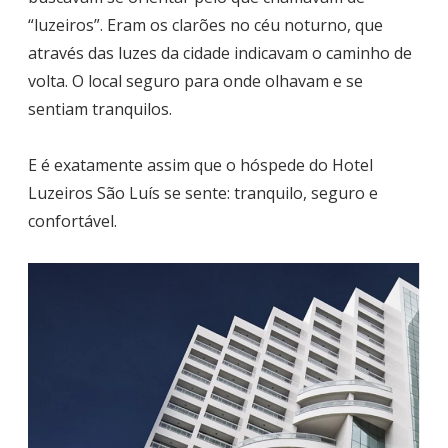
“luzeiros”. Eram os clarões no céu noturno, que
através das luzes da cidade indicavam o caminho de
volta. O local seguro para onde olhavam e se
sentiam tranquilos.
E é exatamente assim que o hóspede do Hotel
Luzeiros São Luís se sente: tranquilo, seguro e
confortável.