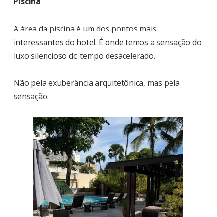
Piscina
A área da piscina é um dos pontos mais
interessantes do hotel. É onde temos a sensação do
luxo silencioso do tempo desacelerado.
Não pela exuberância arquitetônica, mas pela
sensação.