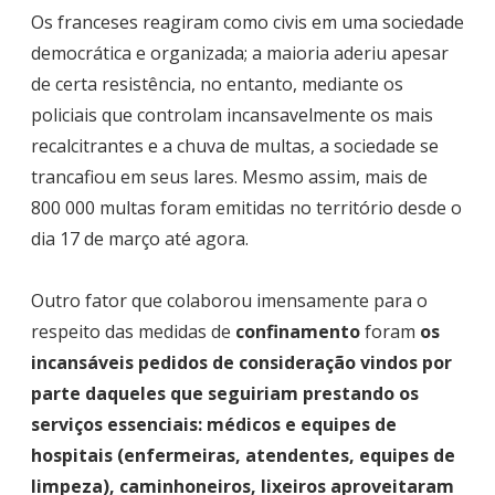
Os franceses reagiram como civis em uma sociedade
democrática e organizada; a maioria aderiu apesar
de certa resistência, no entanto, mediante os
policiais que controlam incansavelmente os mais
recalcitrantes e a chuva de multas, a sociedade se
trancafiou em seus lares. Mesmo assim, mais de
800 000 multas foram emitidas no território desde o
dia 17 de março até agora.
Outro fator que colaborou imensamente para o
respeito das medidas de
confinamento
foram
os
incansáveis pedidos de consideração vindos por
parte daqueles que seguiriam prestando os
serviços essenciais: médicos e equipes de
hospitais (enfermeiras, atendentes, equipes de
limpeza), caminhoneiros, lixeiros aproveitaram