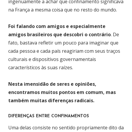
ingenuamente a achar que confinamento significava
na França a mesma coisa que no resto do mundo.
Foi falando com amigos e especialmente
amigos brasileiros que descobri o contrário
. De
fato, bastava refletir um pouco para imaginar que
cada pessoa e cada país reagiriam com seus traços
culturais e dispositivos governamentais
característicos às suas raízes.
Nesta imensidão de seres e opiniões,
encontramos muitos pontos em comum, mas
também muitas diferenças radicais.
DIFERENÇAS ENTRE CONFINAMENTOS
Uma delas consiste no sentido propriamente dito da