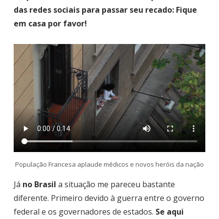
das redes sociais para passar seu recado: Fique
em casa por favor!
População Francesa aplaude médicos e novos heróis da nação
Já
no Brasil
a situação me pareceu bastante
diferente. Primeiro devido à guerra entre o governo
federal e os governadores de estados.
Se aqui