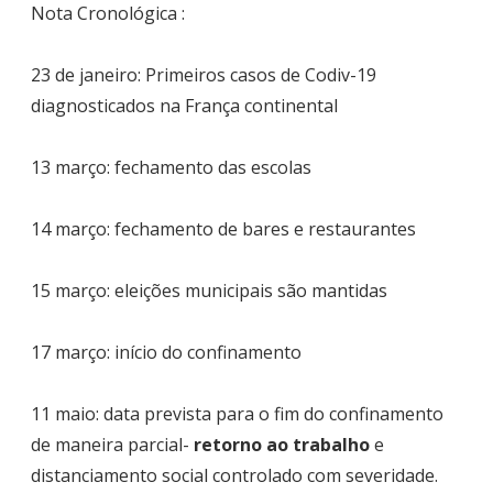
Nota Cronológica :
23 de janeiro: Primeiros casos de Codiv-19
diagnosticados na França continental
13 março: fechamento das escolas
14 março: fechamento de bares e restaurantes
15 março: eleições municipais são mantidas
17 março: início do confinamento
11 maio: data prevista para o fim do confinamento
de maneira parcial-
retorno ao trabalho
e
distanciamento social controlado com severidade.