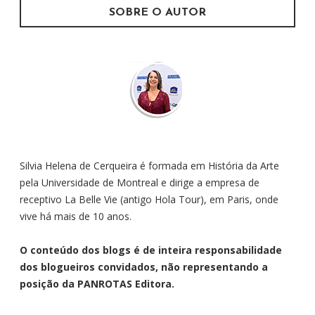
SOBRE O AUTOR
Silvia Helena de Cerqueira é formada em História da Arte
pela Universidade de Montreal e dirige a empresa de
receptivo La Belle Vie (antigo Hola Tour), em Paris, onde
vive há mais de 10 anos.
O conteúdo dos blogs é de inteira responsabilidade
dos blogueiros convidados, não representando a
posição da PANROTAS Editora.