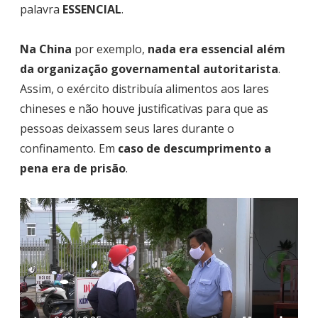
palavra
ESSENCIAL
.
Na China
por exemplo,
nada era essencial além
da organização governamental autoritarista
.
Assim, o exército distribuía alimentos aos lares
chineses e não houve justificativas para que as
pessoas deixassem seus lares durante o
confinamento. Em
caso de descumprimento a
pena era de prisão
.