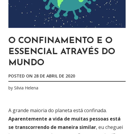
O CONFINAMENTO E O
ESSENCIAL ATRAVÉS DO
MUNDO
POSTED ON
28 DE ABRIL DE 2020
by
Silvia Helena
A grande maioria do planeta está confinada.
Aparentemente a vida de muitas pessoas está
se transcorrendo de maneira similar
, eu cheguei