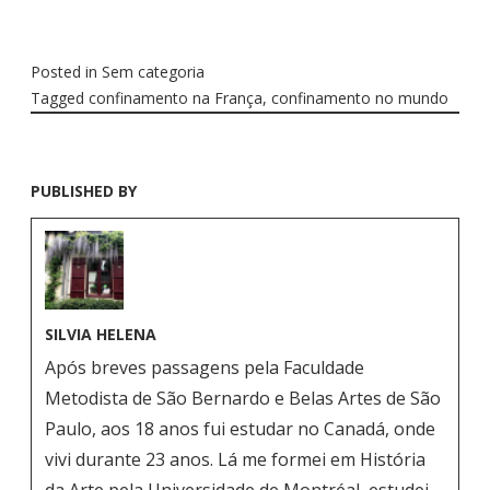
Posted in
Sem categoria
Tagged
confinamento na França
,
confinamento no mundo
PUBLISHED BY
SILVIA HELENA
Após breves passagens pela Faculdade
Metodista de São Bernardo e Belas Artes de São
Paulo, aos 18 anos fui estudar no Canadá, onde
vivi durante 23 anos. Lá me formei em História