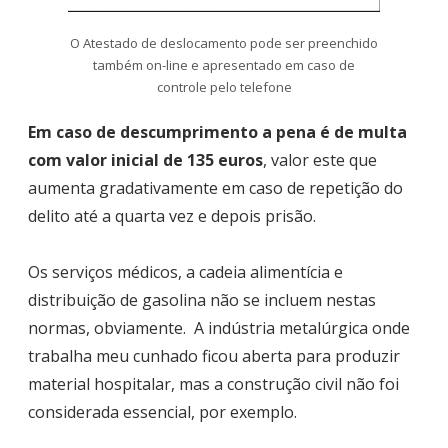
O Atestado de deslocamento pode ser preenchido
também on-line e apresentado em caso de
controle pelo telefone
Em caso de descumprimento a pena é de multa
com valor inicial de 135 euros
, valor este que
aumenta gradativamente em caso de repetição do
delito até a quarta vez e depois prisão.
Os serviços médicos, a cadeia alimentícia e
distribuição de gasolina não se incluem nestas
normas, obviamente. A indústria metalúrgica onde
trabalha meu cunhado ficou aberta para produzir
material hospitalar, mas a construção civil não foi
considerada essencial, por exemplo.