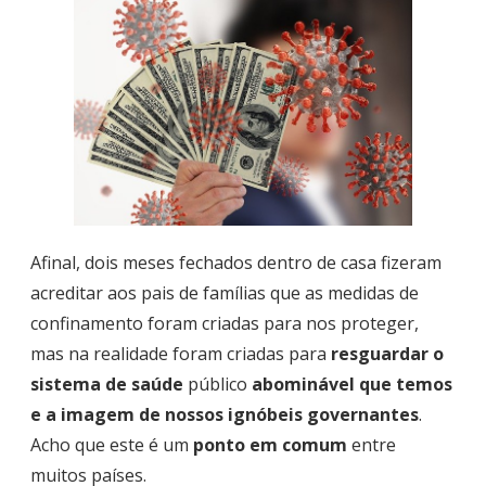
Afinal, dois meses fechados dentro de casa fizeram
acreditar aos pais de famílias que as medidas de
confinamento foram criadas para nos proteger,
mas na realidade foram criadas para
resguardar o
sistema de saúde
público
abominável que temos
e a imagem de nossos ignóbeis governantes
.
Acho que este é um
ponto em comum
entre
muitos países.