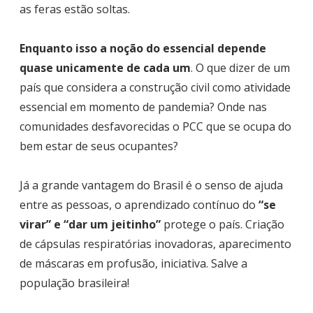
as feras estão soltas.
Enquanto isso a noção do essencial depende
quase unicamente de cada um
. O que dizer de um
país que considera a construção civil como atividade
essencial em momento de pandemia? Onde nas
comunidades desfavorecidas o PCC que se ocupa do
bem estar de seus ocupantes?
Já a grande vantagem do Brasil é o senso de ajuda
entre as pessoas, o aprendizado contínuo do
“se
virar” e “dar um jeitinho”
protege o país. Criação
de cápsulas respiratórias inovadoras, aparecimento
de máscaras em profusão, iniciativa. Salve a
população brasileira!