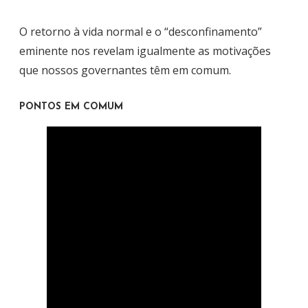
O retorno à vida normal e o “desconfinamento”
eminente nos revelam igualmente as motivações
que nossos governantes têm em comum.
PONTOS EM COMUM