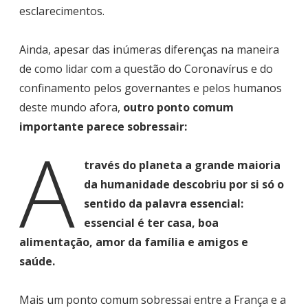
esclarecimentos.
Ainda, apesar das inúmeras diferenças na maneira
de como lidar com a questão do Coronavírus e do
confinamento pelos governantes e pelos humanos
deste mundo afora,
outro ponto comum
importante parece sobressair:
A
través do planeta a grande maioria
da humanidade descobriu por si só o
sentido da palavra essencial:
essencial é ter casa, boa
alimentação, amor da família e amigos e
saúde.
Mais um ponto comum sobressai entre a França e a