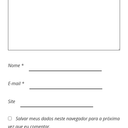
Nome
*
E-mail
*
Site
Salvar meus dados neste navegador para a próxima
vez que eu comentar.