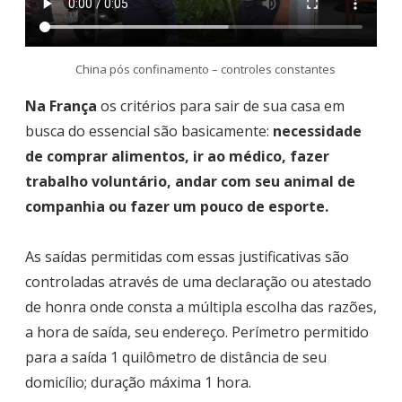
China pós confinamento – controles constantes
Na França
os critérios para sair de sua casa em
busca do essencial são basicamente:
necessidade
de comprar alimentos, ir ao médico, fazer
trabalho voluntário, andar com seu animal de
companhia ou fazer um pouco de esporte.
As saídas permitidas com essas justificativas são
controladas através de uma declaração ou atestado
de honra onde consta a múltipla escolha das razões,
a hora de saída, seu endereço. Perímetro permitido
para a saída 1 quilômetro de distância de seu
domicílio; duração máxima 1 hora.