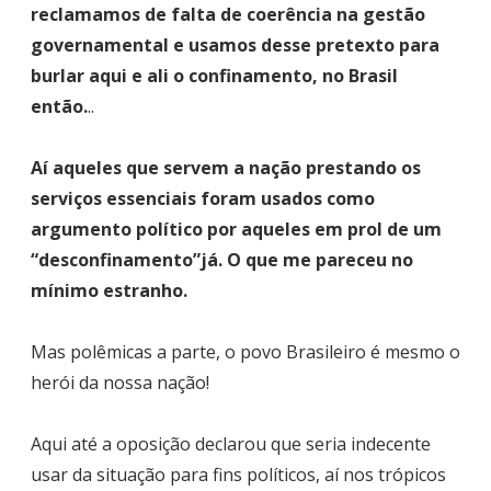
reclamamos de falta de coerência na gestão
governamental e usamos desse pretexto para
burlar aqui e ali o confinamento, no Brasil
então.
..
Aí aqueles que servem a nação prestando os
serviços essenciais foram usados como
argumento político por aqueles em prol de um
“desconfinamento”já. O que me pareceu no
mínimo estranho.
Mas polêmicas a parte, o povo Brasileiro é mesmo o
herói da nossa nação!
Aqui até a oposição declarou que seria indecente
usar da situação para fins políticos, aí nos trópicos