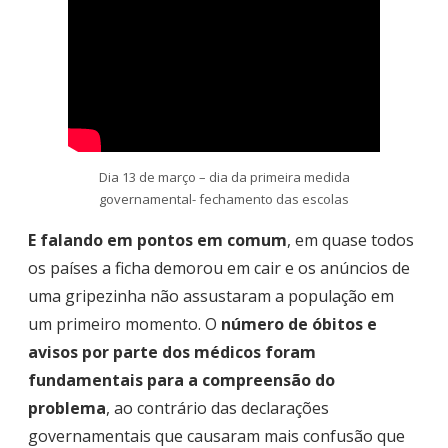
Dia 13 de março – dia da primeira medida
governamental- fechamento das escolas
E falando em pontos em comum
, em quase todos
os países a ficha demorou em cair e os anúncios de
uma gripezinha não assustaram a população em
um primeiro momento. O
número de óbitos e
avisos por parte dos médicos foram
fundamentais para a compreensão do
problema
, ao contrário das declarações
governamentais que causaram mais confusão que