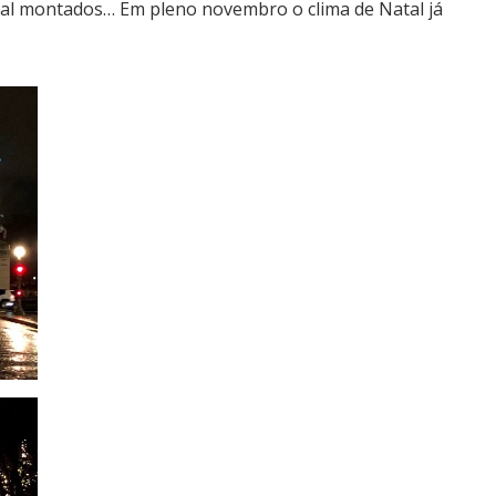
tal montados… Em pleno novembro o clima de Natal já