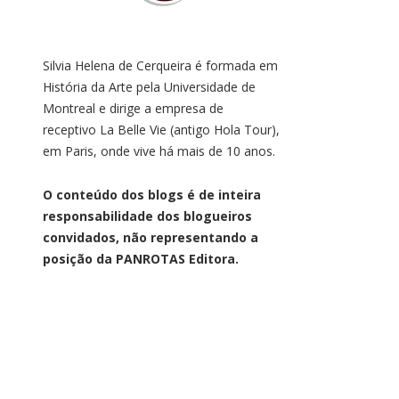
Silvia Helena de Cerqueira é formada em
História da Arte pela Universidade de
Montreal e dirige a empresa de
receptivo La Belle Vie (antigo Hola Tour),
em Paris, onde vive há mais de 10 anos.
O conteúdo dos blogs é de inteira
responsabilidade dos blogueiros
convidados, não representando a
posição da PANROTAS Editora.