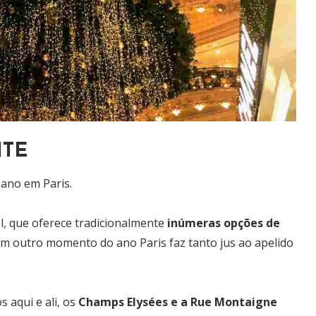
NTE
 ano em Paris.
el, que oferece tradicionalmente
inúmeras opções de
m outro momento do ano Paris faz tanto jus ao apelido
s aqui e ali, os
Champs Elysées e a Rue Montaigne