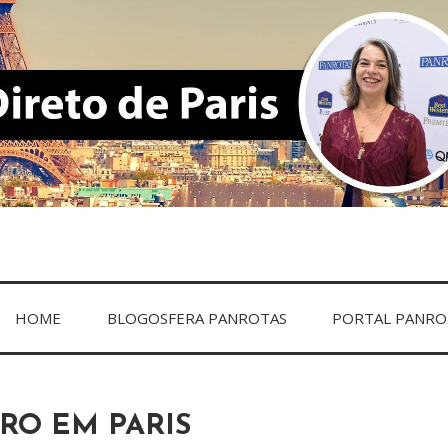
ARIS
HOME
BLOGOSFERA PANROTAS
PORTAL PANRO
O EM PARIS