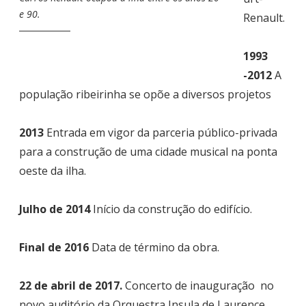
e 90.
Renault.
1993
-2012
A
população ribeirinha se opõe a diversos projetos
2013
Entrada em vigor da parceria público-privada
para a construção de uma cidade musical na ponta
oeste da ilha.
Julho de 2014
Início da construção do edifício.
Final de 2016
Data de término da obra.
22 de abril de 2017.
Concerto de inauguração no
novo auditório da Orquestra Insula de Laurence