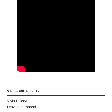
5 DE ABRIL DE 2017
Silvia Helena
Leave a comment