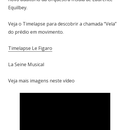
Equilbey.
Veja o Timelapse para descobrir a chamada “Vela”
do prédio em movimento.
Timelapse Le Figaro
La Seine Musical
Veja mais imagens neste vídeo