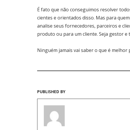
É fato que não conseguimos resolver todo
cientes e orientados disso. Mas para quem
analise seus fornecedores, parceiros e c
produto ou para um cliente. Seja gestor e
Ninguém jamais vai saber o que é melhor 
PUBLISHED BY