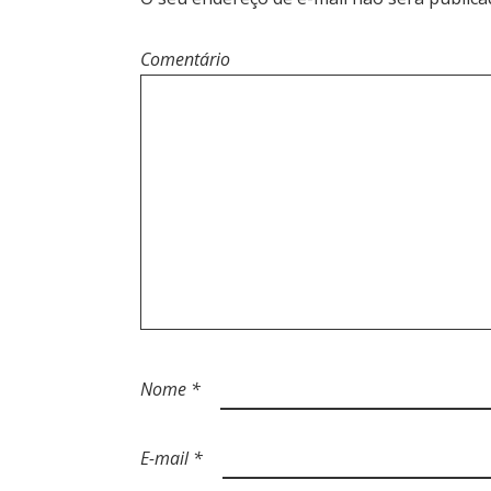
Comentário
Nome
*
E-mail
*