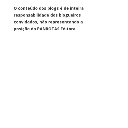
O conteúdo dos blogs é de inteira
responsabilidade dos blogueiros
convidados, não representando a
posição da PANROTAS Editora.