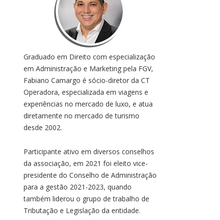
Graduado em Direito com especialização
em Administração e Marketing pela FGV,
Fabiano Camargo é sócio-diretor da CT
Operadora, especializada em viagens e
experiências no mercado de luxo, e atua
diretamente no mercado de turismo
desde 2002.
Participante ativo em diversos conselhos
da associação, em 2021 foi eleito vice-
presidente do Conselho de Administração
para a gestão 2021-2023, quando
também liderou o grupo de trabalho de
Tributação e Legislação da entidade.