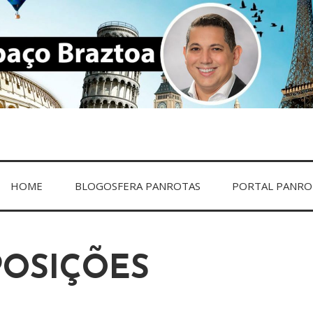
ZTOA
HOME
BLOGOSFERA PANROTAS
PORTAL PANRO
POSIÇÕES