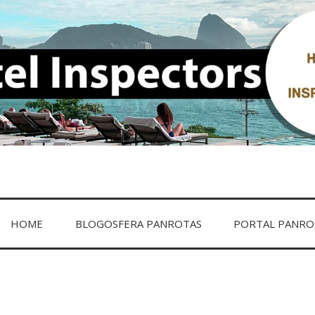
ECTORS
HOME
BLOGOSFERA PANROTAS
PORTAL PANRO