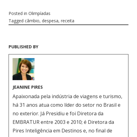
Posted in
Olimpíadas
Tagged
câmbio
,
despesa
,
receita
PUBLISHED BY
JEANINE PIRES
Apaixonada pela indústria de viagens e turismo,
há 31 anos atua como líder do setor no Brasil e
no exterior. Já Presidiu e foi Diretora da
EMBRATUR entre 2003 e 2010; é Diretora da
Pires Inteligência em Destinos e, no final de