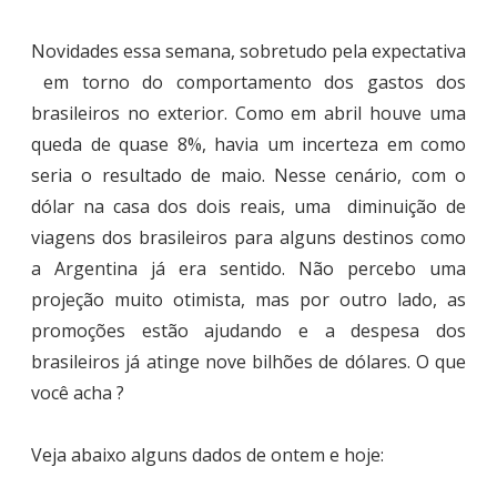
Novidades essa semana, sobretudo pela expectativa
em torno do comportamento dos gastos dos
brasileiros no exterior. Como em abril houve uma
queda de quase 8%, havia um incerteza em como
seria o resultado de maio. Nesse cenário, com o
dólar na casa dos dois reais, uma diminuição de
viagens dos brasileiros para alguns destinos como
a Argentina já era sentido. Não percebo uma
projeção muito otimista, mas por outro lado, as
promoções estão ajudando e a despesa dos
brasileiros já atinge nove bilhões de dólares. O que
você acha ?
Veja abaixo alguns dados de ontem e hoje: