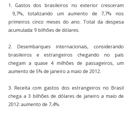
1. Gastos dos brasileiros no exterior cresceram
9,7%, totalizando um aumento de 7,7% nos
primeiros cinco meses do ano. Total da despesa
acumulada: 9 bilhões de dólares.
2. Desembarques internacionais, considerando
brasileiros e estrangeiros chegando no país
chegam a quase 4 milhões de passageiros, um
aumento de 5% de janeiro a maio de 2012.
3. Receita com gastos dos estrangeiros no Brasil
chega a 3 bilhões de dólares de janeiro a maio de
2012: aumento de 7,4%.