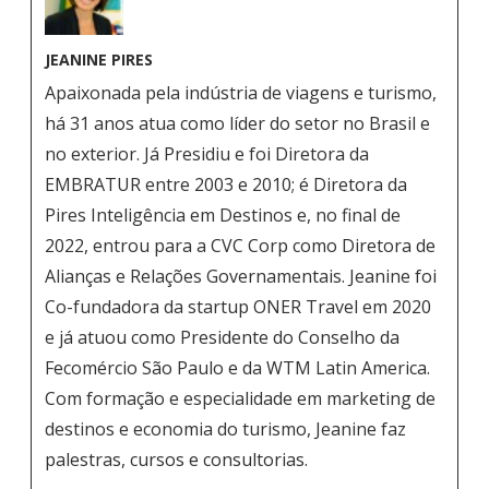
JEANINE PIRES
Apaixonada pela indústria de viagens e turismo,
há 31 anos atua como líder do setor no Brasil e
no exterior. Já Presidiu e foi Diretora da
EMBRATUR entre 2003 e 2010; é Diretora da
Pires Inteligência em Destinos e, no final de
2022, entrou para a CVC Corp como Diretora de
Alianças e Relações Governamentais. Jeanine foi
Co-fundadora da startup ONER Travel em 2020
e já atuou como Presidente do Conselho da
Fecomércio São Paulo e da WTM Latin America.
Com formação e especialidade em marketing de
destinos e economia do turismo, Jeanine faz
palestras, cursos e consultorias.