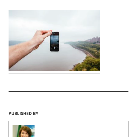
PUBLISHED BY