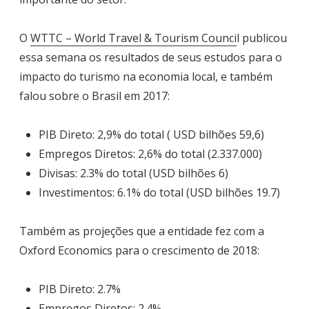
O
WTTC – World Travel & Tourism Counci
l publicou
essa semana os resultados de seus estudos para o
impacto do turismo na economia local, e também
falou sobre o Brasil em 2017:
PIB Direto: 2,9% do total ( USD bilhões 59,6)
Empregos Diretos: 2,6% do total (2.337.000)
Divisas: 2.3% do total (USD bilhões 6)
Investimentos: 6.1% do total (USD bilhões 19.7)
Também as projeções que a entidade fez com a
Oxford Economics para o crescimento de 2018:
PIB Direto: 2.7%
Empregos Diretos: 2.4%