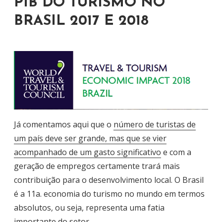
PIB DO TURISMO NO
BRASIL 2017 E 2018
Já comentamos aqui que o
número de turistas de
um país deve ser grande, mas que se vier
acompanhado de um gasto significativo
e com a
geração de empregos certamente trará mais
contribuição para o desenvolvimento local. O Brasil
é a 11a. economia do turismo no mundo em termos
absolutos, ou seja, representa uma fatia
importante do setor.