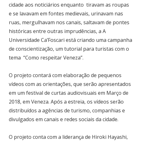
cidade aos noticiários enquanto tiravam as roupas
e se lavavam em fontes medievais, urinavam nas
ruas, mergulhavam nos canais, saltavam de pontes
históricas entre outras imprudências, a
A
Universidade Ca’Foscari está criando uma campanha
de conscientização, um tutorial para turistas com o
tema “Como respeitar Veneza”.
O projeto contará com elaboração de pequenos
vídeos com as orientações, que serão apresentados
em um festival de curtas audiovisuais em Março de
2018, em Veneza. Após a estreia, os vídeos serão
distribuídos a agências de turismo, companhias e
divulgados em canais e redes sociais da cidade.
O projeto conta com a liderança de
Hiroki Hayashi,