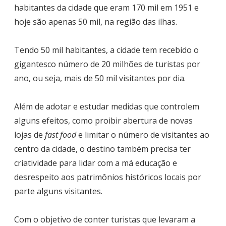
habitantes da cidade que eram 170 mil em 1951 e
hoje são apenas 50 mil, na região das ilhas.
Tendo 50 mil habitantes, a cidade tem recebido o
gigantesco número de 20 milhões de turistas por
ano, ou seja, mais de 50 mil visitantes por dia.
Além de adotar e estudar medidas que controlem
alguns efeitos, como proibir abertura de novas
lojas de
fast food
e limitar o número de visitantes ao
centro da cidade, o destino também precisa ter
criatividade para lidar com a má educação e
desrespeito aos patrimônios históricos locais por
parte alguns visitantes.
Com o objetivo de conter turistas que levaram a