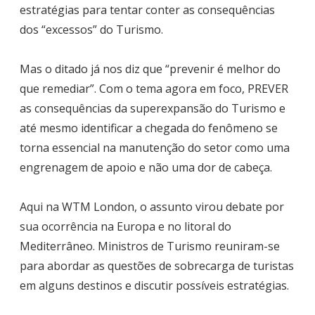
estratégias para tentar conter as consequências
dos “excessos” do Turismo.
Mas o ditado já nos diz que “prevenir é melhor do
que remediar”. Com o tema agora em foco, PREVER
as consequências da superexpansão do Turismo e
até mesmo identificar a chegada do fenômeno se
torna essencial na manutenção do setor como uma
engrenagem de apoio e não uma dor de cabeça.
Aqui na WTM London, o assunto virou debate por
sua ocorrência na Europa e no litoral do
Mediterrâneo. Ministros de Turismo reuniram-se
para abordar as questões de sobrecarga de turistas
em alguns destinos e discutir possíveis estratégias.