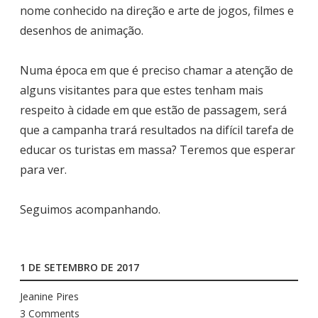
nome
conhecido na direção e arte de jogos, filmes e
desenhos de animação.
Numa época em que é preciso chamar a atenção de
alguns visitantes para que estes tenham mais
respeito à cidade em que estão de passagem, será
que a campanha trará resultados na difícil tarefa de
educar os turistas em massa? Teremos que esperar
para ver.
Seguimos acompanhando.
1 DE SETEMBRO DE 2017
Jeanine Pires
3 Comments