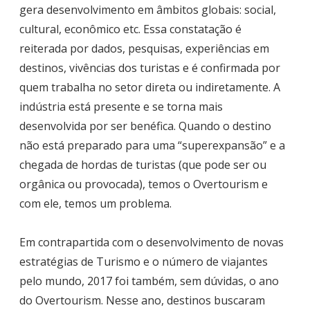
gera desenvolvimento em âmbitos globais: social,
cultural, econômico etc. Essa constatação é
reiterada por dados, pesquisas, experiências em
destinos, vivências dos turistas e é confirmada por
quem trabalha no setor direta ou indiretamente. A
indústria está presente e se torna mais
desenvolvida por ser benéfica. Quando o destino
não está preparado para uma “superexpansão” e a
chegada de hordas de turistas (que pode ser ou
orgânica ou provocada), temos o Overtourism e
com ele, temos um problema.
Em contrapartida com o desenvolvimento de novas
estratégias de Turismo e o número de viajantes
pelo mundo, 2017 foi também, sem dúvidas, o ano
do Overtourism. Nesse ano, destinos buscaram