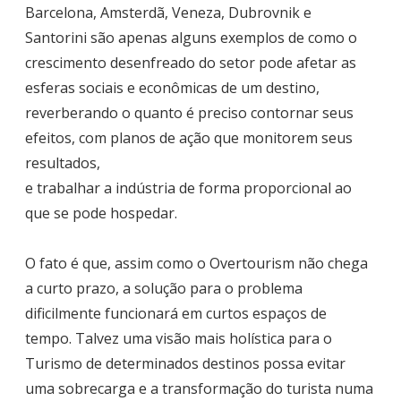
Barcelona, Amsterdã, Veneza, Dubrovnik e
Santorini são apenas alguns exemplos de como o
crescimento desenfreado do setor pode afetar as
esferas sociais e econômicas de um destino,
reverberando o quanto é preciso contornar seus
efeitos, com planos de ação que monitorem seus
resultados,
e trabalhar a indústria de forma proporcional ao
que se pode hospedar.
O fato é que, assim como o Overtourism não chega
a curto prazo, a solução para o problema
dificilmente funcionará em curtos espaços de
tempo. Talvez uma visão mais holística para o
Turismo de determinados destinos possa evitar
uma sobrecarga e a transformação do turista numa