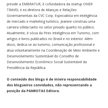
presidir a EMBRATUR, é cofundadora da startup ONER
TRAVEL e ex-diretora de Alianças e Relações
Governamentais da CVC Corp. Especialista em inteligência
de mercado e marketing turístico, Jeanine construiu uma
carreira sólida tanto no setor privado quanto no público.
Atualmente, é sócia da Pires Inteligência em Turismo, com
artigos e livros publicados no Brasil e no exterior. Além
disso, dedica-se ao turismo, comunicação profissional e
atua voluntariamente na Coordenação de Meio Ambiente e
Desenvolvimento Sustentável do Conselho de
Desenvolvimento Econômico Social Sustentável da
Presidência da República.
O conteúdo dos blogs é de inteira responsabilidade
dos blogueiros convidados, não representando a
posição da PANROTAS Editora.