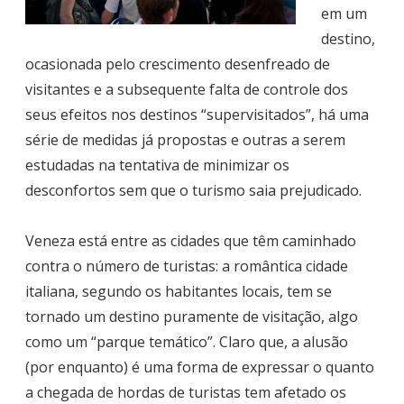
em um
destino,
ocasionada pelo crescimento desenfreado de
visitantes e a subsequente falta de controle dos
seus efeitos nos destinos “supervisitados”, há uma
série de medidas já propostas e outras a serem
estudadas na tentativa de minimizar os
desconfortos sem que o turismo saia prejudicado.
Veneza está entre as cidades que têm caminhado
contra o número de turistas: a romântica cidade
italiana, segundo os habitantes locais, tem se
tornado um destino puramente de visitação, algo
como um “parque temático”. Claro que, a alusão
(por enquanto) é uma forma de expressar o quanto
a chegada de hordas de turistas tem afetado os