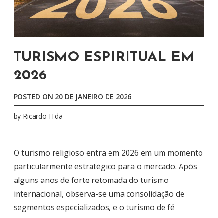
TURISMO ESPIRITUAL EM
2026
POSTED ON
20 DE JANEIRO DE 2026
by
Ricardo Hida
O turismo religioso entra em 2026 em um momento
particularmente estratégico para o mercado. Após
alguns anos de forte retomada do turismo
internacional, observa-se uma consolidação de
segmentos especializados, e o turismo de fé