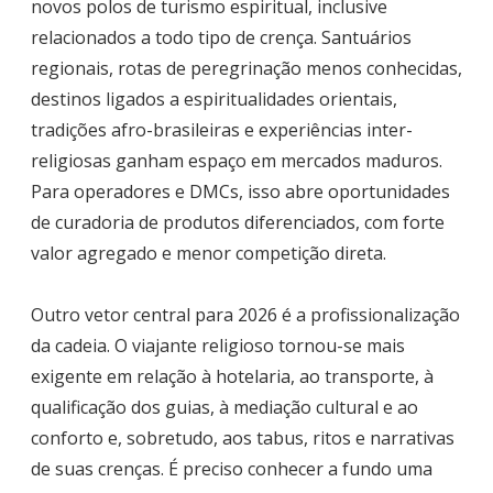
novos polos de turismo espiritual, inclusive
relacionados a todo tipo de crença. Santuários
regionais, rotas de peregrinação menos conhecidas,
destinos ligados a espiritualidades orientais,
tradições afro-brasileiras e experiências inter-
religiosas ganham espaço em mercados maduros.
Para operadores e DMCs, isso abre oportunidades
de curadoria de produtos diferenciados, com forte
valor agregado e menor competição direta.
Outro vetor central para 2026 é a profissionalização
da cadeia. O viajante religioso tornou-se mais
exigente em relação à hotelaria, ao transporte, à
qualificação dos guias, à mediação cultural e ao
conforto e, sobretudo, aos tabus, ritos e narrativas
de suas crenças. É preciso conhecer a fundo uma