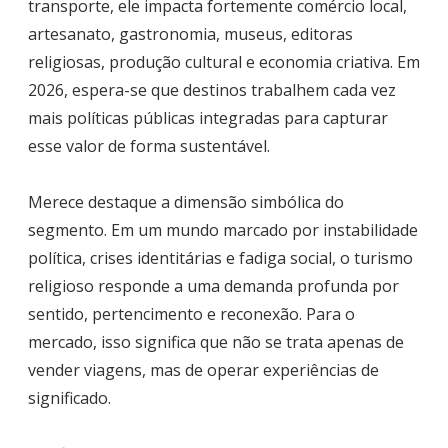
transporte, ele impacta fortemente comércio local,
artesanato, gastronomia, museus, editoras
religiosas, produção cultural e economia criativa. Em
2026, espera-se que destinos trabalhem cada vez
mais políticas públicas integradas para capturar
esse valor de forma sustentável.
Merece destaque a dimensão simbólica do
segmento. Em um mundo marcado por instabilidade
política, crises identitárias e fadiga social, o turismo
religioso responde a uma demanda profunda por
sentido, pertencimento e reconexão. Para o
mercado, isso significa que não se trata apenas de
vender viagens, mas de operar experiências de
significado.