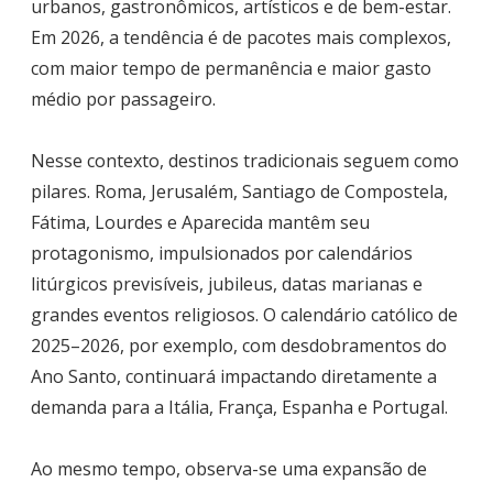
urbanos, gastronômicos, artísticos e de bem-estar.
Em 2026, a tendência é de pacotes mais complexos,
com maior tempo de permanência e maior gasto
médio por passageiro.
Nesse contexto, destinos tradicionais seguem como
pilares. Roma, Jerusalém, Santiago de Compostela,
Fátima, Lourdes e Aparecida mantêm seu
protagonismo, impulsionados por calendários
litúrgicos previsíveis, jubileus, datas marianas e
grandes eventos religiosos. O calendário católico de
2025–2026, por exemplo, com desdobramentos do
Ano Santo, continuará impactando diretamente a
demanda para a Itália, França, Espanha e Portugal.
Ao mesmo tempo, observa-se uma expansão de