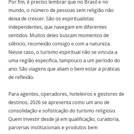
Por fim, é preciso lembrar que no Brasil e no
mundo, o número de pessoas sem religião não
deixa de crescer. São os espiritualistas
independentes, que navegam em diferentes
sentidos. Muitos deles buscam momentos de
silêncio, reconexão consigo e com a natureza.
Nesse caso, o turismo espiritual não se vincula a
uma região específica, tampouco a um período do
ano. São viagens que aliam o bem estar a práticas
de reflexão.
Para agentes, operadores, hoteleiros e gestores de
destinos, 2026 se apresenta como um ano de
consolidação e sofisticação do turismo religioso.
Quem investir desde já em qualificação, curadoria,
parcerias institucionais e produtos bem