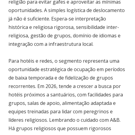
religião para evitar gafes e aproveitar as mínimas
oportunidades. A simples logística de deslocamento
já não é suficiente. Espera-se interpretação
histórica e religiosa rigorosa, sensibilidade inter-
religiosa, gestão de grupos, domínio de idiomas e
integração com a infraestrutura local.
Para hotéis e redes, o segmento representa uma
oportunidade estratégica de ocupação em períodos
de baixa temporada e de fidelização de grupos
recorrentes. Em 2026, tende a crescer a busca por
hotéis próximos a santuários, com facilidades para
grupos, salas de apoio, alimentação adaptada e
equipes treinadas para lidar com peregrinos e
líderes religiosos. Lembrando o cuidado com A&B.
Há grupos religiosos que possuem rigorosos