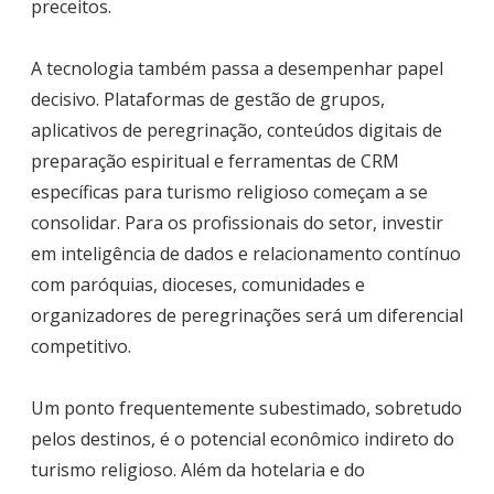
preceitos.
A tecnologia também passa a desempenhar papel
decisivo. Plataformas de gestão de grupos,
aplicativos de peregrinação, conteúdos digitais de
preparação espiritual e ferramentas de CRM
específicas para turismo religioso começam a se
consolidar. Para os profissionais do setor, investir
em inteligência de dados e relacionamento contínuo
com paróquias, dioceses, comunidades e
organizadores de peregrinações será um diferencial
competitivo.
Um ponto frequentemente subestimado, sobretudo
pelos destinos, é o potencial econômico indireto do
turismo religioso. Além da hotelaria e do