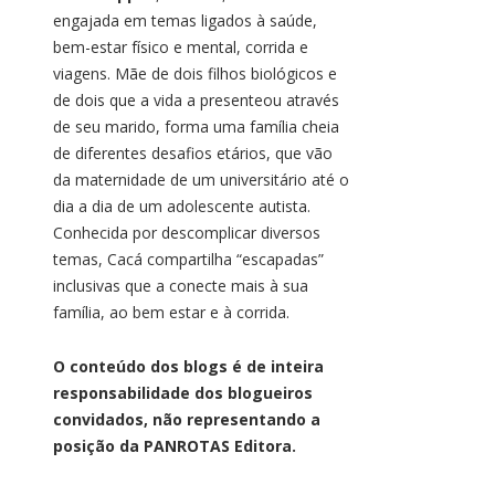
engajada em temas ligados à saúde,
bem-estar físico e mental, corrida e
viagens. Mãe de dois filhos biológicos e
de dois que a vida a presenteou através
de seu marido, forma uma família cheia
de diferentes desafios etários, que vão
da maternidade de um universitário até o
dia a dia de um adolescente autista.
Conhecida por descomplicar diversos
temas, Cacá compartilha “escapadas”
inclusivas que a conecte mais à sua
família, ao bem estar e à corrida.
O conteúdo dos blogs é de inteira
responsabilidade dos blogueiros
convidados, não representando a
posição da PANROTAS Editora.