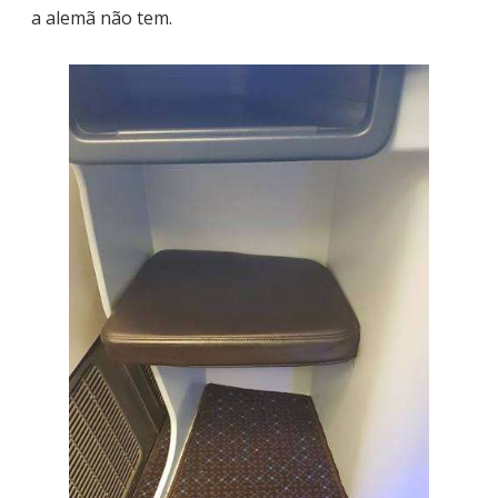
a alemã não tem.