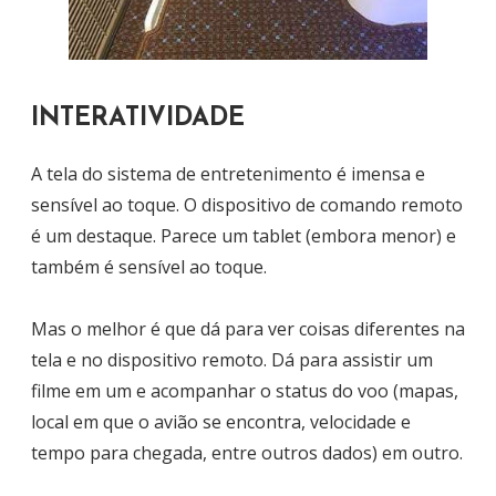
INTERATIVIDADE
A tela do sistema de entretenimento é imensa e
sensível ao toque. O dispositivo de comando remoto
é um destaque. Parece um tablet (embora menor) e
também é sensível ao toque.
Mas o melhor é que dá para ver coisas diferentes na
tela e no dispositivo remoto. Dá para assistir um
filme em um e acompanhar o status do voo (mapas,
local em que o avião se encontra, velocidade e
tempo para chegada, entre outros dados) em outro.