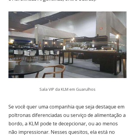
Sala VIP da KLM em Guarulhos
Se você quer uma companhia que seja destaque em
poltronas diferenciadas ou serviço de alimentação a
bordo, a KLM pode te decepcionar, ou ao menos
não impressionar. Nesses quesitos, ela está no