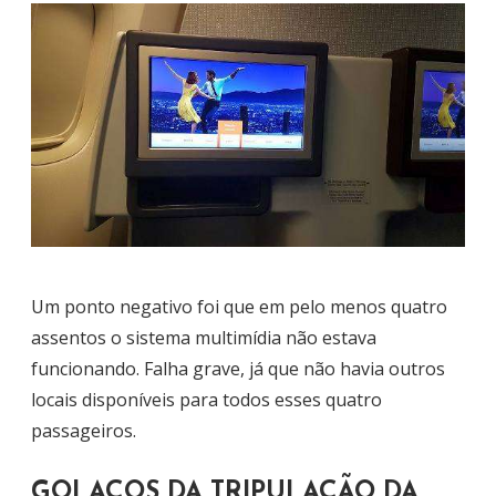
Um ponto negativo foi que em pelo menos quatro
assentos o sistema multimídia não estava
funcionando. Falha grave, já que não havia outros
locais disponíveis para todos esses quatro
passageiros.
GOLAÇOS DA TRIPULAÇÃO DA