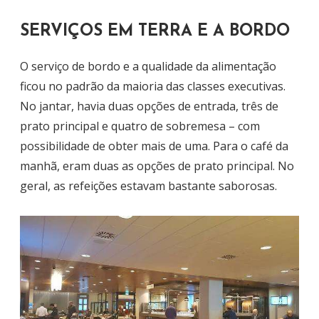
SERVIÇOS EM TERRA E A BORDO
O serviço de bordo e a qualidade da alimentação
ficou no padrão da maioria das classes executivas.
No jantar, havia duas opções de entrada, três de
prato principal e quatro de sobremesa – com
possibilidade de obter mais de uma. Para o café da
manhã, eram duas as opções de prato principal. No
geral, as refeições estavam bastante saborosas.