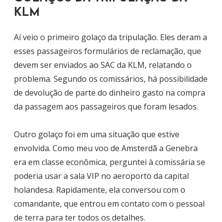
KLM
Aí veio o primeiro golaço da tripulação. Eles deram a
esses passageiros formulários de reclamação, que
devem ser enviados ao SAC da KLM, relatando o
problema. Segundo os comissários, há possibilidade
de devolução de parte do dinheiro gasto na compra
da passagem aos passageiros que foram lesados.
Outro golaço foi em uma situação que estive
envolvida. Como meu voo de Amsterdã a Genebra
era em classe econômica, perguntei à comissária se
poderia usar a sala VIP no aeroporto da capital
holandesa. Rapidamente, ela conversou com o
comandante, que entrou em contato com o pessoal
de terra para ter todos os detalhes.