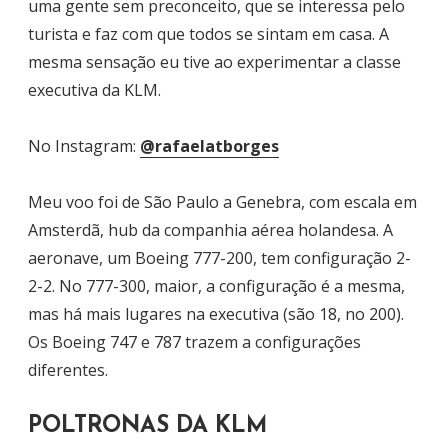
uma gente sem preconceito, que se interessa pelo
turista e faz com que todos se sintam em casa. A
mesma sensação eu tive ao experimentar a classe
executiva da KLM.
No Instagram:
@rafaelatborges
Meu voo foi de São Paulo a Genebra, com escala em
Amsterdã, hub da companhia aérea holandesa. A
aeronave, um Boeing 777-200, tem configuração 2-
2-2. No 777-300, maior, a configuração é a mesma,
mas há mais lugares na executiva (são 18, no 200).
Os Boeing 747 e 787 trazem a configurações
diferentes.
POLTRONAS DA KLM