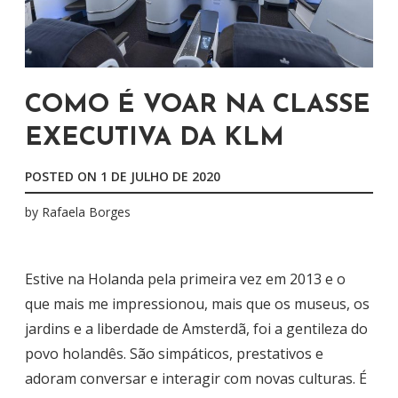
COMO É VOAR NA CLASSE
EXECUTIVA DA KLM
POSTED ON
1 DE JULHO DE 2020
by
Rafaela Borges
Estive na Holanda pela primeira vez em 2013 e o
que mais me impressionou, mais que os museus, os
jardins e a liberdade de Amsterdã, foi a gentileza do
povo holandês. São simpáticos, prestativos e
adoram conversar e interagir com novas culturas. É