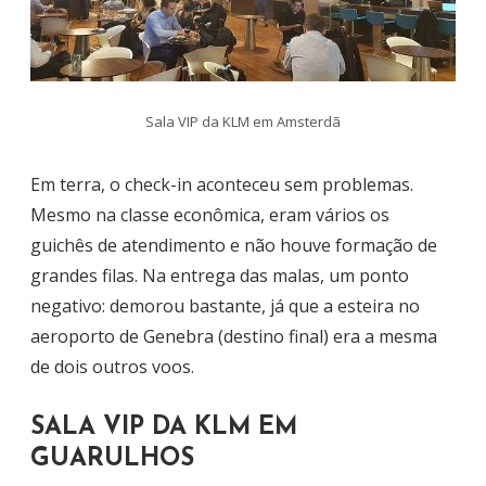
Sala VIP da KLM em Amsterdã
Em terra, o check-in aconteceu sem problemas.
Mesmo na classe econômica, eram vários os
guichês de atendimento e não houve formação de
grandes filas. Na entrega das malas, um ponto
negativo: demorou bastante, já que a esteira no
aeroporto de Genebra (destino final) era a mesma
de dois outros voos.
SALA VIP DA KLM EM
GUARULHOS