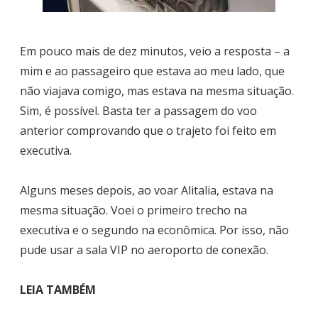
Em pouco mais de dez minutos, veio a resposta – a
mim e ao passageiro que estava ao meu lado, que
não viajava comigo, mas estava na mesma situação.
Sim, é possível. Basta ter a passagem do voo
anterior comprovando que o trajeto foi feito em
executiva.
Alguns meses depois, ao voar Alitalia, estava na
mesma situação. Voei o primeiro trecho na
executiva e o segundo na econômica. Por isso, não
pude usar a sala VIP no aeroporto de conexão.
LEIA TAMBÉM