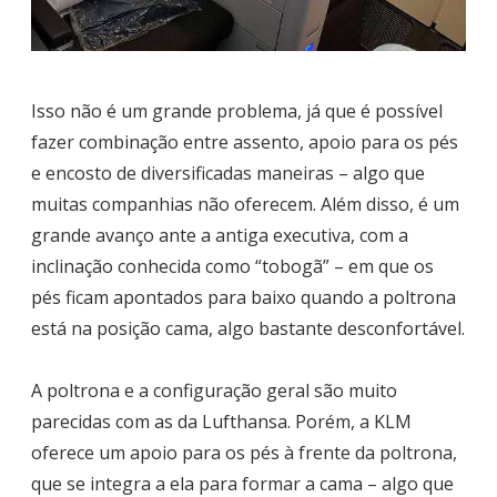
Isso não é um grande problema, já que é possível
fazer combinação entre assento, apoio para os pés
e encosto de diversificadas maneiras – algo que
muitas companhias não oferecem. Além disso, é um
grande avanço ante a antiga executiva, com a
inclinação conhecida como “tobogã” – em que os
pés ficam apontados para baixo quando a poltrona
está na posição cama, algo bastante desconfortável.
A poltrona e a configuração geral são muito
parecidas com as da Lufthansa. Porém, a KLM
oferece um apoio para os pés à frente da poltrona,
que se integra a ela para formar a cama – algo que