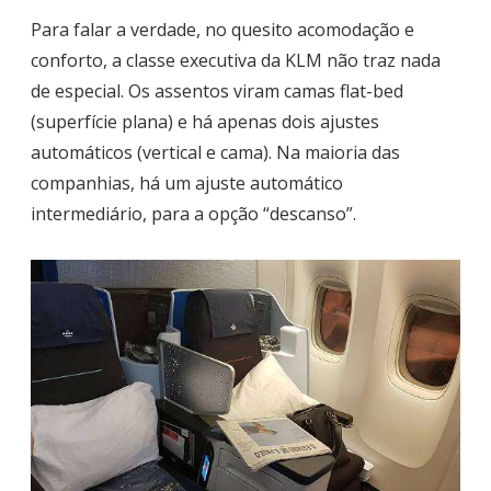
Para falar a verdade, no quesito acomodação e
conforto, a classe executiva da KLM não traz nada
de especial. Os assentos viram camas flat-bed
(superfície plana) e há apenas dois ajustes
automáticos (vertical e cama). Na maioria das
companhias, há um ajuste automático
intermediário, para a opção “descanso”.