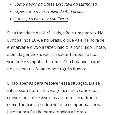
Como é voar na classe executiva da Lufthansa
Experiência na executiva da Air Europa
Conheça a executiva da Iberia
Essa facilidade da KLM, aliás, não é um padrão. Na
Europa, nos EUA e no Brasil, o que vale na hora de
embarcar é o voo a fazer, não o já concluído. Então,
além da gentileza, vale ressaltar também a boa
vontade e simpatia da comissária holandesa que
nos atendeu – falando português fluente.
E não apenas para resolver essa situação. Ela se
interessou por minha viagem, minha conexão, e
conversou sobre diversos assuntos, explicando
como funciona a rotina de uma companhia aérea.
Juro: nunca fui tão bem atendida a bordo.