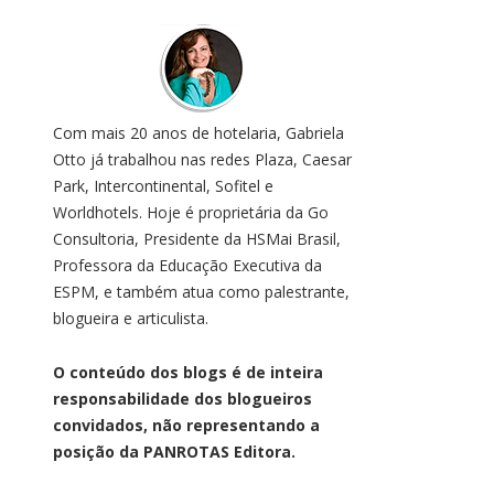
Com mais 20 anos de hotelaria, Gabriela
Otto já trabalhou nas redes Plaza, Caesar
Park, Intercontinental, Sofitel e
Worldhotels. Hoje é proprietária da Go
Consultoria, Presidente da HSMai Brasil,
Professora da Educação Executiva da
ESPM, e também atua como palestrante,
blogueira e articulista.
O conteúdo dos blogs é de inteira
responsabilidade dos blogueiros
convidados, não representando a
posição da PANROTAS Editora.