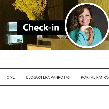
HOME
BLOGOSFERA PANROTAS
PORTAL PANRO