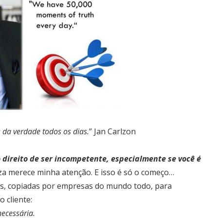
da verdade todos os dias.
” Jan Carlzon
o direito de ser incompetente, especialmente se você é
a merece minha atenção. E isso é só o começo…
as, copiadas por empresas do mundo todo, para
 cliente:
necessária.