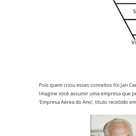
Pois quem criou esses conceitos foi Jan Ca
Imagine você assumir uma empresa que pe
‘Empresa Aérea do Ano’, título recebido em