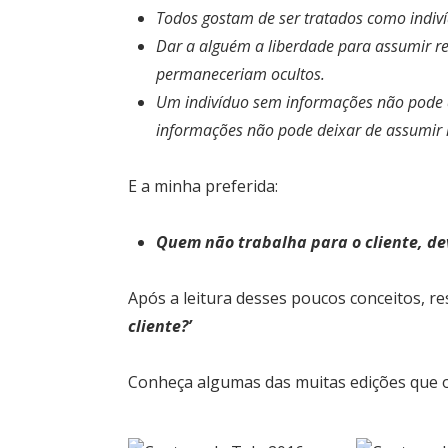
Todos gostam de ser tratados como indiv
Dar a alguém a liberdade para assumir re
permaneceriam ocultos.
Um indivíduo sem informações não pode a
informações não pode deixar de assumir 
E a minha preferida:
Quem não trabalha para o cliente, de
Após a leitura desses poucos conceitos, r
cliente?’
Conheça algumas das muitas edições que o 